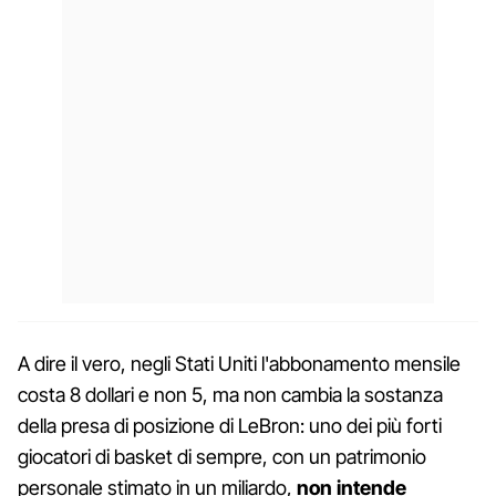
A dire il vero, negli Stati Uniti l'abbonamento mensile
costa 8 dollari e non 5, ma non cambia la sostanza
della presa di posizione di LeBron: uno dei più forti
giocatori di basket di sempre, con un patrimonio
personale stimato in un miliardo,
non intende