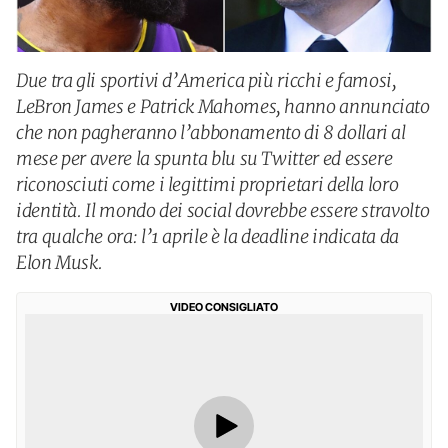
Due tra gli sportivi d’America più ricchi e famosi,
LeBron James e Patrick Mahomes, hanno annunciato
che non pagheranno l’abbonamento di 8 dollari al
mese per avere la spunta blu su Twitter ed essere
riconosciuti come i legittimi proprietari della loro
identità. Il mondo dei social dovrebbe essere stravolto
tra qualche ora: l’1 aprile è la deadline indicata da
Elon Musk.
VIDEO CONSIGLIATO