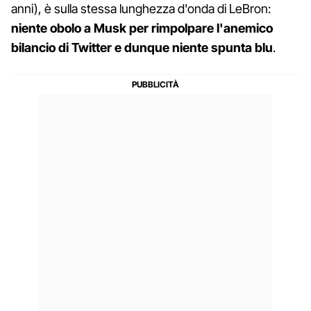
anni), è sulla stessa lunghezza d'onda di LeBron:
niente obolo a Musk per rimpolpare l'anemico
bilancio di Twitter e dunque niente spunta blu
.