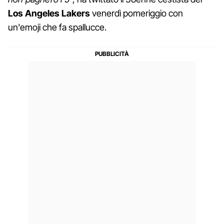
Los Angeles Lakers
venerdì pomeriggio con
un'emoji che fa spallucce.