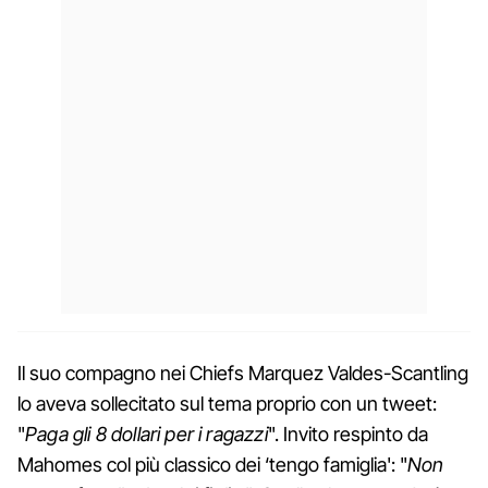
Il suo compagno nei Chiefs Marquez Valdes-Scantling
lo aveva sollecitato sul tema proprio con un tweet:
"
Paga gli 8 dollari per i ragazzi
". Invito respinto da
Mahomes col più classico dei ‘tengo famiglia': "
Non