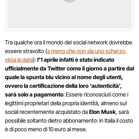
Tra qualche ora il mondo dei social network dovrebbe
essere stravolto (
a meno che non sia uno scherzo,
vista la data
):
l'1 aprile infatti è stato indicato
ufficialmente da Twitter come il giorno a partire dal
quale la spunta blu vicino al nome degli utenti,
ovvero la certificazione della loro ‘autenticità',
sarà solo a pagamento
. Essere riconosciuti come i
legittimi proprietari della propria identità, almeno sul
social recentemente acquistato da
Elon Musk
, sarà
possibile soltanto dietro abbonamento: in Italia il costo
è di poco meno di 10 euro al mese.