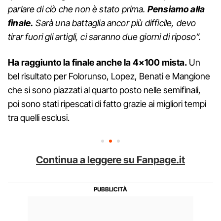
parlare di ciò che non è stato prima.
Pensiamo alla
finale.
Sarà una battaglia ancor più difficile, devo
tirar fuori gli artigli, ci saranno due giorni di riposo”.
Ha raggiunto la finale anche la 4×100 mista.
Un
bel risultato per Folorunso, Lopez, Benati e Mangione
che si sono piazzati al quarto posto nelle semifinali,
poi sono stati ripescati di fatto grazie ai migliori tempi
tra quelli esclusi.
Continua a leggere su Fanpage.it