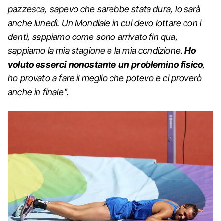
pazzesca, sapevo che sarebbe stata dura, lo sarà
anche lunedì. Un Mondiale in cui devo lottare con i
denti, sappiamo come sono arrivato fin qua,
sappiamo la mia stagione e la mia condizione.
Ho
voluto esserci nonostante un problemino fisico
,
ho provato a fare il meglio che potevo e ci proverò
anche in finale".