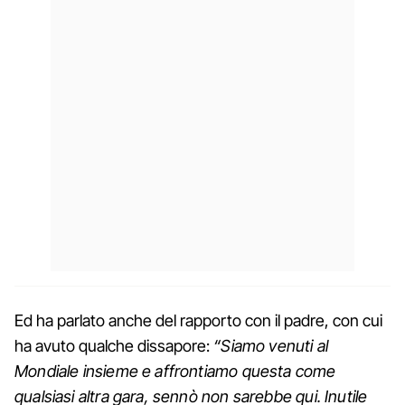
Ed ha parlato anche del rapporto con il padre, con cui
ha avuto qualche dissapore:
“Siamo venuti al
Mondiale insieme e affrontiamo questa come
qualsiasi altra gara, sennò non sarebbe qui. Inutile