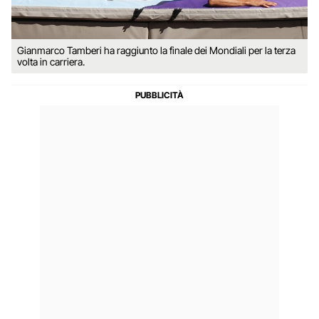
Gianmarco Tamberi ha raggiunto la finale dei Mondiali per la terza
volta in carriera.