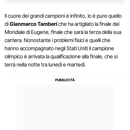
Il cuore dei grandi campioni è infinito, lo è pure quello
di
Gianmarco Tamberi
che ha artigliato la finale dei
Mondiale di Eugene, finale che sarà la terza della sua
carriera. Nonostante i problemi fisici e quelli che
hanno accompagnato negli Stati Uniti il campione
olimpico è arrivata la qualificazione alla finale, che si
terrà nella notte tra lunedì e martedì.