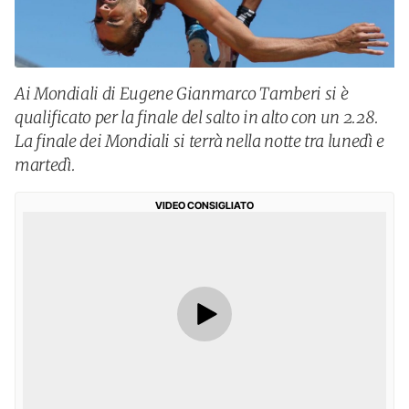
Ai Mondiali di Eugene Gianmarco Tamberi si è
qualificato per la finale del salto in alto con un 2.28.
La finale dei Mondiali si terrà nella notte tra lunedì e
martedì.
VIDEO CONSIGLIATO