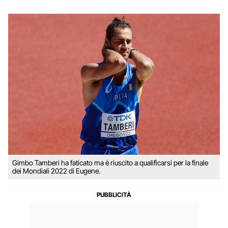
Gimbo Tamberi ha faticato ma è riuscito a qualificarsi per la finale
dei Mondiali 2022 di Eugene.