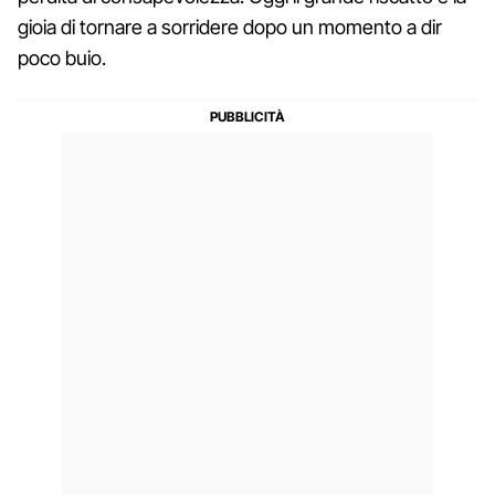
gioia di tornare a sorridere dopo un momento a dir
poco buio.