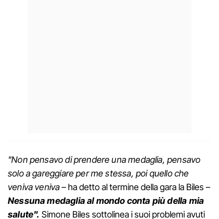
"Non pensavo di prendere una medaglia, pensavo
solo a gareggiare per me stessa, poi quello che
veniva veniva
– ha detto al termine della gara la Biles –
Nessuna medaglia al mondo conta più della mia
salute".
Simone Biles sottolinea i suoi problemi avuti