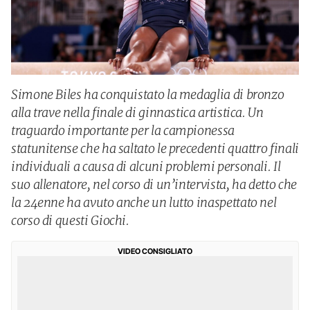
Simone Biles ha conquistato la medaglia di bronzo
alla trave nella finale di ginnastica artistica. Un
traguardo importante per la campionessa
statunitense che ha saltato le precedenti quattro finali
individuali a causa di alcuni problemi personali. Il
suo allenatore, nel corso di un’intervista, ha detto che
la 24enne ha avuto anche un lutto inaspettato nel
corso di questi Giochi.
VIDEO CONSIGLIATO