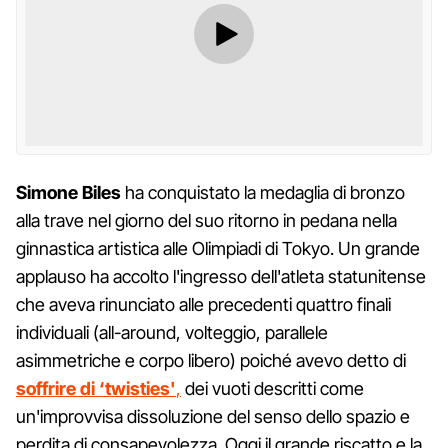
Simone Biles
ha conquistato la medaglia di bronzo
alla trave nel giorno del suo ritorno in pedana nella
ginnastica artistica alle Olimpiadi di Tokyo. Un grande
applauso ha accolto l'ingresso dell'atleta statunitense
che aveva rinunciato alle precedenti quattro finali
individuali (all-around, volteggio, parallele
asimmetriche e corpo libero) poiché avevo detto di
soffrire di ‘twisties'
,
dei vuoti descritti come
un'improvvisa dissoluzione del senso dello spazio e
perdita di consapevolezza. Oggi il grande riscatto e la