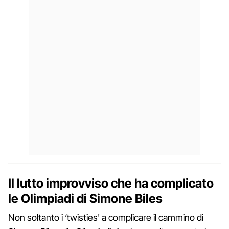
Il lutto improvviso che ha complicato
le Olimpiadi di Simone Biles
Non soltanto i ‘twisties' a complicare il cammino di