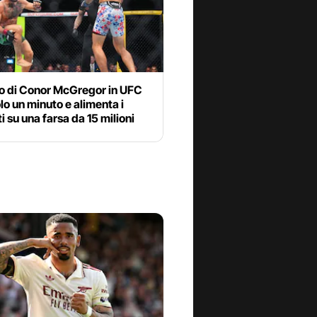
rno di Conor McGregor in UFC
lo un minuto e alimenta i
i su una farsa da 15 milioni