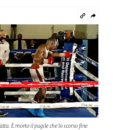
tta. È morto il pugile che lo scorso fine