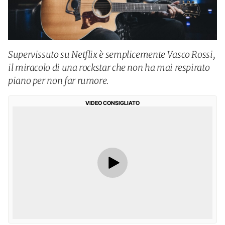
Supervissuto su Netflix è semplicemente Vasco Rossi,
il miracolo di una rockstar che non ha mai respirato
piano per non far rumore.
VIDEO CONSIGLIATO