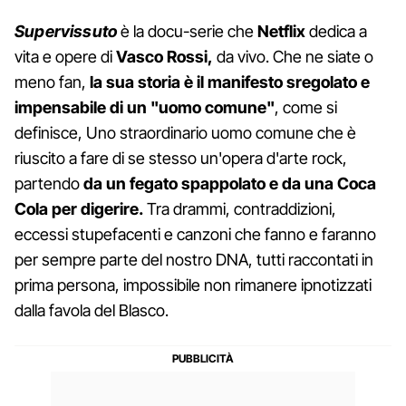
Supervissuto
è la docu-serie che
Netflix
dedica a
vita e opere di
Vasco Rossi,
da vivo. Che ne siate o
meno fan,
la sua storia è il manifesto sregolato e
impensabile di un "uomo comune"
, come si
definisce, Uno straordinario uomo comune che è
riuscito a fare di se stesso un'opera d'arte rock,
partendo
da un fegato spappolato e da una Coca
Cola per digerire.
Tra drammi, contraddizioni,
eccessi stupefacenti e canzoni che fanno e faranno
per sempre parte del nostro DNA, tutti raccontati in
prima persona, impossibile non rimanere ipnotizzati
dalla favola del Blasco.