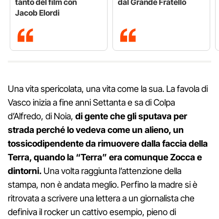
tanto del film con
dal Grande Fratello
Jacob Elordi
Una vita spericolata, una vita come la sua. La favola di
Vasco inizia a fine anni Settanta e sa di Colpa
d’Alfredo, di Noia,
di gente che gli sputava per
strada perché lo vedeva come un alieno, un
tossicodipendente da rimuovere dalla faccia della
Terra, quando la “Terra” era comunque Zocca e
dintorni.
Una volta raggiunta l’attenzione della
stampa, non è andata meglio. Perfino la madre si è
ritrovata a scrivere una lettera a un giornalista che
definiva il rocker un cattivo esempio, pieno di