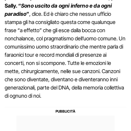
Sally. “
Sono uscito da ogni inferno e da ogni
paradiso
”
, dice. Ed è chiaro che nessun ufficio
stampa gli ha consigliato questa come qualunque
frase “a effetto” che gli esce dalla bocca con
nonchalance, col pragmatismo dell’uomo comune. Un
comunissimo uomo straordinario che mentre parla di
faraonici tour e record mondiali di presenze ai
concerti, non si scompone. Tutte le emozioni le
mette, chirurgicamente, nelle sue canzoni. Canzoni
che sono diventate, diventano e diventeranno inni
generazionali, parte del DNA, della memoria collettiva
di ognuno di noi.