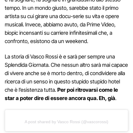
tempo. In un mondo giusto, sarebbe stato il primo
artista su cui girare una docu-serie su vita e opere
musicali. Invece, abbiamo avuto, da Prime Video,
biopic incensanti su carriere infinitesimali che, a
confronto, esistono da un weekend.
La storia di Vasco Rossi è e sarà per sempre una
Splendida Giornata. Che nessun altro sarà mai capace
di vivere anche se è morto dentro, di condividere alla
ricerca di un senso in questo stupido stupido hotel
che è l’esistenza tutta.
Per poi ritrovarsi come le
star a poter dire di essere ancora qua. Eh, già
.
A post shared by Vasco Rossi (@vascorossi)