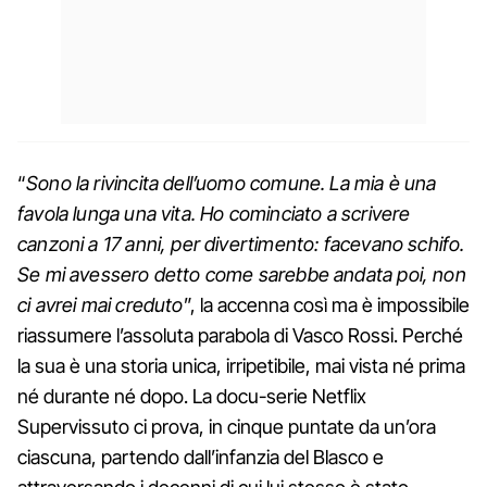
“
Sono la rivincita dell’uomo comune. La mia è una
favola lunga una vita. Ho cominciato a scrivere
canzoni a 17 anni, per divertimento: facevano schifo.
Se mi avessero detto come sarebbe andata poi, non
ci avrei mai creduto
”, la accenna così ma è impossibile
riassumere l’assoluta parabola di Vasco Rossi. Perché
la sua è una storia unica, irripetibile, mai vista né prima
né durante né dopo. La docu-serie Netflix
Supervissuto ci prova, in cinque puntate da un’ora
ciascuna, partendo dall’infanzia del Blasco e