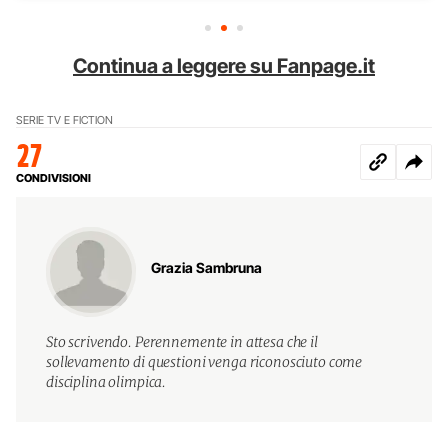
Continua a leggere su Fanpage.it
SERIE TV E FICTION
27
CONDIVISIONI
Grazia Sambruna
Sto scrivendo. Perennemente in attesa che il
sollevamento di questioni venga riconosciuto come
disciplina olimpica.