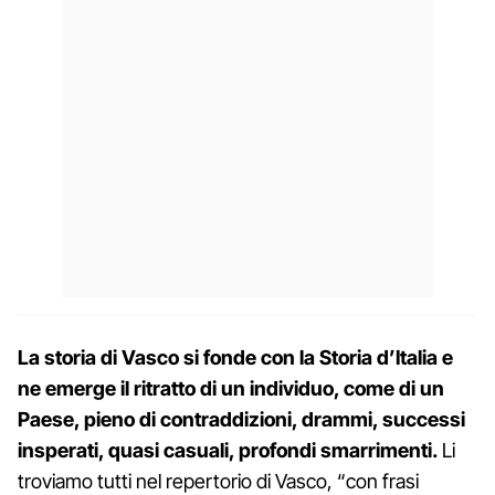
La storia di Vasco si fonde con la Storia d’Italia e
ne emerge il ritratto di un individuo, come di un
Paese, pieno di contraddizioni, drammi, successi
insperati, quasi casuali, profondi smarrimenti.
Li
troviamo tutti nel repertorio di Vasco, “con frasi