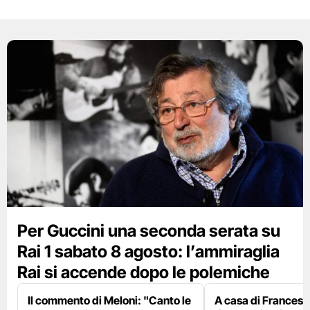
Per Guccini una seconda serata su
Rai 1 sabato 8 agosto: l’ammiraglia
Rai si accende dopo le polemiche
Il commento di Meloni: "Canto le
A casa di Francesco