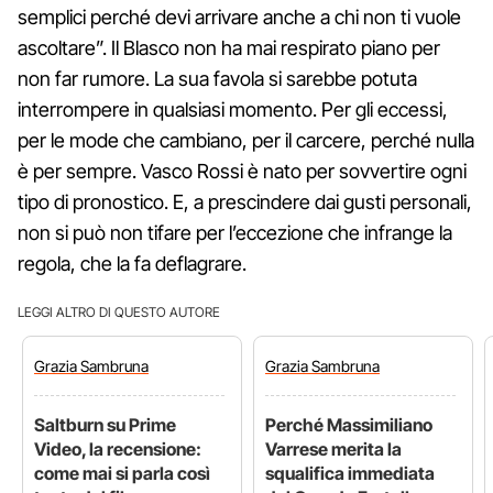
semplici perché devi arrivare anche a chi non ti vuole
ascoltare”. Il Blasco non ha mai respirato piano per
non far rumore. La sua favola si sarebbe potuta
interrompere in qualsiasi momento. Per gli eccessi,
per le mode che cambiano, per il carcere, perché nulla
è per sempre. Vasco Rossi è nato per sovvertire ogni
tipo di pronostico. E, a prescindere dai gusti personali,
non si può non tifare per l’eccezione che infrange la
regola, che la fa deflagrare.
LEGGI ALTRO DI QUESTO AUTORE
Grazia
Sambruna
Grazia
Sambruna
Saltburn su Prime
Perché Massimiliano
Video, la recensione:
Varrese merita la
come mai si parla così
squalifica immediata