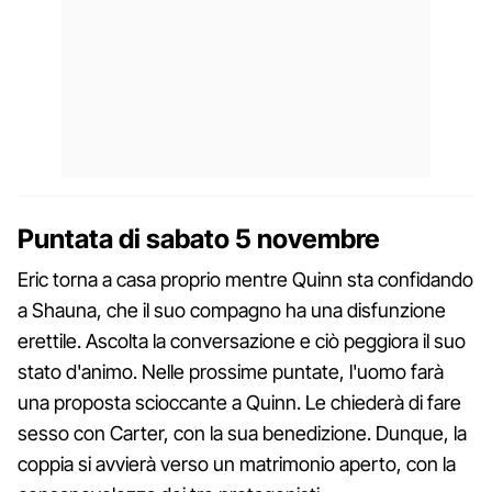
Puntata di sabato 5 novembre
Eric torna a casa proprio mentre Quinn sta confidando
a Shauna, che il suo compagno ha una disfunzione
erettile. Ascolta la conversazione e ciò peggiora il suo
stato d'animo. Nelle prossime puntate, l'uomo farà
una proposta scioccante a Quinn. Le chiederà di fare
sesso con Carter, con la sua benedizione. Dunque, la
coppia si avvierà verso un matrimonio aperto, con la