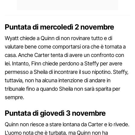
Puntata di mercoledì 2 novembre
Wyatt chiede a Quinn di non rovinare tutto e di
valutare bene come comportarsi ora che è tornata a
casa. Anche Carter tenta di avere un confronto con
lei. Intanto, Finn chiede perdono a Steffy per avere
permesso a Sheila di incontrare il suo nipotino. Steffy,
tuttavia, non ha alcuna intenzione di andare in
tribunale fino a quando Sheila non sarà sparita per
sempre.
Puntata di giovedì 3 novembre
Quinn non riesce a stare lontana da Carter e lo rivede.
L'uomo nota che è turbata, ma Quinn non ha