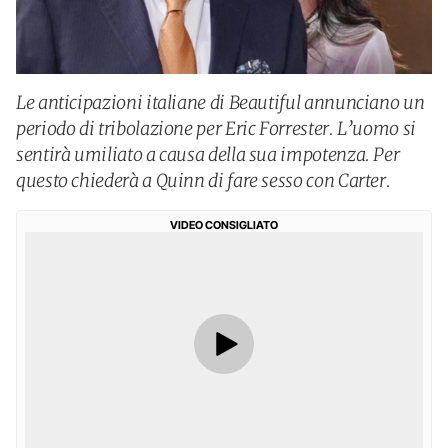
Le anticipazioni italiane di Beautiful annunciano un
periodo di tribolazione per Eric Forrester. L’uomo si
sentirà umiliato a causa della sua impotenza. Per
questo chiederà a Quinn di fare sesso con Carter.
VIDEO CONSIGLIATO