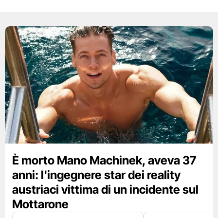
È morto Mano Machinek, aveva 37
anni: l'ingegnere star dei reality
austriaci vittima di un incidente sul
Mottarone