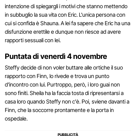
intenzione di spiegargli i motivi che stanno mettendo
in subbuglio la sua vita con Eric. L'unica persona con
cui si confida è Shauna. A lei fa sapere che Eric ha una
disfunzione erettile e dunque non riesce ad avere
rapporti sessuali con lei.
Puntata di venerdì 4 novembre
Steffy decide di non voler buttare alle ortiche il suo
rapporto con Finn, lo rivede e trova un punto
d'incontro con lui. Purtroppo, però, i loro guai non
sono finiti. Sheila ha la faccia tosta di ripresentarsi a
casa loro quando Steffy non c'è. Poi, sviene davanti a
Finn, che la soccorre prontamente e la porta in
ospedale.