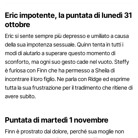
Eric impotente, la puntata di lunedì 31
ottobre
Eric si sente sempre più depresso e umiliato a causa
della sua impotenza sessuale. Quinn tenta in tutti i
modi di aiutarlo a superare questo momento di
sconforto, ma ogni suo gesto cade nel vuoto. Steffy
è furiosa con Finn che ha permesso a Sheila di
incontrare il loro figlio. Ne parla con Ridge ed esprime
tutta la sua frustrazione per il tradimento che ritiene di
avere subito.
Puntata di martedì 1 novembre
Finn è prostrato dal dolore, perché sua moglie non