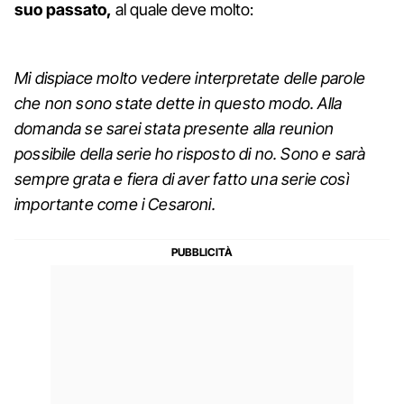
suo passato,
al quale deve molto:
Mi dispiace molto vedere interpretate delle parole
che non sono state dette in questo modo. Alla
domanda se sarei stata presente alla reunion
possibile della serie ho risposto di no. Sono e sarà
sempre grata e fiera di aver fatto una serie così
importante come i Cesaroni.