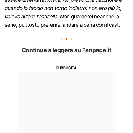
quando lo faccio non torno indietro: non ero più io,
volevo alzare l'asticella. N
on guarderei neanche la
serie, piuttosto preferirei andare a cena con il cast.
Continua a leggere su Fanpage.it