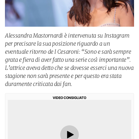
Alessandra Mastornardi è intervenuta su Instagram
per precisare la sua posizione riguardo a un
eventuale ritorno de I Cesaroni: “Sono e sarà sempre
grata e fiera di aver fatto una serie così importante”.
L’attrice aveva detto che se dovesse esserci una nuova
stagione non sarà presente e per questo era stata
duramente criticata dai fan.
VIDEO CONSIGLIATO