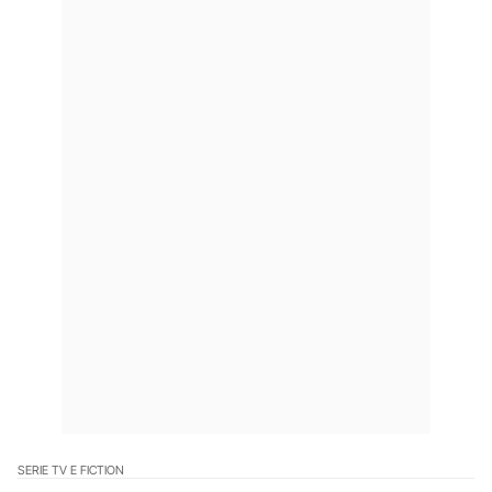
SERIE TV E FICTION