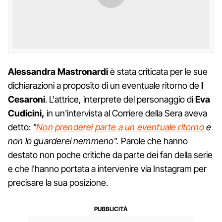
Alessandra
Mastronardi
è stata criticata per le sue
dichiarazioni a proposito di un eventuale ritorno de
I
Cesaroni
. L'attrice, interprete del personaggio di
Eva
Cudicini,
in un'intervista al Corriere della Sera aveva
detto:
"
Non prenderei parte a un eventuale ritorno
e
non lo guarderei nemmeno".
Parole che hanno
destato non poche critiche da parte dei fan della serie
e che l'hanno portata a intervenire via Instagram per
precisare la sua posizione.