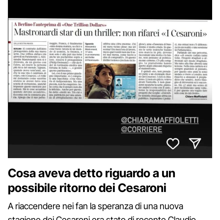
Cosa aveva detto riguardo a un
possibile ritorno dei Cesaroni
A riaccendere nei fan la speranza di una nuova
stagione dei Cesaroni era stato di recente Claudio