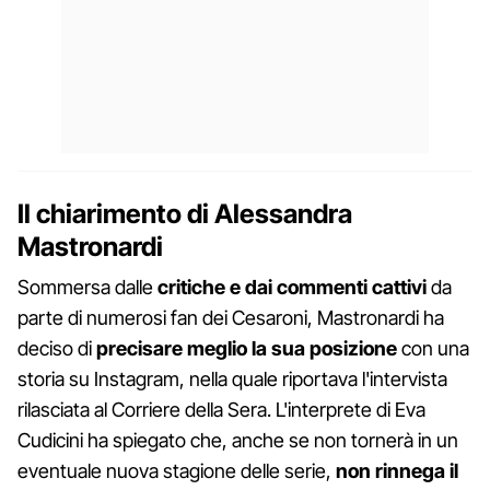
Il chiarimento di Alessandra
Mastronardi
Sommersa dalle
critiche e dai commenti cattivi
da
parte di numerosi fan dei Cesaroni, Mastronardi ha
deciso di
precisare meglio la sua posizione
con una
storia su Instagram, nella quale riportava l'intervista
rilasciata al Corriere della Sera. L'interprete di Eva
Cudicini ha spiegato che, anche se non tornerà in un
eventuale nuova stagione delle serie,
non rinnega il