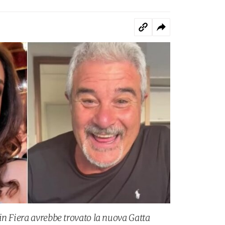
in Fiera avrebbe trovato la nuova Gatta