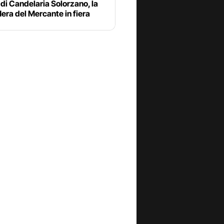
 di Candelaria Solorzano, la
era del Mercante in fiera