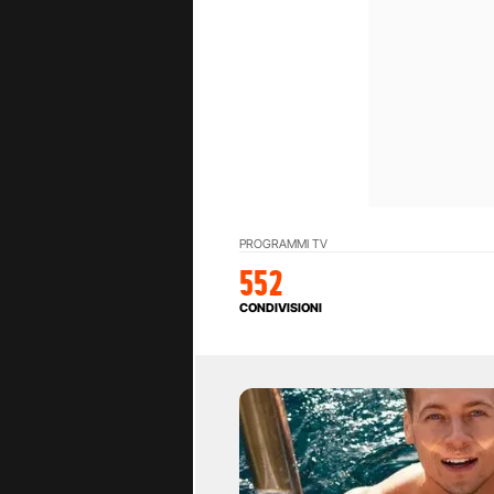
PROGRAMMI TV
552
CONDIVISIONI