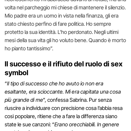
volta nel parcheggio mi chiese di mantenere il silenzio.
Mio padre era un uomo in vista nella finanza, gli era
stato chiesto perfino di fare politica. Ho sempre
protetto la sua identità. L’ho perdonato. Negli ultimi
mesi della sua vita gli ho voluto bene. Quando è morto
ho pianto tantissimo”.
Il successo e il rifiuto del ruolo di sex
symbol
“
Il tipo di successo che ho avuto io non era
esaltante, era scioccante. Mi era capitata una cosa
più grande di me
”, confessa Sabrina. Pur senza
riuscire a individuare con precisione cosa l’abbia resa
così popolare, ritiene che a fare la differenza siano
state le sue canzoni: “
Erano orecchiabili. In genere