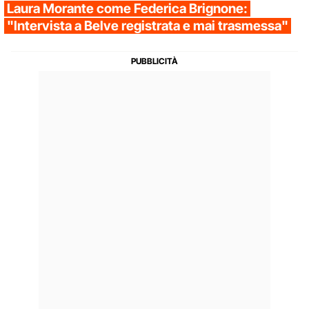
Laura Morante come Federica Brignone:
"Intervista a Belve registrata e mai trasmessa"