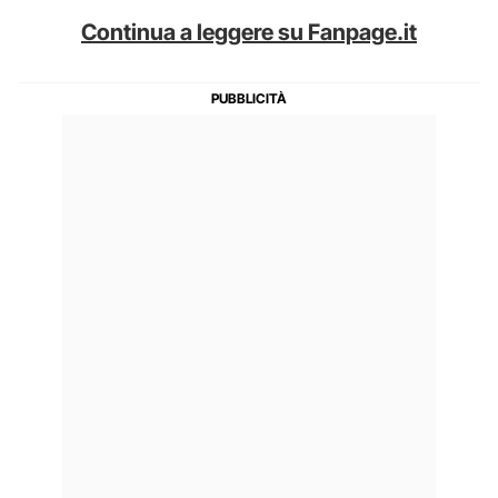
Continua a leggere su Fanpage.it