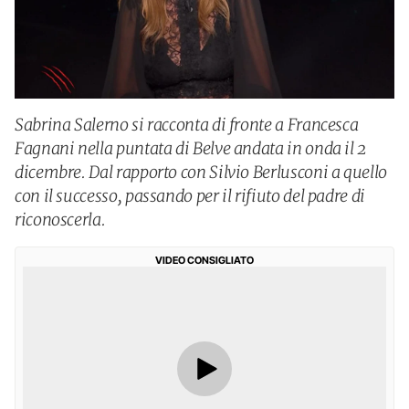
Sabrina Salerno si racconta di fronte a Francesca
Fagnani nella puntata di Belve andata in onda il 2
dicembre. Dal rapporto con Silvio Berlusconi a quello
con il successo, passando per il rifiuto del padre di
riconoscerla.
VIDEO CONSIGLIATO