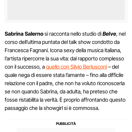
Sabrina Salerno
si racconta nello studio di
Belve
, nel
corso dell’ultima puntata del talk show condotto da
Francesca Fagnani. Icona sexy della musica italiana,
l’artista ripercorre la sua vita: dal rapporto complesso
con il successo, a
quello con Silvio Berlusconi
– del
quale nega di essere stata l’amante – fino alla difficile
relazione con il padre, che non ha voluto riconoscerla
se non quando Sabrina, da adulta, ha preteso che
fosse ristabilita la verità. È proprio affrontando questo
passaggio che la showgirl si è commossa.