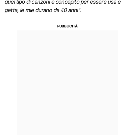
quel tipo di canzoni è concepito per essere usa e
getta, le mie durano da 40 anni
”.