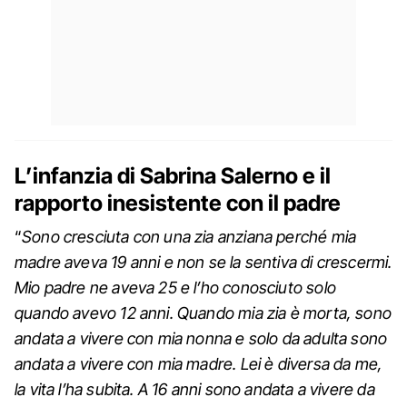
L’infanzia di Sabrina Salerno e il
rapporto inesistente con il padre
“
Sono cresciuta con una zia anziana perché mia
madre aveva 19 anni e non se la sentiva di crescermi.
Mio padre ne aveva 25 e l’ho conosciuto solo
quando avevo 12 anni. Quando mia zia è morta, sono
andata a vivere con mia nonna e solo da adulta sono
andata a vivere con mia madre. Lei è diversa da me,
la vita l’ha subita. A 16 anni sono andata a vivere da