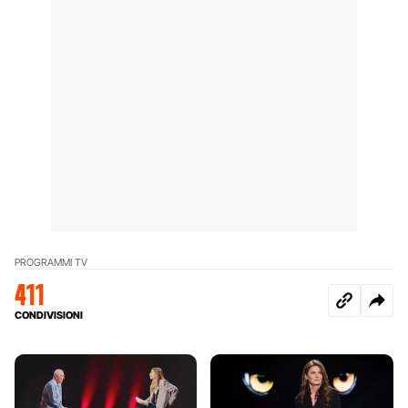
PROGRAMMI TV
411
CONDIVISIONI