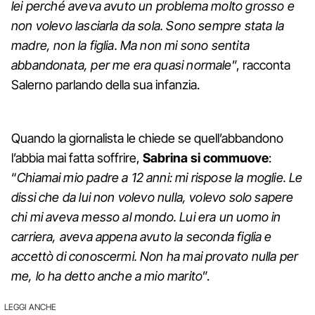
lei perché aveva avuto un problema molto grosso e
non volevo lasciarla da sola. Sono sempre stata la
madre, non la figlia. Ma non mi sono sentita
abbandonata, per me era quasi normale
”, racconta
Salerno parlando della sua infanzia.
Quando la giornalista le chiede se quell’abbandono
l’abbia mai fatta soffrire,
Sabrina si commuove
:
“
Chiamai mio padre a 12 anni: mi rispose la moglie. Le
dissi che da lui non volevo nulla, volevo solo sapere
chi mi aveva messo al mondo. Lui era un uomo in
carriera, aveva appena avuto la seconda figlia e
accettò di conoscermi. Non ha mai provato nulla per
me, lo ha detto anche a mio marito
”.
LEGGI ANCHE