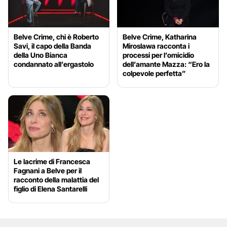
Belve Crime, chi è Roberto
Belve Crime, Katharina
Savi, il capo della Banda
Miroslawa racconta i
della Uno Bianca
processi per l’omicidio
condannato all’ergastolo
dell’amante Mazza: “Ero la
colpevole perfetta”
Le lacrime di Francesca
Fagnani a Belve per il
racconto della malattia del
figlio di Elena Santarelli