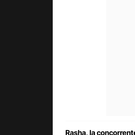
Rasha, la concorrente