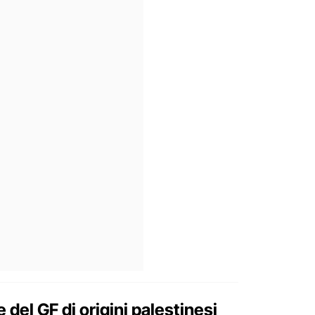
 del GF di origini palestinesi