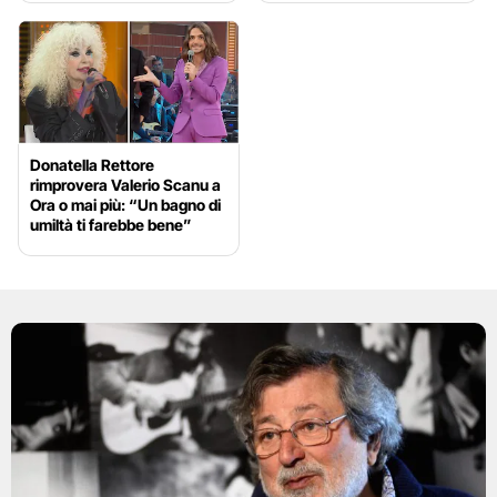
Donatella Rettore
rimprovera Valerio Scanu a
Ora o mai più: “Un bagno di
umiltà ti farebbe bene”