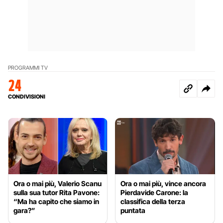
PROGRAMMI TV
24
CONDIVISIONI
Ora o mai più, Valerio Scanu
Ora o mai più, vince ancora
sulla sua tutor Rita Pavone:
Pierdavide Carone: la
“Ma ha capito che siamo in
classifica della terza
gara?”
puntata