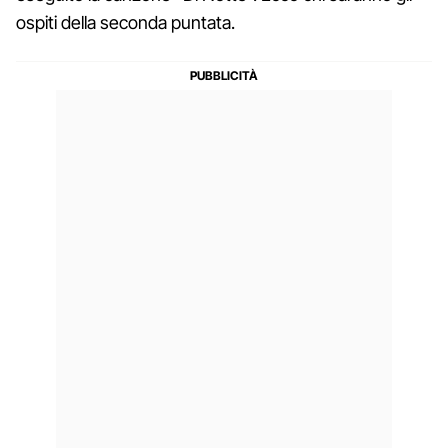
ospiti della seconda puntata.