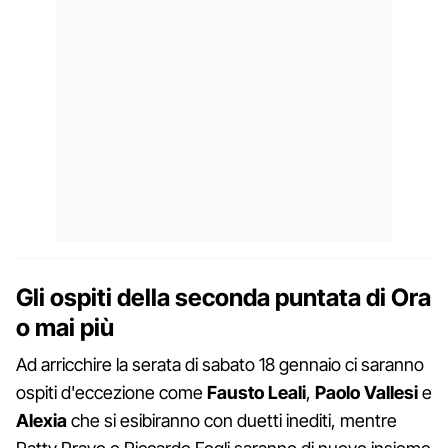
Gli ospiti della seconda puntata di Ora
o mai più
Ad arricchire la serata di sabato 18 gennaio ci saranno
ospiti d'eccezione come
Fausto Leali
,
Paolo Vallesi
e
Alexia
che si esibiranno con duetti inediti, mentre