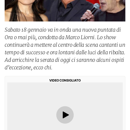
Sabato 18 gennaio va in onda una nuova puntata di
Ora o mai più, condotta da Marco Liorni. Lo show
continuerà a mettere al centro della scena cantanti un
tempo di successo e ora lontani dalle luci della ribalta.
Ad arricchire la serata di oggi ci saranno alcuni ospiti
d’eccezione, ecco chi.
VIDEO CONSIGLIATO