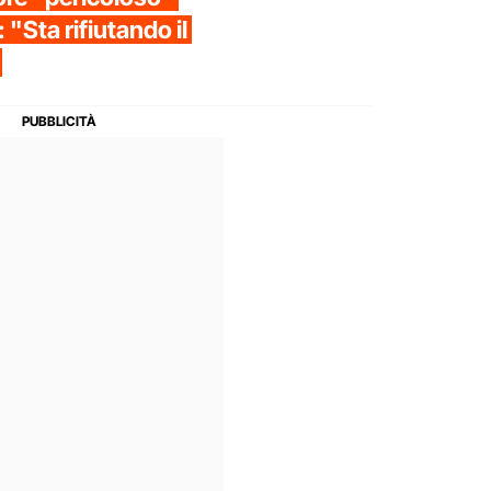
 "Sta rifiutando il