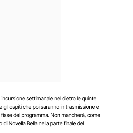
 incursione settimanale nel dietro le quinte
gli ospiti che poi saranno in trasmissione e
e fisse del programma. Non mancherà, come
o di Novella Bella nella parte finale del