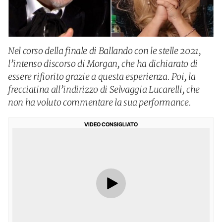
Nel corso della finale di Ballando con le stelle 2021,
l’intenso discorso di Morgan, che ha dichiarato di
essere rifiorito grazie a questa esperienza. Poi, la
frecciatina all’indirizzo di Selvaggia Lucarelli, che
non ha voluto commentare la sua performance.
VIDEO CONSIGLIATO