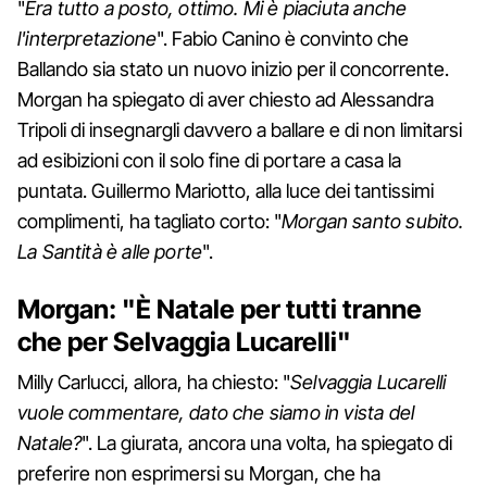
"
Era tutto a posto, ottimo. Mi è piaciuta anche
l'interpretazione
". Fabio Canino è convinto che
Ballando sia stato un nuovo inizio per il concorrente.
Morgan ha spiegato di aver chiesto ad Alessandra
Tripoli di insegnargli davvero a ballare e di non limitarsi
ad esibizioni con il solo fine di portare a casa la
puntata. Guillermo Mariotto, alla luce dei tantissimi
complimenti, ha tagliato corto: "
Morgan santo subito.
La Santità è alle porte
".
Morgan: "È Natale per tutti tranne
che per Selvaggia Lucarelli"
Milly Carlucci, allora, ha chiesto: "
Selvaggia Lucarelli
vuole commentare, dato che siamo in vista del
Natale?
". La giurata, ancora una volta, ha spiegato di
preferire non esprimersi su Morgan, che ha