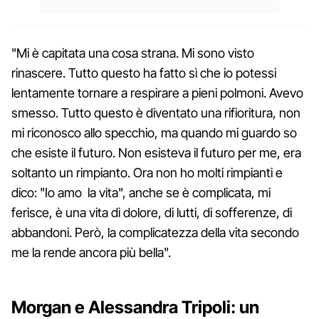
"Mi è capitata una cosa strana. Mi sono visto
rinascere. Tutto questo ha fatto sì che io potessi
lentamente tornare a respirare a pieni polmoni. Avevo
smesso. Tutto questo è diventato una rifioritura, non
mi riconosco allo specchio, ma quando mi guardo so
che esiste il futuro. Non esisteva il futuro per me, era
soltanto un rimpianto. Ora non ho molti rimpianti e
dico: "Io amo la vita", anche se è complicata, mi
ferisce, è una vita di dolore, di lutti, di sofferenze, di
abbandoni. Però, la complicatezza della vita secondo
me la rende ancora più bella".
Morgan e Alessandra Tripoli: un