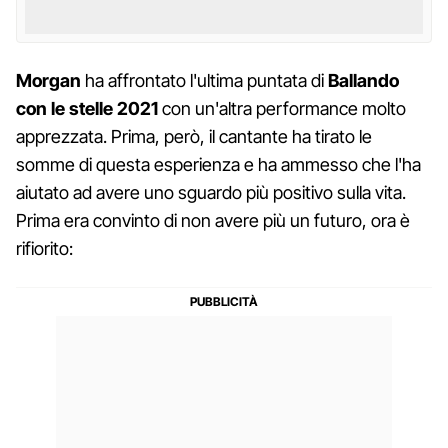
Morgan
ha affrontato l'ultima puntata di
Ballando
con le stelle 2021
con un'altra performance molto
apprezzata. Prima, però, il cantante ha tirato le
somme di questa esperienza e ha ammesso che l'ha
aiutato ad avere uno sguardo più positivo sulla vita.
Prima era convinto di non avere più un futuro, ora è
rifiorito: