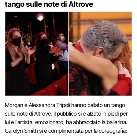
tango sulle note di Altrove
Morgan e Alessandra Tripoli hanno ballato un tango
sulle note di Altrove. Il pubblico si è alzato in piedi per
lui e l'artista, emozionato, ha abbracciato la ballerina.
Carolyn Smith si è complimentata per la coreografia: