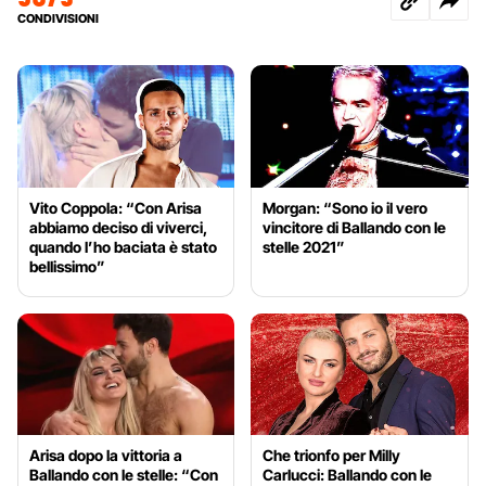
CONDIVISIONI
Vito Coppola: “Con Arisa
Morgan: “Sono io il vero
abbiamo deciso di viverci,
vincitore di Ballando con le
quando l’ho baciata è stato
stelle 2021”
bellissimo”
Arisa dopo la vittoria a
Che trionfo per Milly
Ballando con le stelle: “Con
Carlucci: Ballando con le