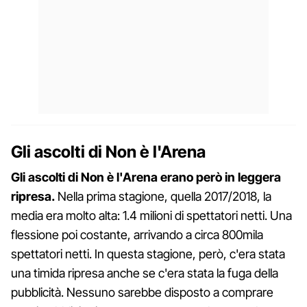
Gli ascolti di Non è l'Arena
Gli ascolti di Non è l'Arena erano però in leggera
ripresa.
Nella prima stagione, quella 2017/2018, la
media era molto alta: 1.4 milioni di spettatori netti. Una
flessione poi costante, arrivando a circa 800mila
spettatori netti. In questa stagione, però, c'era stata
una timida ripresa anche se c'era stata la fuga della
pubblicità. Nessuno sarebbe disposto a comprare