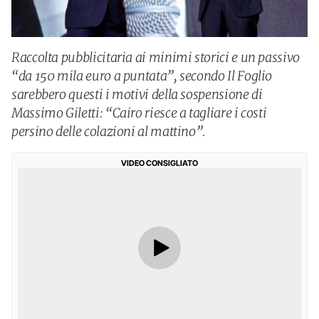
Raccolta pubblicitaria ai minimi storici e un passivo
“da 150 mila euro a puntata”, secondo Il Foglio
sarebbero questi i motivi della sospensione di
Massimo Giletti: “Cairo riesce a tagliare i costi
persino delle colazioni al mattino”.
VIDEO CONSIGLIATO