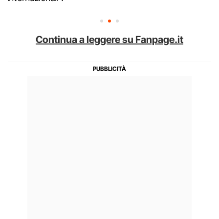
Continua a leggere su Fanpage.it