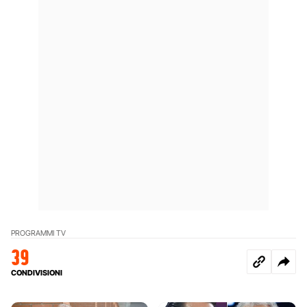
PROGRAMMI TV
39
CONDIVISIONI