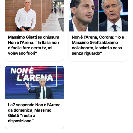
Massimo Giletti su chiusura
Non è l’Arena, Corona: “Io e
Non è l’Arena: “In Italia non
Massimo Giletti abbiamo
è facile fare certa tv, mi
collaborato, lasciati a casa
volevano fuori”
senza riguardo”
La7 sospende Non è l’Arena
da domenica, Massimo
Giletti “resta a
disposizione”