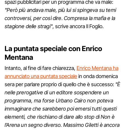
spazi pubblicitari per un programma che va male:
"Però più andava male, più lui si spingeva su temi
controversi, per così dire. Compresa la mafia e la
stagione delle stragi"
, scrive ancora Il Foglio.
La puntata speciale con Enrico
Mentana
Intanto, al fine di fare chiarezza,
Enrico Mentana ha
annunciato una puntata speciale
in onda domenica
sera per parlare proprio di quello che è successo:
"È
nelle prerogative di un editore sospendere un
programma, ma forse Urbano Cairo non poteva
immaginare che sarebbero poi emersi tutti questi
elementi, che rischiano di dare allo stop di Non è
l’Arena un segno diverso. Massimo Giletti è ancora