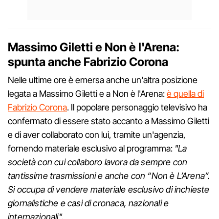
Massimo Giletti e Non è l'Arena:
spunta anche Fabrizio Corona
Nelle ultime ore è emersa anche un'altra posizione
legata a Massimo Giletti e a Non è l'Arena:
è quella di
Fabrizio Corona
. Il popolare personaggio televisivo ha
confermato di essere stato accanto a Massimo Giletti
e di aver collaborato con lui, tramite un'agenzia,
fornendo materiale esclusivo al programma:
"La
società con cui collaboro lavora da sempre con
tantissime trasmissioni e anche con “Non è L’Arena”.
Si occupa di vendere materiale esclusivo di inchieste
giornalistiche e casi di cronaca, nazionali e
internazionali".