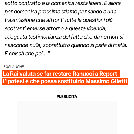
sotto contratto e la domenica resta libera. E allora
per domenica prossima stiamo pensando a una
trasmissione che affronti tutte le questioni più
scottanti emerse attorno a questa vicenda,
adeguata testimonianza del fatto che da noi non si
nasconde nulla, soprattutto quando si parla di mafia.
E chissà che poi….".
LEGGI ANCHE
La Rai valuta se far restare Ranucci a Report,
l’ipotesi è che possa sostituirlo Massimo Giletti