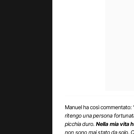
Manuel ha così commentato:
ritengo una persona fortunata.
picchia duro.
Nella mia vita 
non sono mai stato da solo. C