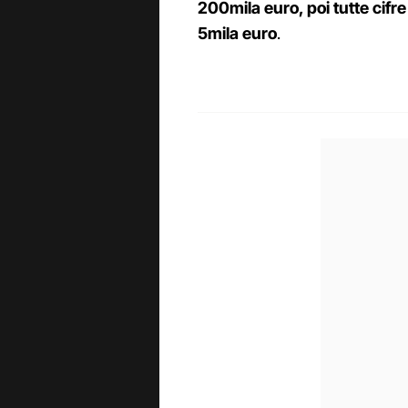
200mila euro, poi tutte cifre
5mila euro
.