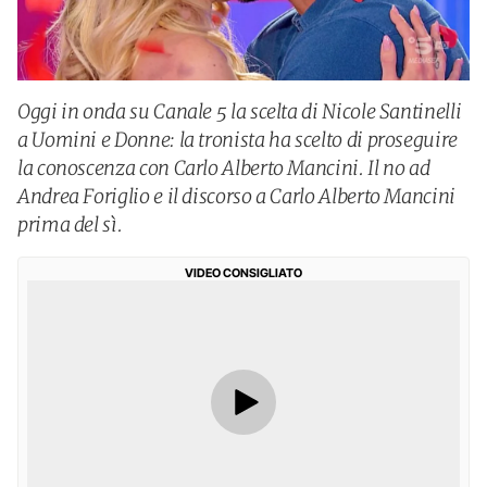
Oggi in onda su Canale 5 la scelta di Nicole Santinelli
a Uomini e Donne: la tronista ha scelto di proseguire
la conoscenza con Carlo Alberto Mancini. Il no ad
Andrea Foriglio e il discorso a Carlo Alberto Mancini
prima del sì.
VIDEO CONSIGLIATO