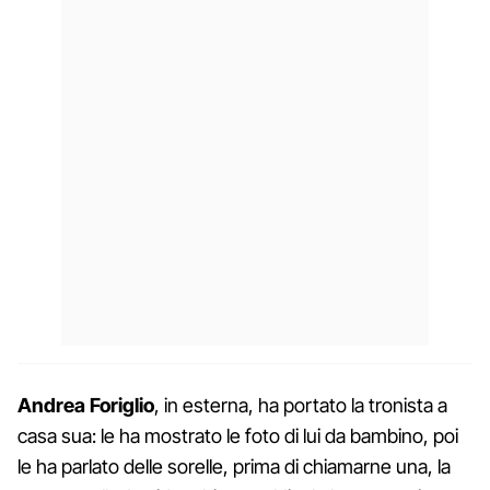
Andrea Foriglio
, in esterna, ha portato la tronista a
casa sua: le ha mostrato le foto di lui da bambino, poi
le ha parlato delle sorelle, prima di chiamarne una, la