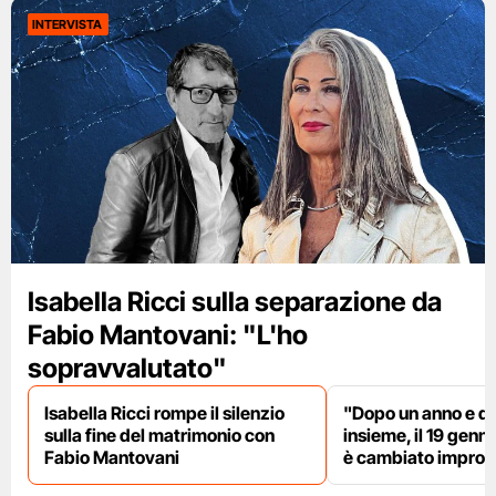
INTERVISTA
Isabella Ricci sulla separazione da
Fabio Mantovani: "L'ho
sopravvalutato"
Isabella Ricci rompe il silenzio
"Dopo un anno e d
sulla fine del matrimonio con
insieme, il 19 genn
Fabio Mantovani
è cambiato impro