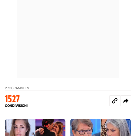
PROGRAMMI TV
1527
CONDIVISIONI