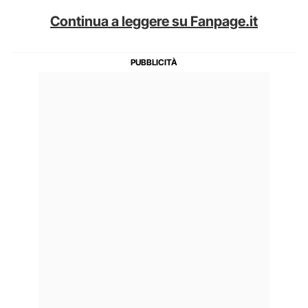
Continua a leggere su Fanpage.it