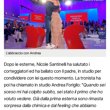
L'abbraccio con Andrea
Dopo le esterne, Nicole Santinelli ha salutato i
corteggiatori ed ha ballato con il padre, in studio per
condividere con lei questo momento. La tronista ha
poi ha chiamato in studio Andrea Foriglio: "
Quando sei
sceso mi hai colpito subito, sei stato il primo che ho
voluto vedere. Già dalla prima esterna sono rimasta
sorpresa dalla chimica e dal feeling che abbiamo