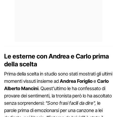
Le esterne con Andrea e Carlo prima
della scelta
Prima della scelta in studio sono stati mostrati gli ultimi
momenti vissuti insieme ad
Andrea Foriglio
e
Carlo
Alberto Mancini
. Quest'ultimo le ha confessato di
provare dei sentimenti, la tronista però lo ha ascoltato
senza sorprendersi:
"Sono frasi facili da dire",
le
parole prima di emozionarsi per una canzone a lei