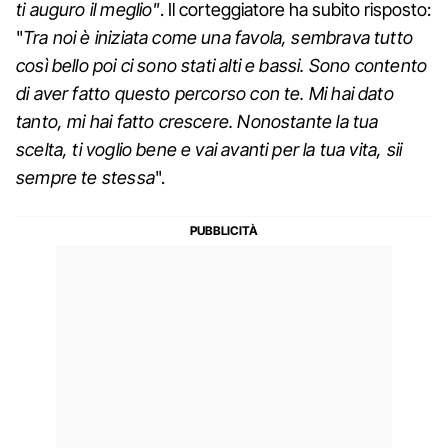
ti auguro il meglio"
. Il corteggiatore ha subito risposto:
"
Tra noi è iniziata come una favola, sembrava tutto
così bello poi ci sono stati alti e bassi. Sono contento
di aver fatto questo percorso con te. Mi hai dato
tanto, mi hai fatto crescere. Nonostante la tua
scelta, ti voglio bene e vai avanti per la tua vita, sii
sempre te stessa
".