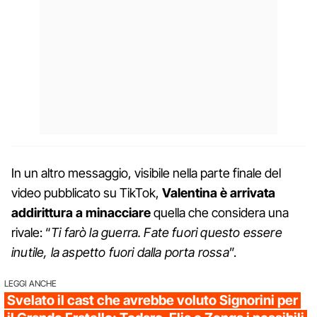
In un altro messaggio, visibile nella parte finale del
video pubblicato su TikTok,
Valentina è arrivata
addirittura a minacciare
quella che considera una
rivale: “
Ti farò la guerra. Fate fuori questo essere
inutile, la aspetto fuori dalla porta rossa
”.
LEGGI ANCHE
Svelato il cast che avrebbe voluto Signorini per