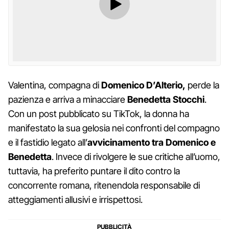
Valentina, compagna di
Domenico D’Alterio,
perde la
pazienza e arriva a minacciare
Benedetta Stocchi
.
Con un post pubblicato su TikTok, la donna ha
manifestato la sua gelosia nei confronti del compagno
e il fastidio legato all’
avvicinamento tra Domenico e
Benedetta
. Invece di rivolgere le sue critiche all’uomo,
tuttavia, ha preferito puntare il dito contro la
concorrente romana, ritenendola responsabile di
atteggiamenti allusivi e irrispettosi.