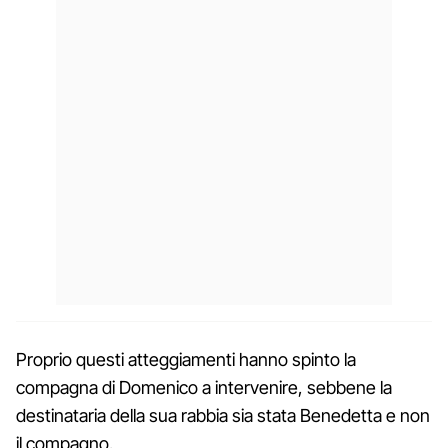
Proprio questi atteggiamenti hanno spinto la
compagna di Domenico a intervenire, sebbene la
destinataria della sua rabbia sia stata Benedetta e non
il compagno.