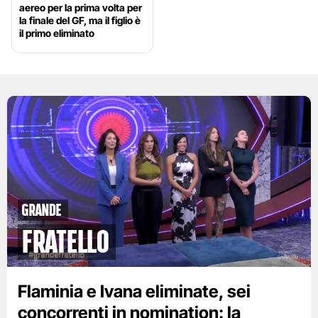
aereo per la prima volta per
la finale del GF, ma il figlio è
il primo eliminato
GRANDE
FRATELLO
Flaminia e Ivana eliminate, sei
concorrenti in nomination: la