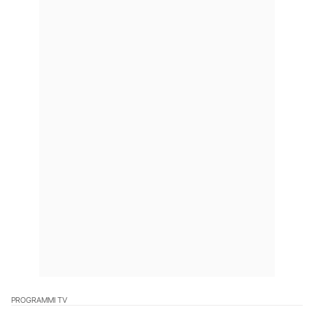
PROGRAMMI TV