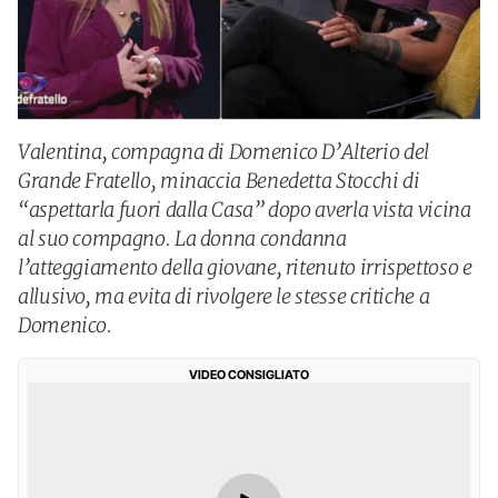
Valentina, compagna di Domenico D’Alterio del
Grande Fratello, minaccia Benedetta Stocchi di
“aspettarla fuori dalla Casa” dopo averla vista vicina
al suo compagno. La donna condanna
l’atteggiamento della giovane, ritenuto irrispettoso e
allusivo, ma evita di rivolgere le stesse critiche a
Domenico.
VIDEO CONSIGLIATO