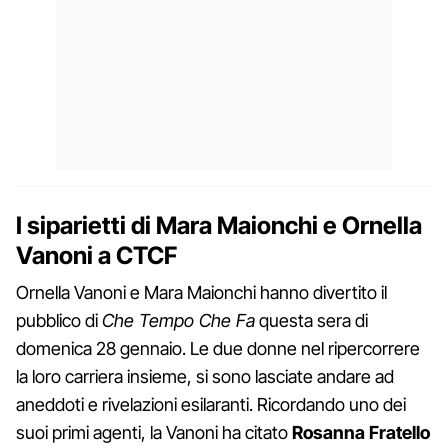
I siparietti di Mara Maionchi e Ornella
Vanoni a CTCF
Ornella Vanoni e Mara Maionchi hanno divertito il
pubblico di
Che Tempo Che Fa
questa sera di
domenica 28 gennaio. Le due donne nel ripercorrere
la loro carriera insieme, si sono lasciate andare ad
aneddoti e rivelazioni esilaranti. Ricordando uno dei
suoi primi agenti, la Vanoni ha citato
Rosanna Fratello