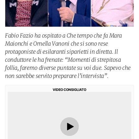
Fabio Fazio ha ospitato a Che tempo che fa Mara
Maionchi e Ornella Vanoni che si sono rese
protagoniste di esilaranti siparietti in diretta. Il
conduttore le ha frenate: “Momenti di strepitosa
follia, faremo diverse puntate su voi due. Sapevo che
non sarebbe servito preparare l’intervista”.
VIDEO CONSIGLIATO