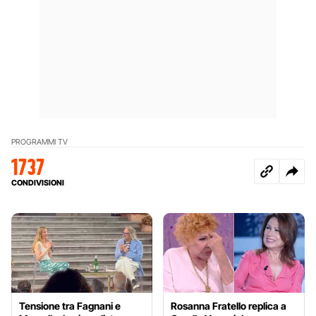
PROGRAMMI TV
1737
CONDIVISIONI
Tensione tra Fagnani e
Rosanna Fratello replica a