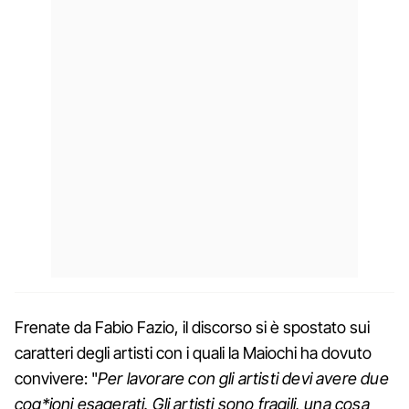
Frenate da Fabio Fazio, il discorso si è spostato sui
caratteri degli artisti con i quali la Maiochi ha dovuto
convivere: "
Per lavorare con gli artisti devi avere due
cog*ioni esagerati. Gli artisti sono fragili, una cosa