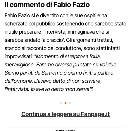
Il commento di Fabio Fazio
Fabio Fazio si è divertito con le sue ospiti e ha
scherzato col pubblico sostenendo che sarebbe stato
inutile preparare l'intervista, immaginava che si
sarebbe andato ‘a braccio'. Gli argomenti trattati,
stando al racconto del conduttore, sono stati infatti
improvvisati:
"Momento di strepitosa follia,
meravigliose. Faremo diverse puntate su voi due.
Siamo partiti da Sanremo e siamo finiti a parlare
dell'ormone. L'avevo detto di non scrivere
l'intervista, lo avevo detto ‘non serve'".
Continua a leggere su Fanpage.it