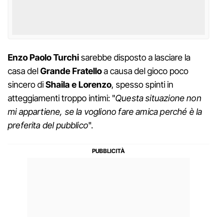
Enzo Paolo Turchi
sarebbe disposto a lasciare la
casa del
Grande Fratello
a causa del gioco poco
sincero di
Shaila e Lorenzo
, spesso spinti in
atteggiamenti troppo intimi: "
Questa situazione non
mi appartiene, se la vogliono fare amica perché è la
preferita del pubblico
".