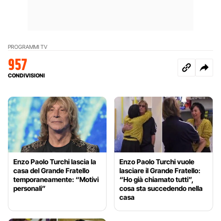
PROGRAMMI TV
957
CONDIVISIONI
Enzo Paolo Turchi lascia la
Enzo Paolo Turchi vuole
casa del Grande Fratello
lasciare il Grande Fratello:
temporaneamente: “Motivi
“Ho già chiamato tutti”,
personali”
cosa sta succedendo nella
casa