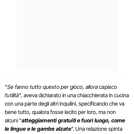
“
Se fanno tutto questo per gioco, allora capisco
l’utilità
", aveva dichiarato in una chiacchierata in cucina
con una parte degli altri inquilini, specificando che va
bene tutto, qualora fosse lecito per loro, ma non
alcuni “
atteggiamenti gratuiti e fuori luogo, come
le lingue e le gambe alzate
”. Una relazione spinta