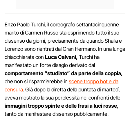
Enzo Paolo Turchi, il coreografo settantacinquenne
marito di Carmen Russo sta esprimendo tutto il suo
dissenso da giorni, precisamente da quando Shaila e
Lorenzo sono rientrati dal Gran Hermano. In una lunga
chiacchierata con
Luca Calvani,
Turchi ha
manifestato un forte disagio derivato dal
comportamento “studiato” da parte della coppia,
che non si risparmierebbe in
scene troppo hot e da
censura
. Già dopo la diretta della puntata di martedì,
aveva mostrato la sua perplessità nei confronti delle
immagini troppo spinte e delle frasi a luci rosse
,
tanto da manifestare dissenso pubblicamente.