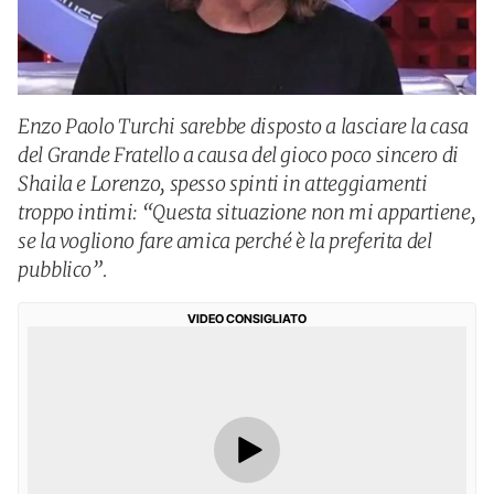
Enzo Paolo Turchi sarebbe disposto a lasciare la casa
del Grande Fratello a causa del gioco poco sincero di
Shaila e Lorenzo, spesso spinti in atteggiamenti
troppo intimi: “Questa situazione non mi appartiene,
se la vogliono fare amica perché è la preferita del
pubblico”.
VIDEO CONSIGLIATO