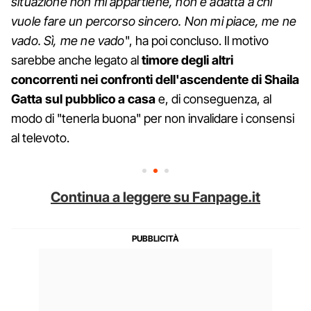
situazione non mi appartiene, non è adatta a chi
vuole fare un percorso sincero. Non mi piace, me ne
vado. Sì, me ne vado
", ha poi concluso. Il motivo
sarebbe anche legato al
timore degli altri
concorrenti nei confronti dell'ascendente di Shaila
Gatta sul pubblico a casa
e, di conseguenza, al
modo di "tenerla buona" per non invalidare i consensi
al televoto.
Continua a leggere su Fanpage.it