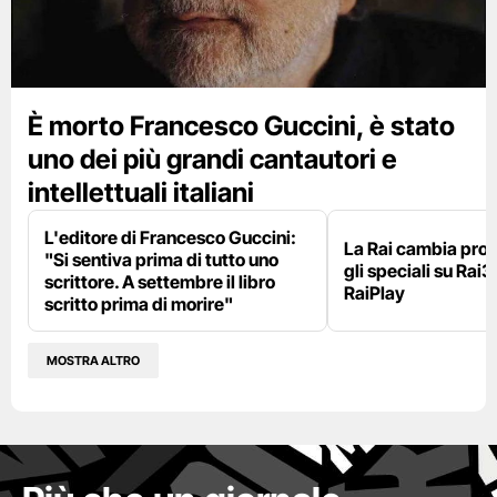
È morto Francesco Guccini, è stato
uno dei più grandi cantautori e
intellettuali italiani
L'editore di Francesco Guccini:
La Rai cambia pr
"Si sentiva prima di tutto uno
gli speciali su Rai3
scrittore. A settembre il libro
RaiPlay
scritto prima di morire"
MOSTRA ALTRO