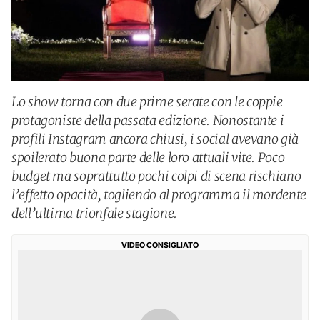
Lo show torna con due prime serate con le coppie
protagoniste della passata edizione. Nonostante i
profili Instagram ancora chiusi, i social avevano già
spoilerato buona parte delle loro attuali vite. Poco
budget ma soprattutto pochi colpi di scena rischiano
l’effetto opacità, togliendo al programma il mordente
dell’ultima trionfale stagione.
VIDEO CONSIGLIATO