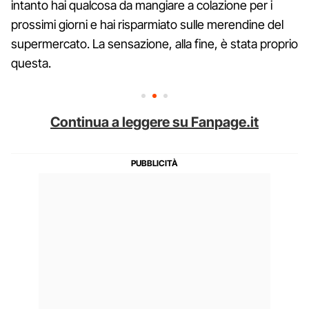
intanto hai qualcosa da mangiare a colazione per i
prossimi giorni e hai risparmiato sulle merendine del
supermercato. La sensazione, alla fine, è stata proprio
questa.
Continua a leggere su Fanpage.it