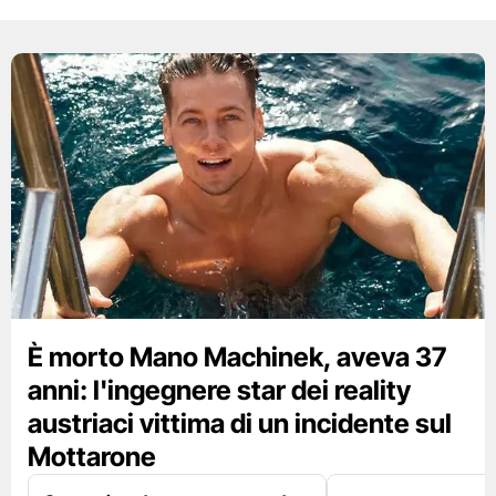
È morto Mano Machinek, aveva 37
anni: l'ingegnere star dei reality
austriaci vittima di un incidente sul
Mottarone