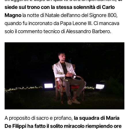
siede sul trono con la stessa solennità di Carlo
Magno
la notte di Natale dell’anno del Signore 800,
quando fu incoronato da Papa Leone III. Ci mancava
solo il commento tecnico di Alessandro Barbero.
A proposito di sacro e profano,
la squadra di Maria
De Filippi ha fatto il solito miracolo riempiendo ore