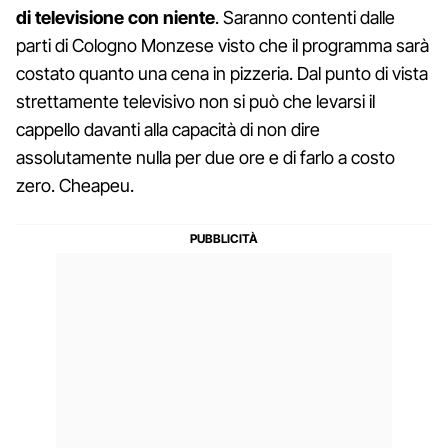
di televisione con niente
. Saranno contenti dalle
parti di Cologno Monzese visto che il programma sarà
costato quanto una cena in pizzeria. Dal punto di vista
strettamente televisivo non si può che levarsi il
cappello davanti alla capacità di non dire
assolutamente nulla per due ore e di farlo a costo
zero. Cheapeu.