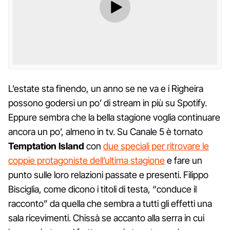
L’estate sta finendo, un anno se ne va e i Righeira
possono godersi un po’ di stream in più su Spotify.
Eppure sembra che la bella stagione voglia continuare
ancora un po’, almeno in tv. Su Canale 5 è tornato
Temptation Island
con
due speciali per ritrovare le
coppie protagoniste dell’ultima stagione
e fare un
punto sulle loro relazioni passate e presenti. Filippo
Bisciglia, come dicono i titoli di testa, “conduce il
racconto” da quella che sembra a tutti gli effetti una
sala ricevimenti. Chissà se accanto alla serra in cui