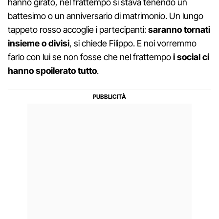
hanno girato, nel frattempo si stava tenendo un
battesimo o un anniversario di matrimonio. Un lungo
tappeto rosso accoglie i partecipanti:
saranno tornati
insieme o divisi
, si chiede Filippo. E noi vorremmo
farlo con lui se non fosse che nel frattempo
i social ci
hanno spoilerato tutto
.