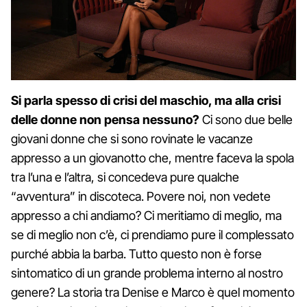
Si parla spesso di crisi del maschio, ma alla crisi
delle donne non pensa nessuno?
Ci sono due belle
giovani donne che si sono rovinate le vacanze
appresso a un giovanotto che, mentre faceva la spola
tra l’una e l’altra, si concedeva pure qualche
“avventura” in discoteca. Povere noi, non vedete
appresso a chi andiamo? Ci meritiamo di meglio, ma
se di meglio non c’è, ci prendiamo pure il complessato
purché abbia la barba. Tutto questo non è forse
sintomatico di un grande problema interno al nostro
genere? La storia tra Denise e Marco è quel momento