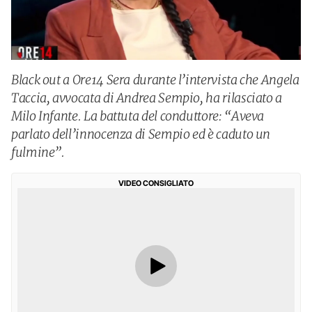
Black out a Ore14 Sera durante l’intervista che Angela
Taccia, avvocata di Andrea Sempio, ha rilasciato a
Milo Infante. La battuta del conduttore: “Aveva
parlato dell’innocenza di Sempio ed è caduto un
fulmine”.
VIDEO CONSIGLIATO