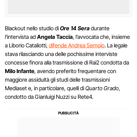
Blackout nello studio di
Ore 14 Sera
durante
l’intervista ad
Angela Taccia
, l’avvocata che, insieme
a Liborio Cataliotti,
difende Andrea Sempio
. La legale
stava rilasciando una delle pochissime interviste
concesse finora alla trasmissione di Rai2 condotta da
Milo Infante
, avendo preferito frequentare con
maggiore assiduità gli studi delle trasmissioni
Mediaset e, in particolare, quelli di
Quarto Grado
,
condotto da Gianluigi Nuzzi su Rete4.