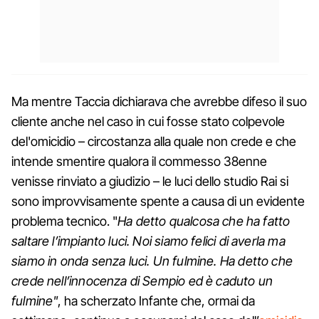
Ma mentre Taccia dichiarava che avrebbe difeso il suo
cliente anche nel caso in cui fosse stato colpevole
del'omicidio – circostanza alla quale non crede e che
intende smentire qualora il commesso 38enne
venisse rinviato a giudizio – le luci dello studio Rai si
sono improvvisamente spente a causa di un evidente
problema tecnico. "
Ha detto qualcosa che ha fatto
saltare l’impianto luci. Noi siamo felici di averla ma
siamo in onda senza luci. Un fulmine. Ha detto che
crede nell’innocenza di Sempio ed è caduto un
fulmine"
, ha scherzato Infante che, ormai da