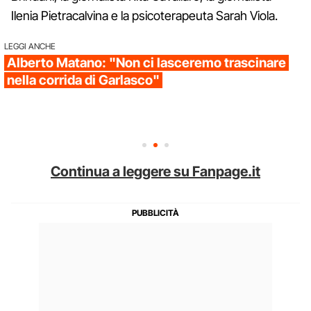
Ilenia Pietracalvina e la psicoterapeuta Sarah Viola.
LEGGI ANCHE
Alberto Matano: "Non ci lasceremo trascinare
nella corrida di Garlasco"
Continua a leggere su Fanpage.it