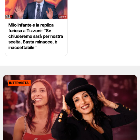
Milo Infante e la replica
furiosa a Tizzoni: “Se
chiuderemo sarà per nostra
scelta. Basta minacce, è
inaccettabile”
INTERVISTA