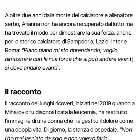
A oltre due anni dalla morte del calciatore e allenatore
serbo, Arianna non ha ancora recuperato dal lutto ma
ha trovato il modo per dimostrare la sua forza, anche
per lo storico calciatore di Sampdoria, Lazio, Inter e
Roma:
"Piano piano mi sto riprendendo, voglio
dimostrare con la mia forza che si può andare avanti,
si deve andare avanti".
Il racconto
Il racconto dei lunghi ricoveri, iniziati nel 2019 quando a
Mihajlovic fu diagnosticata la leucemia, ha restituito
l'immagine di una donna che ha gestito il dolore come
una doppia vita. Di giorno, la stanza d'ospedale:
"Non
l'ho mai lasciato da solo e non volevo farlo