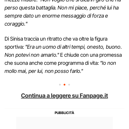
perso questa battaglia. Non mi piace, perché lui ha
sempre dato un enorme messaggio di forza e
coraggio."
Di Sinisa traccia un ritratto che va oltre la figura
sportiva:
"Era un uomo di altri tempi, onesto, buono.
Non potevi non amarlo."
E chiude con una promessa
che suona anche come programma di vita:
"Io non
mollo mai, per lui, non posso farlo."
Continua a leggere su Fanpage.it