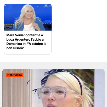
Mara Venier conferma a
Luca Argentero l’addio a
Domenica In: “A ottobre io
non ci sarò”
INTERVISTA