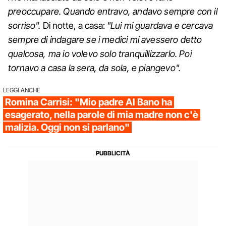
preoccupare. Quando entravo, andavo sempre con il
sorriso".
Di notte, a casa:
"Lui mi guardava e cercava
sempre di indagare se i medici mi avessero detto
qualcosa, ma io volevo solo tranquillizzarlo. Poi
tornavo a casa la sera, da sola, e piangevo".
LEGGI ANCHE
Romina Carrisi: "Mio padre Al Bano ha
esagerato, nella parole di mia madre non c'è
malizia. Oggi non si parlano"