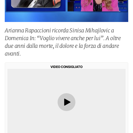
Arianna Rapaccioni ricorda Sinisa Mihajlovic a
Domenica In: “Voglio vivere anche per lui”. A oltre
due anni dalla morte, il dolore e la forza di andare
avanti.
VIDEO CONSIGLIATO