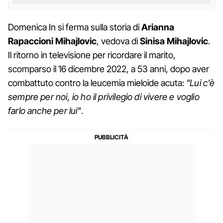
Domenica In si ferma sulla storia di
Arianna
Rapaccioni Mihajlovic
, vedova di
Sinisa
Mihajlovic
.
Il ritorno in televisione per ricordare il marito,
scomparso il 16 dicembre 2022, a 53 anni, dopo aver
combattuto contro la leucemia mieloide acuta:
"Lui c'è
sempre per noi, io ho il privilegio di vivere e voglio
farlo anche per lui"
.