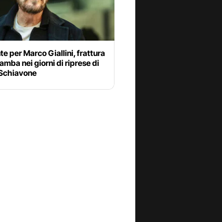
te per Marco Giallini, frattura
amba nei giorni di riprese di
Schiavone