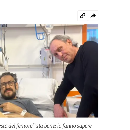
esta del femore” sta bene: lo fanno sapere