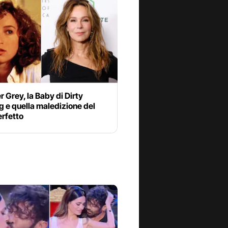
r Grey, la Baby di Dirty
 e quella maledizione del
erfetto