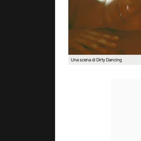
Una scena di Dirty Dancing