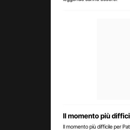
Il momento più diffic
Il momento più difficile per P