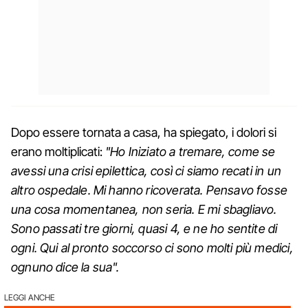
Dopo essere tornata a casa, ha spiegato, i dolori si
erano moltiplicati:
"Ho Iniziato a tremare, come se
avessi una crisi epilettica, così ci siamo recati in un
altro ospedale. Mi hanno ricoverata. Pensavo fosse
una cosa momentanea, non seria. E mi sbagliavo.
Sono passati tre giorni, quasi 4, e ne ho sentite di
ogni. Qui al pronto soccorso ci sono molti più medici,
ognuno dice la sua".
LEGGI ANCHE