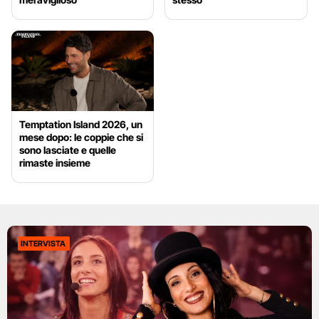
Temptation Island 2026, un
mese dopo: le coppie che si
sono lasciate e quelle
rimaste insieme
INTERVISTA