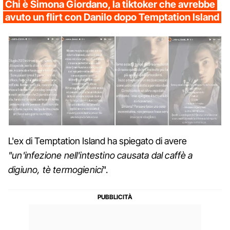
Chi è Simona Giordano, la tiktoker che avrebbe
avuto un flirt con Danilo dopo Temptation Island
L'ex di Temptation Island ha spiegato di avere
"un'infezione nell'intestino causata dal caffè a
digiuno, tè termogienici
".