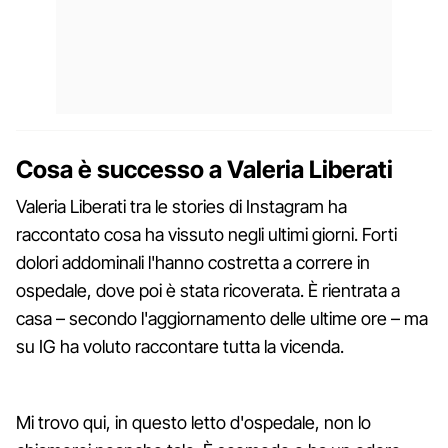
Cosa è successo a Valeria Liberati
Valeria Liberati tra le stories di Instagram ha
raccontato cosa ha vissuto negli ultimi giorni. Forti
dolori addominali l'hanno costretta a correre in
ospedale, dove poi è stata ricoverata. È rientrata a
casa – secondo l'aggiornamento delle ultime ore – ma
su IG ha voluto raccontare tutta la vicenda.
Mi trovo qui, in questo letto d'ospedale, non lo