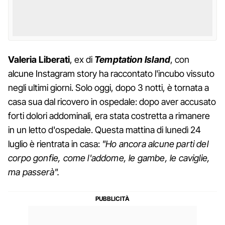
Valeria
Liberati
, ex di
Temptation Island
, con
alcune Instagram story ha raccontato l'incubo vissuto
negli ultimi giorni. Solo oggi, dopo 3 notti, è tornata a
casa sua dal ricovero in ospedale: dopo aver accusato
forti dolori addominali, era stata costretta a rimanere
in un letto d'ospedale. Questa mattina di lunedì 24
luglio è rientrata in casa:
"Ho ancora alcune parti del
corpo gonfie, come l'addome, le gambe, le caviglie,
ma passerà".