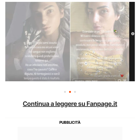
Continua a leggere su Fanpage.it