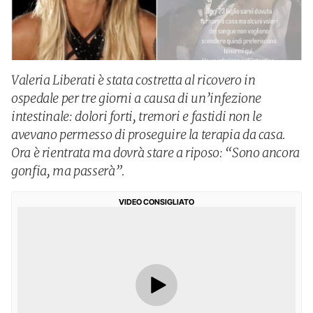
Valeria Liberati è stata costretta al ricovero in
ospedale per tre giorni a causa di un’infezione
intestinale: dolori forti, tremori e fastidi non le
avevano permesso di proseguire la terapia da casa.
Ora è rientrata ma dovrà stare a riposo: “Sono ancora
gonfia, ma passerà”.
VIDEO CONSIGLIATO