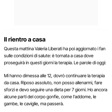
Il rientro a casa
Questa mattina Valeria Liberati ha poi aggiornato i fan
sulle condizioni di salute: è tornata a casa dove
proseguirà in questi giorni la terapia. Le parole di oggi:
Mi hanno dimessa alle 12, dovrò continuare la terapia
da casa. Riposo assoluto, non posso allenarmi, fare
sforzi e devo seguire una dieta per 7 giorni. Ho ancora
alcune parti del corpo gonfie, come l'addome, le
gambe, le caviglie, ma passerà.