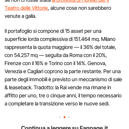
Teatro delle Vittorie
, alcune cose non sarebbero
venute a galla.
Il portafoglio si compone di 15 asset per una
superficie lorda complessiva di 151.464 mq. Milano
rappresenta la quota maggiore — il 36% del totale,
con 54.257 mq — seguita da Roma con il 20%,
Firenze con il 16% e Torino con il 14%. Genova,
Venezia e Cagliari coprono la parte restante. Per una
parte degli immobili è previsto un meccanismo di sale
& leaseback. Tradotto: la Rai vende ma rimane in
affitto per uno, tre o cinque anni, il tempo necessario
a completare la transizione verso le nuove sedi.
Continua a leggere su Fanpage.it