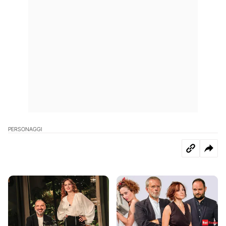
PERSONAGGI