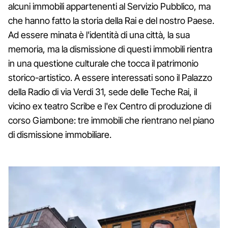
alcuni immobili appartenenti al Servizio Pubblico, ma
che hanno fatto la storia della Rai e del nostro Paese.
Ad essere minata è l'identità di una città, la sua
memoria, ma la dismissione di questi immobili rientra
in una questione culturale che tocca il patrimonio
storico-artistico. A essere interessati sono il Palazzo
della Radio di via Verdi 31, sede delle Teche Rai, il
vicino ex teatro Scribe e l'ex Centro di produzione di
corso Giambone: tre immobili che rientrano nel piano
di dismissione immobiliare.