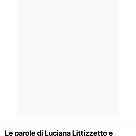
Le parole di Luciana Littizzetto e