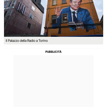
Il Palazzo della Radio a Torino