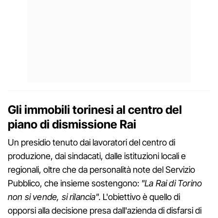
Gli immobili torinesi al centro del
piano di dismissione Rai
Un presidio tenuto dai lavoratori del centro di
produzione, dai sindacati, dalle istituzioni locali e
regionali, oltre che da personalità note del Servizio
Pubblico, che insieme sostengono:
"La Rai di Torino
non si vende, si rilancia".
L'obiettivo è quello di
opporsi alla decisione presa dall'azienda di disfarsi di