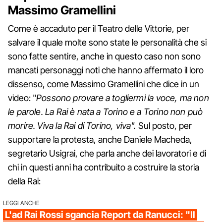
Massimo Gramellini
Come è accaduto per il Teatro delle Vittorie, per
salvare il quale molte sono state le personalità che si
sono fatte sentire, anche in questo caso non sono
mancati personaggi noti che hanno affermato il loro
dissenso, come Massimo Gramellini che dice in un
video: "
Possono provare a togliermi la voce, ma non
le parole. La Rai è nata a Torino e a Torino non può
morire. Viva la Rai di Torino, viva".
Sul posto, per
supportare la protesta, anche Daniele Macheda,
segretario Usigrai, che parla anche dei lavoratori e di
chi in questi anni ha contribuito a costruire la storia
della Rai:
LEGGI ANCHE
L'ad Rai Rossi sgancia Report da Ranucci: "Il