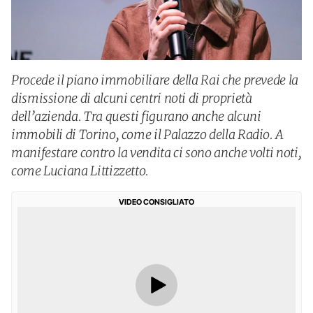
Procede il piano immobiliare della Rai che prevede la
dismissione di alcuni centri noti di proprietà
dell’azienda. Tra questi figurano anche alcuni
immobili di Torino, come il Palazzo della Radio. A
manifestare contro la vendita ci sono anche volti noti,
come Luciana Littizzetto.
VIDEO CONSIGLIATO