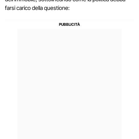
farsi carico della questione: