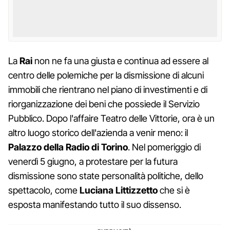
La
Rai
non ne fa una giusta e continua ad essere al
centro delle polemiche per la dismissione di alcuni
immobili che rientrano nel piano di investimenti e di
riorganizzazione dei beni che possiede il Servizio
Pubblico. Dopo l'affaire Teatro delle Vittorie, ora è un
altro luogo storico dell'azienda a venir meno: il
Palazzo della Radio di Torino
. Nel pomeriggio di
venerdì 5 giugno, a protestare per la futura
dismissione sono state personalità politiche, dello
spettacolo, come
Luciana Littizzetto
che si è
esposta manifestando tutto il suo dissenso.