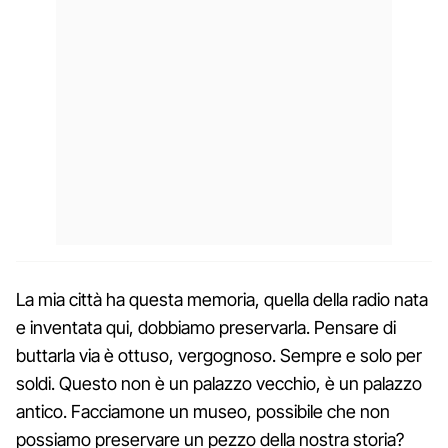
La mia città ha questa memoria, quella della radio nata
e inventata qui, dobbiamo preservarla. Pensare di
buttarla via è ottuso, vergognoso. Sempre e solo per
soldi. Questo non è un palazzo vecchio, è un palazzo
antico. Facciamone un museo, possibile che non
possiamo preservare un pezzo della nostra storia?