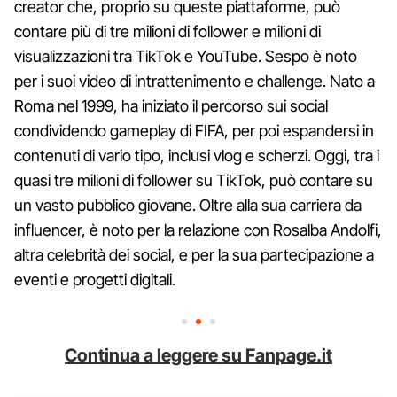
creator che, proprio su queste piattaforme, può
contare più di tre milioni di follower e milioni di
visualizzazioni tra TikTok e YouTube. Sespo è noto
per i suoi video di intrattenimento e challenge. Nato a
Roma nel 1999, ha iniziato il percorso sui social
condividendo gameplay di FIFA, per poi espandersi in
contenuti di vario tipo, inclusi vlog e scherzi. Oggi, tra i
quasi tre milioni di follower su TikTok, può contare su
un vasto pubblico giovane. Oltre alla sua carriera da
influencer, è noto per la relazione con Rosalba Andolfi,
altra celebrità dei social, e per la sua partecipazione a
eventi e progetti digitali.
Continua a leggere su Fanpage.it