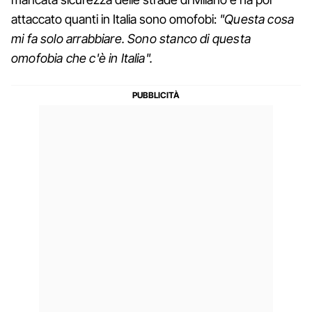
attaccato quanti in Italia sono omofobi:
"Questa cosa
mi fa solo arrabbiare. Sono stanco di questa
omofobia che c'è in Italia".