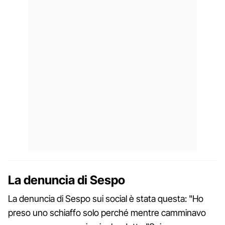
La denuncia di Sespo
La denuncia di Sespo sui social è stata questa: "Ho
preso uno schiaffo solo perché mentre camminavo