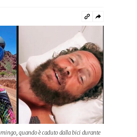
Domingo, quando è caduto dalla bici durante