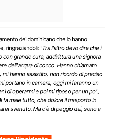
ortamento dei dominicano che lo hanno
e, ringraziandoli:
"Tra l'altro devo dire che i
 con grande cura, addirittura una signora
ere dell'acqua di cocco. Hanno chiamato
mi hanno assistito, non ricordo di preciso
a mi portano in camera, oggi mi faranno un
ni di operarmi e poi mi riposo per un po'.,
 fa male tutto, che dolore il trasporto in
rei svenuto. Ma c'è di peggio dai, sono a