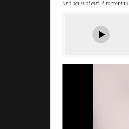
uno dei suoi giri. A raccontarl