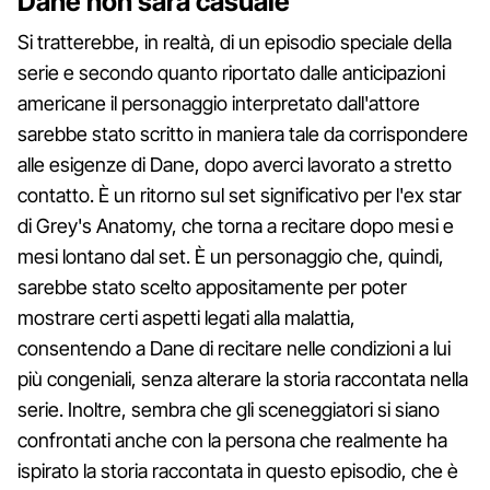
Dane non sarà casuale
Si tratterebbe, in realtà, di un episodio speciale della
serie e secondo quanto riportato dalle anticipazioni
americane il personaggio interpretato dall'attore
sarebbe stato scritto in maniera tale da corrispondere
alle esigenze di Dane, dopo averci lavorato a stretto
contatto. È un ritorno sul set significativo per l'ex star
di Grey's Anatomy, che torna a recitare dopo mesi e
mesi lontano dal set. È un personaggio che, quindi,
sarebbe stato scelto appositamente per poter
mostrare certi aspetti legati alla malattia,
consentendo a Dane di recitare nelle condizioni a lui
più congeniali, senza alterare la storia raccontata nella
serie. Inoltre, sembra che gli sceneggiatori si siano
confrontati anche con la persona che realmente ha
ispirato la storia raccontata in questo episodio, che è