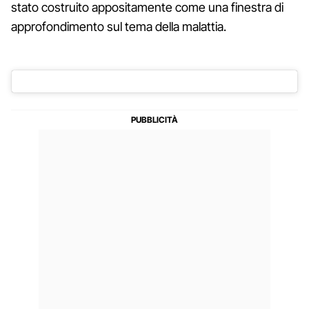
stato costruito appositamente come una finestra di
approfondimento sul tema della malattia.