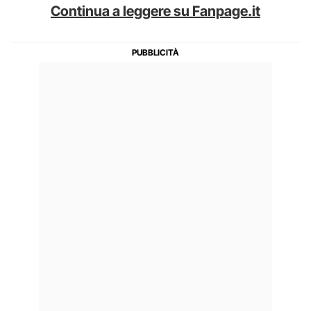
Continua a leggere su Fanpage.it