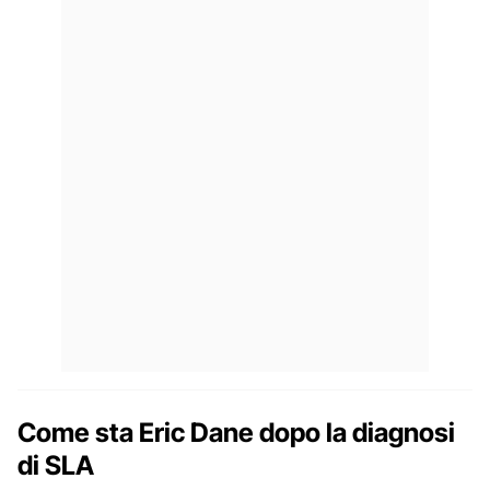
Come sta Eric Dane dopo la diagnosi
di SLA