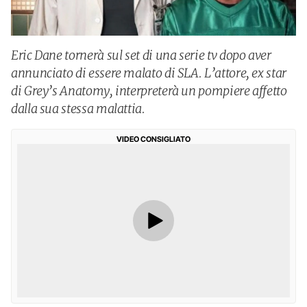
Eric Dane tornerà sul set di una serie tv dopo aver
annunciato di essere malato di SLA. L’attore, ex star
di Grey’s Anatomy, interpreterà un pompiere affetto
dalla sua stessa malattia.
VIDEO CONSIGLIATO