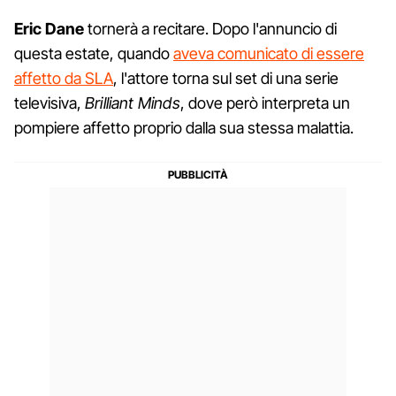
Eric Dane
tornerà a recitare. Dopo l'annuncio di
questa estate, quando
aveva comunicato di essere
affetto da SLA
, l'attore torna sul set di una serie
televisiva,
Brilliant Minds
, dove però interpreta un
pompiere affetto proprio dalla sua stessa malattia.