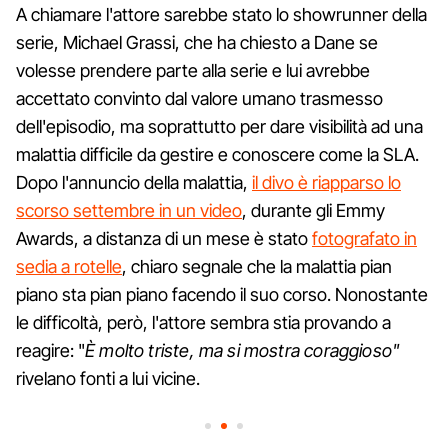
A chiamare l'attore sarebbe stato lo showrunner della
serie, Michael Grassi, che ha chiesto a Dane se
volesse prendere parte alla serie e lui avrebbe
accettato convinto dal valore umano trasmesso
dell'episodio, ma soprattutto per dare visibilità ad una
malattia difficile da gestire e conoscere come la SLA.
Dopo l'annuncio della malattia,
il divo è riapparso lo
scorso settembre in un video
, durante gli Emmy
Awards, a distanza di un mese è stato
fotografato in
sedia a rotelle
, chiaro segnale che la malattia pian
piano sta pian piano facendo il suo corso. Nonostante
le difficoltà, però, l'attore sembra stia provando a
reagire: "
È molto triste, ma si mostra coraggioso"
rivelano fonti a lui vicine.