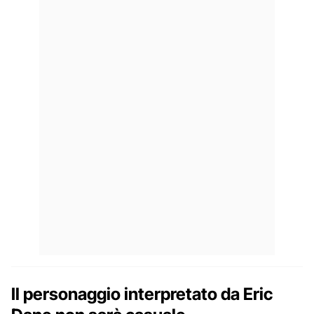
Il personaggio interpretato da Eric