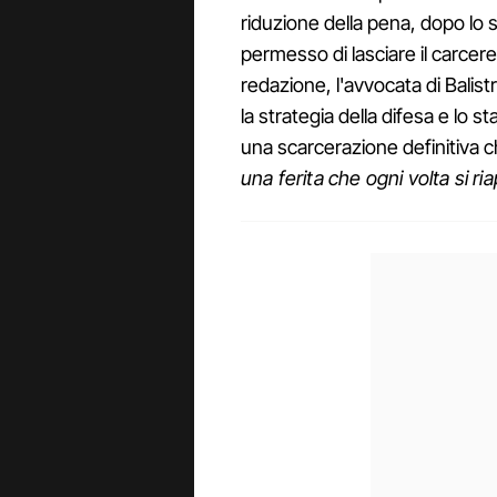
riduzione della pena, dopo lo s
permesso di lasciare il carcere 
redazione, l'avvocata di Balistr
la strategia della difesa e lo st
una scarcerazione definitiva 
una ferita che ogni volta si ri