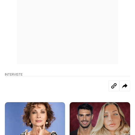
INTERVISTE