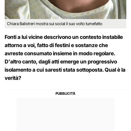
Chiara Balistreri mostra sui social il suo volto tumefatto
Fonti a lui vicine descrivono un contesto instabile
attorno a voi, fatto di festini e sostanze che
avreste consumato insieme in modo regolare.
D'altro canto, dagli atti emerge un progressivo
isolamento a cui saresti stata sottoposta. Qual è la
verità?