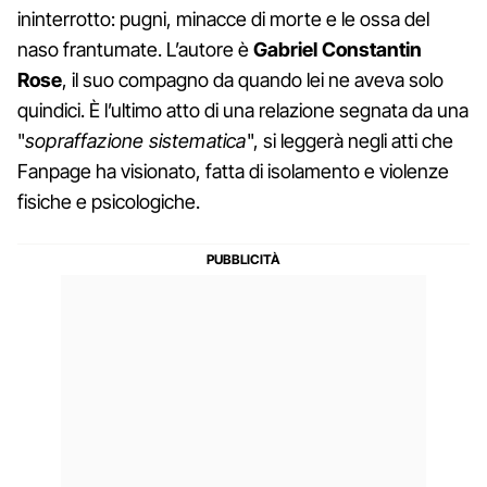
ininterrotto: pugni, minacce di morte e le ossa del
naso frantumate. L’autore è
Gabriel Constantin
Rose
, il suo compagno da quando lei ne aveva solo
quindici. È l’ultimo atto di una relazione segnata da una
"
sopraffazione sistematica
", si leggerà negli atti che
Fanpage ha visionato, fatta di isolamento e violenze
fisiche e psicologiche.