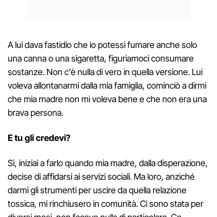
A lui dava fastidio che io potessi fumare anche solo
una canna o una sigaretta, figuriamoci consumare
sostanze. Non c'è nulla di vero in quella versione. Lui
voleva allontanarmi dalla mia famiglia, cominciò a dirmi
che mia madre non mi voleva bene e che non era una
brava persona.
E tu gli credevi?
Sì, iniziai a farlo quando mia madre, dalla disperazione,
decise di affidarsi ai servizi sociali. Ma loro, anziché
darmi gli strumenti per uscire da quella relazione
tossica, mi rinchiusero in comunità. Ci sono stata per