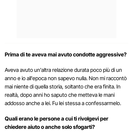
Prima di te aveva mai avuto condotte aggressive?
Aveva avuto un'altra relazione durata poco più di un
anno e io all'epoca non sapevo nulla. Non mi raccontò
mai niente di quella storia, soltanto che era finita. In
realtà, dopo anni ho saputo che metteva le mani
addosso anche a lei. Fu lei stessa a confessarmelo.
Quali erano le persone a cui ti rivolgevi per
chiedere aiuto o anche solo sfogarti?