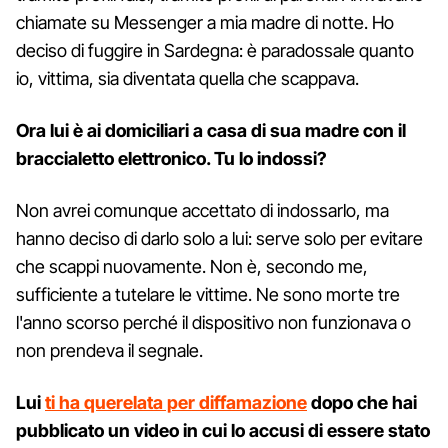
chiamate su Messenger a mia madre di notte. Ho
deciso di fuggire in Sardegna: è paradossale quanto
io, vittima, sia diventata quella che scappava.
Ora lui è ai domiciliari a casa di sua madre con il
braccialetto elettronico. Tu lo indossi?
Non avrei comunque accettato di indossarlo, ma
hanno deciso di darlo solo a lui: serve solo per evitare
che scappi nuovamente. Non è, secondo me,
sufficiente a tutelare le vittime. Ne sono morte tre
l'anno scorso perché il dispositivo non funzionava o
non prendeva il segnale.
Lui
ti ha querelata per diffamazione
dopo che hai
pubblicato un video in cui lo accusi di essere stato