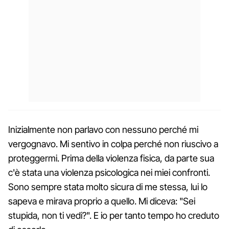
Inizialmente non parlavo con nessuno perché mi
vergognavo. Mi sentivo in colpa perché non riuscivo a
proteggermi. Prima della violenza fisica, da parte sua
c'è stata una violenza psicologica nei miei confronti.
Sono sempre stata molto sicura di me stessa, lui lo
sapeva e mirava proprio a quello. Mi diceva: "Sei
stupida, non ti vedi?". E io per tanto tempo ho creduto