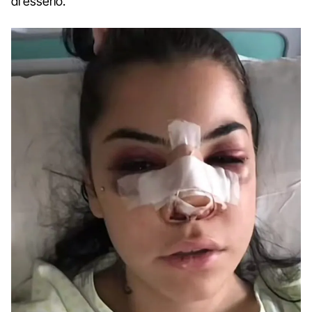
di esserlo.