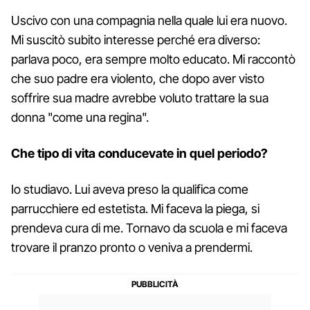
Uscivo con una compagnia nella quale lui era nuovo.
Mi suscitò subito interesse perché era diverso:
parlava poco, era sempre molto educato. Mi raccontò
che suo padre era violento, che dopo aver visto
soffrire sua madre avrebbe voluto trattare la sua
donna "come una regina".
Che tipo di vita conducevate in quel periodo?
Io studiavo. Lui aveva preso la qualifica come
parrucchiere ed estetista. Mi faceva la piega, si
prendeva cura di me. Tornavo da scuola e mi faceva
trovare il pranzo pronto o veniva a prendermi.