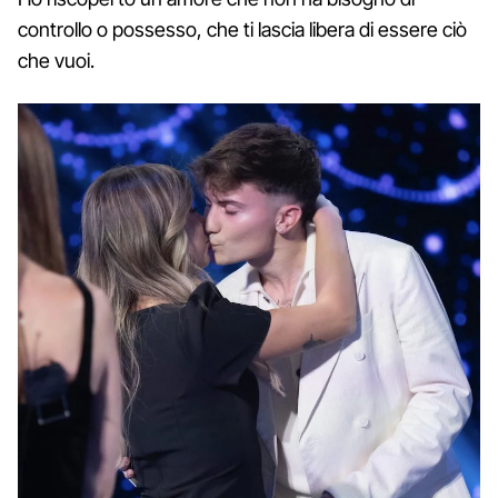
controllo o possesso, che ti lascia libera di essere ciò
che vuoi.