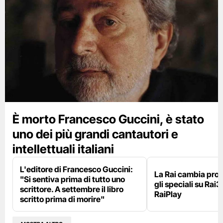
È morto Francesco Guccini, è stato
uno dei più grandi cantautori e
intellettuali italiani
L'editore di Francesco Guccini:
La Rai cambia pr
"Si sentiva prima di tutto uno
gli speciali su Rai3
scrittore. A settembre il libro
RaiPlay
scritto prima di morire"