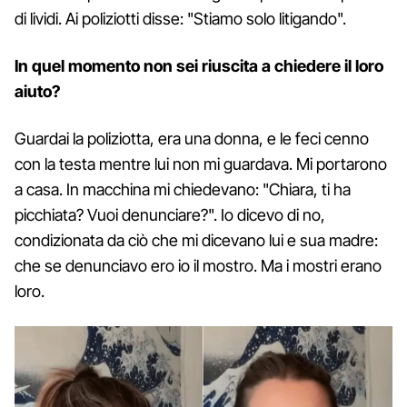
di lividi. Ai poliziotti disse: "Stiamo solo litigando".
In quel momento non sei riuscita a chiedere il loro
aiuto?
Guardai la poliziotta, era una donna, e le feci cenno
con la testa mentre lui non mi guardava. Mi portarono
a casa. In macchina mi chiedevano: "Chiara, ti ha
picchiata? Vuoi denunciare?". Io dicevo di no,
condizionata da ciò che mi dicevano lui e sua madre:
che se denunciavo ero io il mostro. Ma i mostri erano
loro.