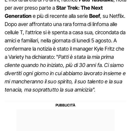
per aver preso parte a
Star Trek: The Next
Generation
e più di recente alla serie
Beef
, su Netflix.
Dopo aver affrontato una rara forma di linfoma alle
cellule T, l'attrice si è spenta a casa sua, circondata da
amici e familiari, nella giornata di lunedì 5 agosto. A
confermare la notizia è stato il manager Kyle Fritz che
a Variety ha dichiarato: "
Patti è stata la mia prima
cliente quando ho iniziato, più di 30 anni fa. Ci siamo
divertiti ogni giorno in cui abbiamo lavorato insieme e
mi mancheranno il suo spirito, il suo talento e la sua
tenacia, ma soprattutto la sua amicizia".