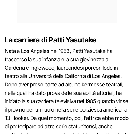
La carriera di Patti Yasutake
Nata a Los Angeles nel 1953, Patti Yasutake ha
trascorso la sua infanzia e la sua giovinezza a
Gardena e Inglewood, laureandosi poi con lode in
teatro alla Università della California di Los Angeles.
Dopo aver preso parte ad alcune kermesse teatrali,
nelle quali ha dato prova delle sua abilità attoriali, ha
iniziato la sua carriera televisiva nel 1985 quando vinse
il provino per un ruolo nella serie poliziesca americana
TJ Hooker. Da quel momento, poi, l'attrice ebbe modo
di partecipare ad altre serie statunitensi, anche