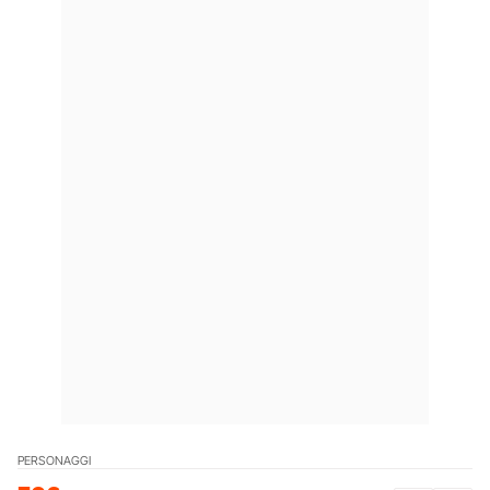
PERSONAGGI