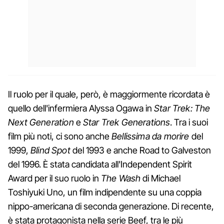
Il ruolo per il quale, però, è maggiormente ricordata è
quello dell'infermiera Alyssa Ogawa in
Star Trek: The
Next Generation
e
Star Trek Generations
. Tra i suoi
film più noti, ci sono anche
Bellissima da morire
del
1999,
Blind Spot
del 1993 e anche Road to Galveston
del 1996. È stata candidata all'Independent Spirit
Award per il suo ruolo in
The Wash
di Michael
Toshiyuki Uno, un film indipendente su una coppia
nippo-americana di seconda generazione. Di recente,
è stata protagonista nella serie Beef, tra le più