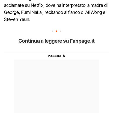
acclamate su Netflix, dove ha interpretato la madre di
George, Fumi Nakai, recitando al fianco di Ali Wong e
Steven Yeun.
Continua a leggere su Fanpage.it