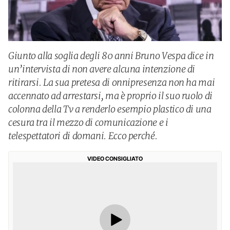
Giunto alla soglia degli 80 anni Bruno Vespa dice in
un’intervista di non avere alcuna intenzione di
ritirarsi. La sua pretesa di onnipresenza non ha mai
accennato ad arrestarsi, ma è proprio il suo ruolo di
colonna della Tv a renderlo esempio plastico di una
cesura tra il mezzo di comunicazione e i
telespettatori di domani. Ecco perché.
VIDEO CONSIGLIATO