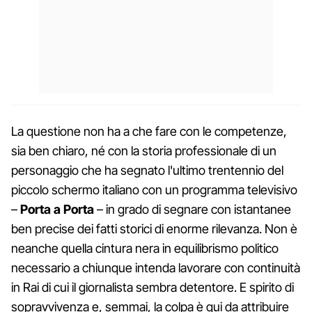
La questione non ha a che fare con le competenze,
sia ben chiaro, né con la storia professionale di un
personaggio che ha segnato l'ultimo trentennio del
piccolo schermo italiano con un programma televisivo
–
Porta a Porta
– in grado di segnare con istantanee
ben precise dei fatti storici di enorme rilevanza. Non è
neanche quella cintura nera in equilibrismo politico
necessario a chiunque intenda lavorare con continuità
in Rai di cui il giornalista sembra detentore. E spirito di
sopravvivenza e, semmai, la colpa è qui da attribuire