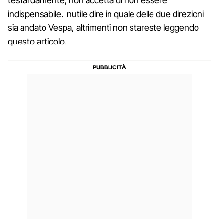
testardamente, non accetta di non essere
indispensabile. Inutile dire in quale delle due direzioni
sia andato Vespa, altrimenti non stareste leggendo
questo articolo.