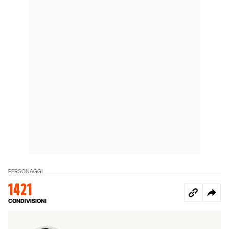
PERSONAGGI
1421
CONDIVISIONI