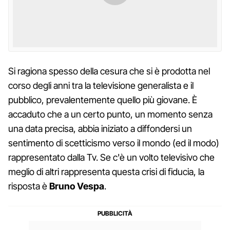
Si ragiona spesso della cesura che si è prodotta nel
corso degli anni tra la televisione generalista e il
pubblico, prevalentemente quello più giovane. È
accaduto che a un certo punto, un momento senza
una data precisa, abbia iniziato a diffondersi un
sentimento di scetticismo verso il mondo (ed il modo)
rappresentato dalla Tv. Se c'è un volto televisivo che
meglio di altri rappresenta questa crisi di fiducia, la
risposta è
Bruno Vespa
.