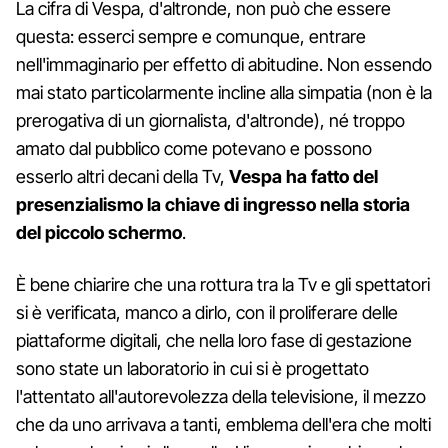
La cifra di Vespa, d'altronde, non può che essere
questa: esserci sempre e comunque, entrare
nell'immaginario per effetto di abitudine. Non essendo
mai stato particolarmente incline alla simpatia (non è la
prerogativa di un giornalista, d'altronde), né troppo
amato dal pubblico come potevano e possono
esserlo altri decani della Tv,
Vespa ha fatto del
presenzialismo la chiave di ingresso nella storia
del piccolo schermo
.
È bene chiarire che una rottura tra la Tv e gli spettatori
si è verificata, manco a dirlo, con il proliferare delle
piattaforme digitali, che nella loro fase di gestazione
sono state un laboratorio in cui si è progettato
l'attentato all'autorevolezza della televisione, il mezzo
che da uno arrivava a tanti, emblema dell'era che molti