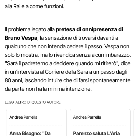
alla Rai e a come funzioni.
Il problema legato alla
pretesa di onnipresenza di
Bruno Vespa
, la sensazione di trovarsi davanti a
qualcuno che non intenda cedere il passo. Vespa non
solo lo mostra, ma lo rivendica senza alcun imbarazzo.
"Sarà il padreterno a decidere quando mi ritirerò", dice
in un'intervista al Corriere della Sera a un passo dagli
80 anni, lasciando intuire che di farsi spontaneamente
da parte non ha la minima intenzione.
LEGGI ALTRO DI QUESTO AUTORE
Andrea
Parrella
Andrea
Parrella
Anna Bisogno: "Da
Parenzo saluta L'Aria