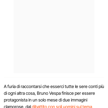
A furia di raccontarsi che esserci tutte le sere conti più
di ogni altra cosa, Bruno Vespa finisce per essere
protagonista in un solo mese di due immagini
clamorose, dal
dibattito con soli uomini sul tema