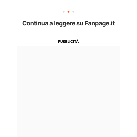
Continua a leggere su Fanpage.it