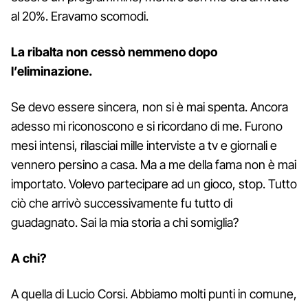
al 20%. Eravamo scomodi.
La ribalta non cessò nemmeno dopo
l’eliminazione.
Se devo essere sincera, non si è mai spenta. Ancora
adesso mi riconoscono e si ricordano di me. Furono
mesi intensi, rilasciai mille interviste a tv e giornali e
vennero persino a casa. Ma a me della fama non è mai
importato. Volevo partecipare ad un gioco, stop. Tutto
ciò che arrivò successivamente fu tutto di
guadagnato. Sai la mia storia a chi somiglia?
A chi?
A quella di Lucio Corsi. Abbiamo molti punti in comune,