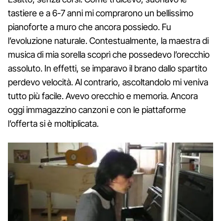
tastiere e a 6-7 anni mi comprarono un bellissimo
pianoforte a muro che ancora possiedo. Fu
l’evoluzione naturale. Contestualmente, la maestra di
musica di mia sorella scoprì che possedevo l’orecchio
assoluto. In effetti, se imparavo il brano dallo spartito
perdevo velocità. Al contrario, ascoltandolo mi veniva
tutto più facile. Avevo orecchio e memoria. Ancora
oggi immagazzino canzoni e con le piattaforme
l’offerta si è moltiplicata.