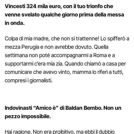
Vincesti 324 mila euro, con il tuo trionfo che
venne svelato qualche giorno prima della messa
in onda.
Colpa di mia madre, che non si trattenne! Lo spifferò a
mezza Perugia e non avrebbe dovuto. Quella
settimana non poté accompagnarmi a Roma e a
supportarmi c’era mia zia. Quando chiamò a casa per
comunicare che avevo vinto, mamma lo riferì a tutti,
compresi i giornalisti.
Indovinasti “Amico è” di Baldan Bembo. Non un
pezzo impossibile.
Hai ragione. Non era proibitivo, ma ebbi il dubbio