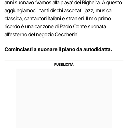
anni suonavo ‘Vamos alla playa’ dei Righeira. A questo
aggiungiamoci i tanti dischi ascoltati: jazz, musica
classica, cantautori italiani e stranieri. Il mio primo
ricordo è una canzone di Paolo Conte suonata
all’esterno del negozio Ceccherini.
Cominciasti a suonare il piano da autodidatta.