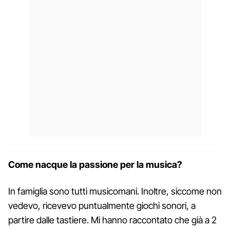
Come nacque la passione per la musica?
In famiglia sono tutti musicomani. Inoltre, siccome non
vedevo, ricevevo puntualmente giochi sonori, a
partire dalle tastiere. Mi hanno raccontato che già a 2