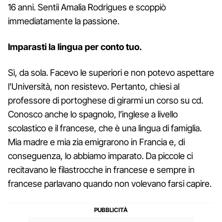
16 anni. Sentii Amalia Rodrigues e scoppiò
immediatamente la passione.
Imparasti la lingua per conto tuo.
Sì, da sola. Facevo le superiori e non potevo aspettare
l’Università, non resistevo. Pertanto, chiesi al
professore di portoghese di girarmi un corso su cd.
Conosco anche lo spagnolo, l’inglese a livello
scolastico e il francese, che è una lingua di famiglia.
Mia madre e mia zia emigrarono in Francia e, di
conseguenza, lo abbiamo imparato. Da piccole ci
recitavano le filastrocche in francese e sempre in
francese parlavano quando non volevano farsi capire.