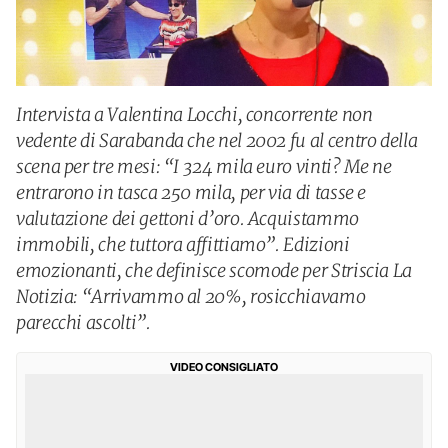
Intervista a Valentina Locchi, concorrente non
vedente di Sarabanda che nel 2002 fu al centro della
scena per tre mesi: “I 324 mila euro vinti? Me ne
entrarono in tasca 250 mila, per via di tasse e
valutazione dei gettoni d’oro. Acquistammo
immobili, che tuttora affittiamo”. Edizioni
emozionanti, che definisce scomode per Striscia La
Notizia: “Arrivammo al 20%, rosicchiavamo
parecchi ascolti”.
VIDEO CONSIGLIATO