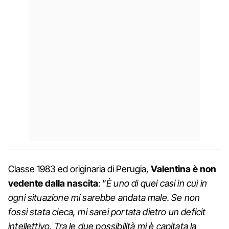
Classe 1983 ed originaria di Perugia,
Valentina è non
vedente dalla nascita
: “
È uno di quei casi in cui in
ogni situazione mi sarebbe andata male. Se non
fossi stata cieca, mi sarei portata dietro un deficit
intellettivo. Tra le due possibilità mi è capitata la