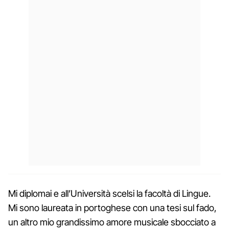
Mi diplomai e all’Università scelsi la facoltà di Lingue.
Mi sono laureata in portoghese con una tesi sul fado,
un altro mio grandissimo amore musicale sbocciato a