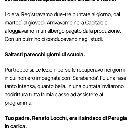
Lo era. Registravamo due-tre puntate al giorno, dal
martedì al giovedì. Arrivavamo nella Capitale e
alloggiavamo in un albergo pagato dalla produzione.
Con un pulmino ci conducevano negli studi.
Saltasti parecchi giorni di scuola.
Purtroppo sì. Le lezioni perse le recuperavo nei giorni
in cui non ero impegnata con ‘Sarabanda’. Fu una fase
tanto intensa, quanto bella. In una puntata invitarono
addirittura tutta la mia classe ad assistere al
programma.
Tuo padre, Renato Locchi, era il sindaco di Perugia
in carica.