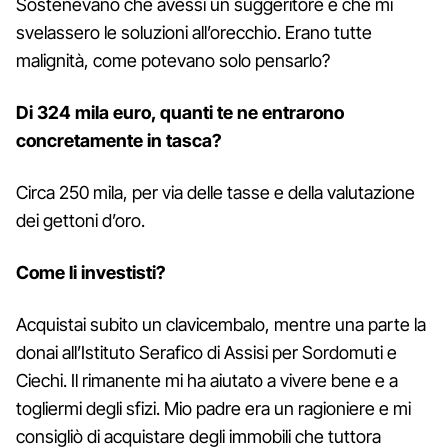
Sostenevano che avessi un suggeritore e che mi
svelassero le soluzioni all’orecchio. Erano tutte
malignità, come potevano solo pensarlo?
Di 324 mila euro, quanti te ne entrarono
concretamente in tasca?
Circa 250 mila, per via delle tasse e della valutazione
dei gettoni d’oro.
Come li investisti?
Acquistai subito un clavicembalo, mentre una parte la
donai all’Istituto Serafico di Assisi per Sordomuti e
Ciechi. Il rimanente mi ha aiutato a vivere bene e a
togliermi degli sfizi. Mio padre era un ragioniere e mi
consigliò di acquistare degli immobili che tuttora