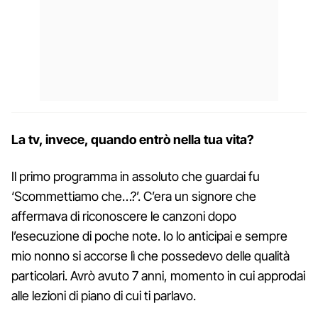
La tv, invece, quando entrò nella tua vita?
Il primo programma in assoluto che guardai fu
‘Scommettiamo che…?’. C’era un signore che
affermava di riconoscere le canzoni dopo
l’esecuzione di poche note. Io lo anticipai e sempre
mio nonno si accorse lì che possedevo delle qualità
particolari. Avrò avuto 7 anni, momento in cui approdai
alle lezioni di piano di cui ti parlavo.