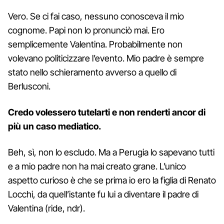
Vero. Se ci fai caso, nessuno conosceva il mio
cognome. Papi non lo pronunciò mai. Ero
semplicemente Valentina. Probabilmente non
volevano politicizzare l’evento. Mio padre è sempre
stato nello schieramento avverso a quello di
Berlusconi.
Credo volessero tutelarti e non renderti ancor di
più un caso mediatico.
Beh, sì, non lo escludo. Ma a Perugia lo sapevano tutti
e a mio padre non ha mai creato grane. L’unico
aspetto curioso è che se prima io ero la figlia di Renato
Locchi, da quell’istante fu lui a diventare il padre di
Valentina (ride, ndr).