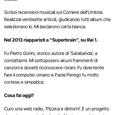
Scrissi recensioni musicali sul Corriere dell’Umbria.
Realizzai ventisette articoli, giudicando tutti album che
selezionavo io. Mi lasciarono carta bianca.
Nel 2013 riapparisti a “Superbrain”, su Rai 1.
Fu Pietro Gorini, storico autore di ‘Sarabanda’, a
contattarmi. Mi sottoposero alcuni frammenti di
canzoni e dovetti riconoscere i brani. Fu divertente
fare il computer umano e Paola Perego fu molto
cortese e simpatica.
Cosa fai oggi?
Curo una web radio, ‘Pizzica e dintorni’. È un progetto