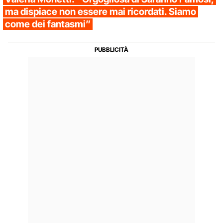
ma dispiace non essere mai ricordati. Siamo
come dei fantasmi”