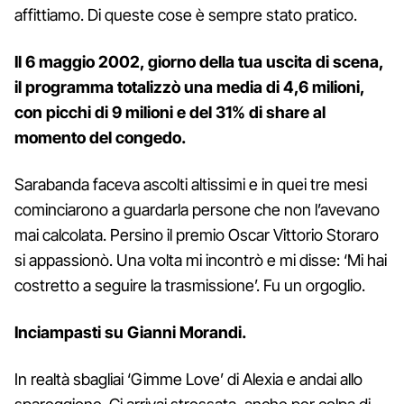
affittiamo. Di queste cose è sempre stato pratico.
Il 6 maggio 2002, giorno della tua uscita di scena,
il programma totalizzò una media di 4,6 milioni,
con picchi di 9 milioni e del 31% di share al
momento del congedo.
Sarabanda faceva ascolti altissimi e in quei tre mesi
cominciarono a guardarla persone che non l’avevano
mai calcolata. Persino il premio Oscar Vittorio Storaro
si appassionò. Una volta mi incontrò e mi disse: ‘Mi hai
costretto a seguire la trasmissione’. Fu un orgoglio.
Inciampasti su Gianni Morandi.
In realtà sbagliai ‘Gimme Love’ di Alexia e andai allo