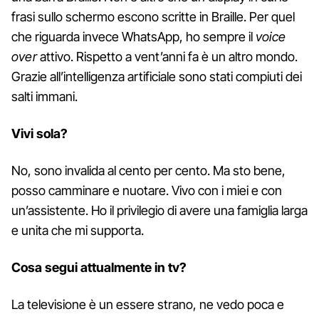
frasi sullo schermo escono scritte in Braille. Per quel
che riguarda invece WhatsApp, ho sempre il
voice
over
attivo. Rispetto a vent’anni fa è un altro mondo.
Grazie all’intelligenza artificiale sono stati compiuti dei
salti immani.
Vivi sola?
No, sono invalida al cento per cento. Ma sto bene,
posso camminare e nuotare. Vivo con i miei e con
un’assistente. Ho il privilegio di avere una famiglia larga
e unita che mi supporta.
Cosa segui attualmente in tv?
La televisione è un essere strano, ne vedo poca e