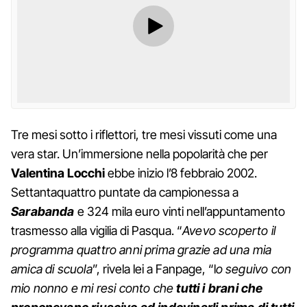
Tre mesi sotto i riflettori, tre mesi vissuti come una
vera star. Un’immersione nella popolarità che per
Valentina Locchi
ebbe inizio l’8 febbraio 2002.
Settantaquattro puntate da campionessa a
Sarabanda
e 324 mila euro vinti nell’appuntamento
trasmesso alla vigilia di Pasqua. “
Avevo scoperto il
programma quattro anni prima grazie ad una mia
amica di scuola
”, rivela lei a Fanpage, “l
o seguivo con
mio nonno e mi resi conto che
tutti i brani che