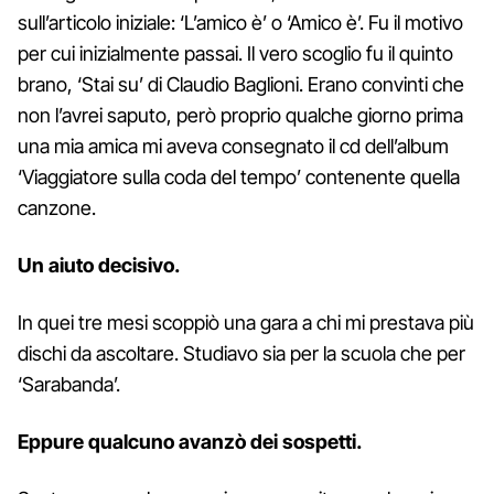
sull’articolo iniziale: ‘L’amico è’ o ‘Amico è’. Fu il motivo
per cui inizialmente passai. Il vero scoglio fu il quinto
brano, ‘Stai su’ di Claudio Baglioni. Erano convinti che
non l’avrei saputo, però proprio qualche giorno prima
una mia amica mi aveva consegnato il cd dell’album
‘Viaggiatore sulla coda del tempo’ contenente quella
canzone.
Un aiuto decisivo.
In quei tre mesi scoppiò una gara a chi mi prestava più
dischi da ascoltare. Studiavo sia per la scuola che per
‘Sarabanda’.
Eppure qualcuno avanzò dei sospetti.