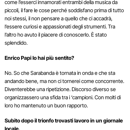
come l’esserci innamorati entrambi della musica da
piccoli, il fare le cose perché soddisfano prima di tutto
noi stessi, il non pensare a quello che ci accadrà,
l’essere curiosi e appassionati degli strumenti. Tra
l’altro ho avuto il piacere di conoscerlo. È stato
splendido.
Enrico Papi lo hai più sentito?
No. So che Sarabanda è tornata in onda e che sta
andando bene, ma non ci tornerei come concorrente.
Diventerebbe una ripetizione. Discorso diverso se
organizzassero una sfida tra i ‘campioni. Con molti di
loro ho mantenuto un buon rapporto.
Subito dopo il trionfo trovasti lavoro in un giornale
locale.