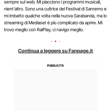
sempre sul web. Mi piacciono i programmi musicali,
nient’altro. Sono una cultrice del Festival di Sanremo e
mi imbatto qualche volta nella nuova Sarabanda, ma lo
streaming di Mediaset è più complicato da aprire. Mi
trovo meglio con RaiPlay, ci navigo meglio.
Continua a leggere su Fanpage.it