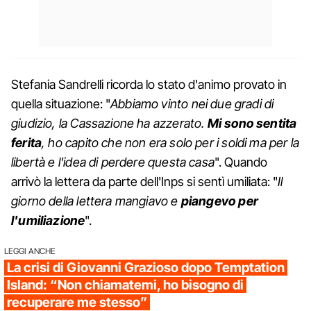
Stefania Sandrelli ricorda lo stato d'animo provato in
quella situazione: "
Abbiamo vinto nei due gradi di
giudizio, la Cassazione ha azzerato.
Mi sono sentita
ferita
, ho capito che non era solo per i soldi ma per la
libertà e l'idea di perdere questa casa
". Quando
arrivò la lettera da parte dell'Inps si sentì umiliata: "
Il
giorno della lettera mangiavo e
piangevo per
l'umiliazione
".
LEGGI ANCHE
La crisi di Giovanni Grazioso dopo Temptation
Island: “Non chiamatemi, ho bisogno di
recuperare me stesso”