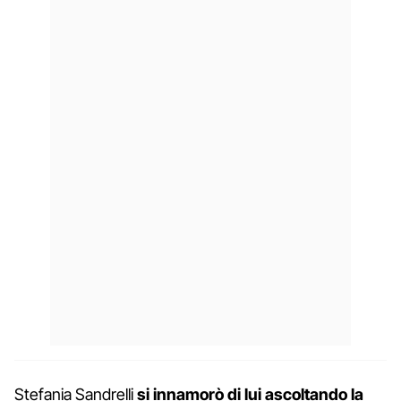
Stefania Sandrelli
si innamorò di lui ascoltando la