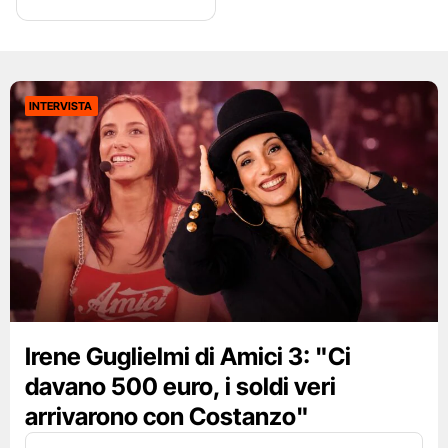
INTERVISTA
Irene Guglielmi di Amici 3: "Ci
davano 500 euro, i soldi veri
arrivarono con Costanzo"