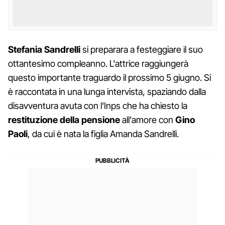
Stefania Sandrelli
si preparara a festeggiare il suo
ottantesimo compleanno. L'attrice raggiungerà
questo importante traguardo il prossimo 5 giugno. Si
è raccontata in una lunga intervista, spaziando dalla
disavventura avuta con l'Inps che ha chiesto la
restituzione della pensione
all'amore con
Gino
Paoli
, da cui è nata la figlia Amanda Sandrelli.