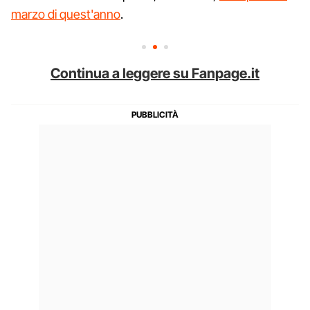
marzo di quest'anno
.
Continua a leggere su Fanpage.it