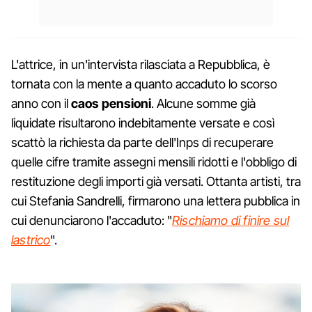
L'attrice, in un'intervista rilasciata a Repubblica, è
tornata con la mente a quanto accaduto lo scorso
anno con il
caos pensioni
. Alcune somme già
liquidate risultarono indebitamente versate e così
scattò la richiesta da parte dell'Inps di recuperare
quelle cifre tramite assegni mensili ridotti e l'obbligo di
restituzione degli importi già versati. Ottanta artisti, tra
cui Stefania Sandrelli, firmarono una lettera pubblica in
cui denunciarono l'accaduto: "
Rischiamo di finire sul
lastrico
".