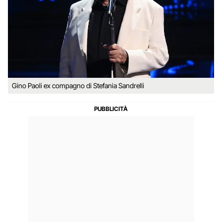
Gino Paoli ex compagno di Stefania Sandrelli