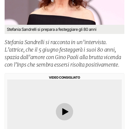
Stefania Sandrelli si prepara a festeggiare gli 80 anni
Stefania Sandrelli si racconta in un’intervista.
L’attrice, che il 5 giugno festeggerà i suoi 80 anni,
spazia dall’amore con Gino Paoli alla brutta vicenda
con l’Inps che sembra essersi risolta positivamente.
VIDEO CONSIGLIATO