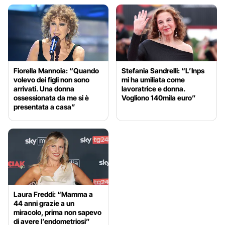
Fiorella Mannoia: “Quando
Stefania Sandrelli: “L’Inps
volevo dei figli non sono
mi ha umiliata come
arrivati. Una donna
lavoratrice e donna.
ossessionata da me si è
Vogliono 140mila euro”
presentata a casa”
Laura Freddi: “Mamma a
44 anni grazie a un
miracolo, prima non sapevo
di avere l’endometriosi”