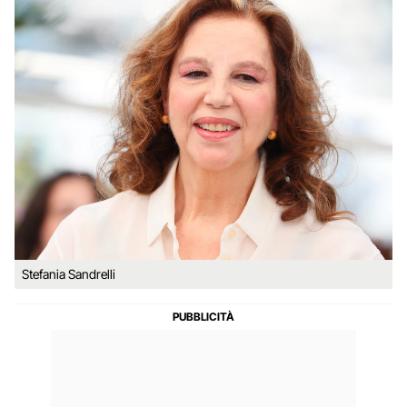
Stefania Sandrelli