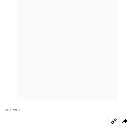
INTERVISTE