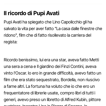
Il ricordo di Pupi Avati
Pupi Avati ha spiegato che Lino Capolicchio gli ha
salvato la vita per aver fatto "La casa dalle finestre che
ridono", film che di fatto risollevato la carriera del
regista:
Ricordo benissimo, lui era una star, aveva fatto Metti
una sera a cena e Il giardino dei Finzi Contini, aveva
vinto l'Oscar. Io ero in grande difficoltà, avevo fatto un
film che era stato sequestrato, Bordella, non riuscivo
a farne altri. La fortuna ha voluto che io che ero un
frequentatore di librerie usate, compro libri di tutti i
generi, avevo preso un libretto di Alfred Kubin, pittore