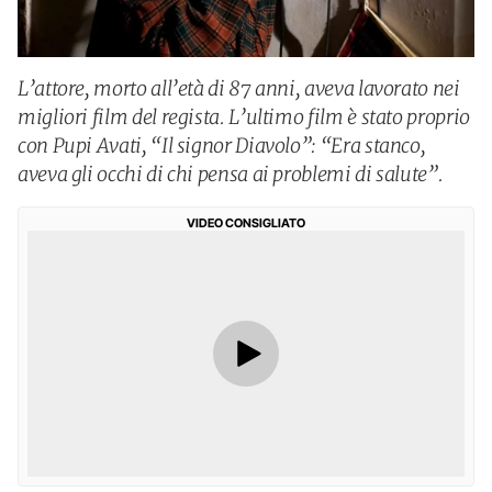
L’attore, morto all’età di 87 anni, aveva lavorato nei
migliori film del regista. L’ultimo film è stato proprio
con Pupi Avati, “Il signor Diavolo”: “Era stanco,
aveva gli occhi di chi pensa ai problemi di salute”.
VIDEO CONSIGLIATO