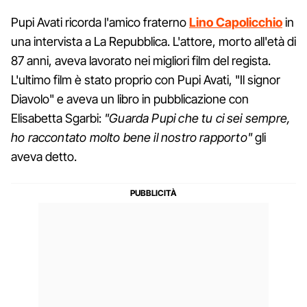
Pupi Avati ricorda l'amico fraterno
Lino Capolicchio
in
una intervista a La Repubblica. L'attore, morto all'età di
87 anni, aveva lavorato nei migliori film del regista.
L'ultimo film è stato proprio con Pupi Avati, "Il signor
Diavolo" e aveva un libro in pubblicazione con
Elisabetta Sgarbi:
"Guarda Pupi che tu ci sei sempre,
ho raccontato molto bene il nostro rapporto"
gli
aveva detto.