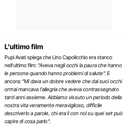
L'ultimo film
Pupi Avati spiega che Lino Capolicchio era stanco
nell'ultimo film:
"Aveva negli occhi la paura che hanno
le persone quando hanno problemi di salute".
E
ancora:
"Mi dava un dolore vedere che dai suoi occhi
ormai mancava l'allegria che aveva contrassegnato
tanti anni assieme. Abbiamo vissuto un periodo della
nostra vita veramente meraviglioso, difficile
descriverlo a parole, chi era lì con noi su quei set può
capire di cosa parlo".