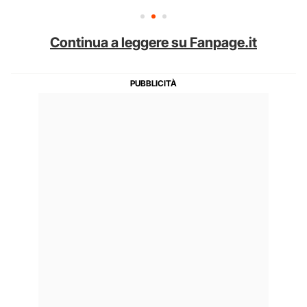
Continua a leggere su Fanpage.it