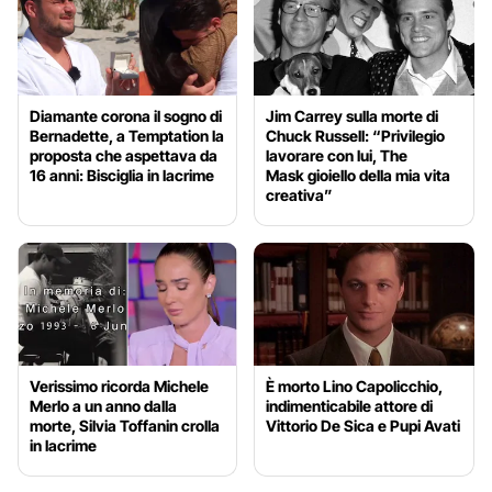
Diamante corona il sogno di
Jim Carrey sulla morte di
Bernadette, a Temptation la
Chuck Russell: “Privilegio
proposta che aspettava da
lavorare con lui, The
16 anni: Bisciglia in lacrime
Mask gioiello della mia vita
creativa”
Verissimo ricorda Michele
È morto Lino Capolicchio,
Merlo a un anno dalla
indimenticabile attore di
morte, Silvia Toffanin crolla
Vittorio De Sica e Pupi Avati
in lacrime