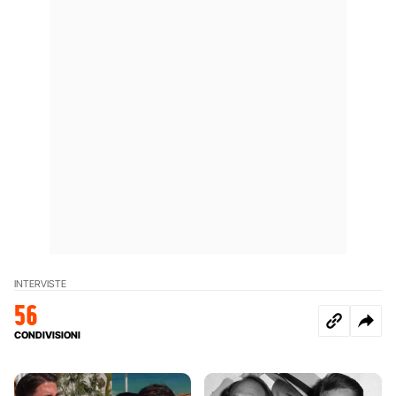
INTERVISTE
56
CONDIVISIONI