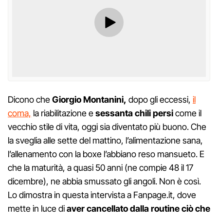
Dicono che
Giorgio Montanini,
dopo gli eccessi,
il
coma,
la riabilitazione e
sessanta chili persi
come il
vecchio stile di vita, oggi sia diventato più buono. Che
la sveglia alle sette del mattino, l’alimentazione sana,
l’allenamento con la boxe l’abbiano reso mansueto. E
che la maturità, a quasi 50 anni (ne compie 48 il 17
dicembre), ne abbia smussato gli angoli. Non è così.
Lo dimostra in questa intervista a Fanpage.it, dove
mette in luce di
aver cancellato dalla routine ciò che