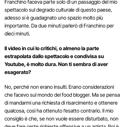
Franchino faceva parte solo di un passaggio del mio
spettacolo sul degrado culturale di questo paese,
adesso si è guadagnato uno spazio molto più
importante. Da due minuti parlerò di Franchino per
dieci minuti.
Il video in cui lo critichi, o almeno la parte
estrapolata dallo spettacolo e condivisa su
Youtube, è molto dura. Non ti sembra di aver
esagerato?
No, perché non erano insulti. Erano considerazioni
che facevo sul mondo dei food blogger. Ma se pensa
di mandarmi una richiesta di risarcimento e ottenere
qualcosa, così ha ottenuto l’esatto contrario. Il mio
consiglio è che, se non vuole essere disturbato, non
deve fare certe richieste offensive a un artista. Poi è