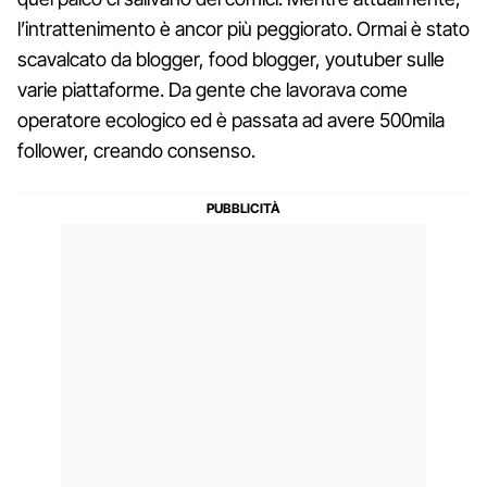
l’intrattenimento è ancor più peggiorato. Ormai è stato
scavalcato da blogger, food blogger, youtuber sulle
varie piattaforme. Da gente che lavorava come
operatore ecologico ed è passata ad avere 500mila
follower, creando consenso.