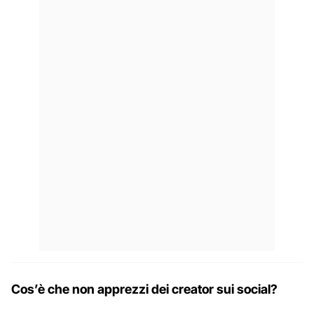
Cos’è che non apprezzi dei creator sui social?