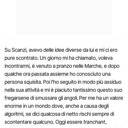
Su Scanzi, avevo delle idee diverse da lui e mi ci ero
pure scontrato. Un giorno mi ha chiamato, voleva
incontrarmi, è venuto a pranzo nelle Marche, e dopo
qualche ora passata assieme ho conosciuto una
persona squisita. Poi l’ho seguito in modo più assiduo
nella sua attività e mi è piaciuto tantissimo questo suo
fregarsene di smussare gli angoli. Per me ha un valore
enorme in un mondo dove, anche a causa degli
algoritmi, se dici qualcosa di netto rischi sempre di
scontentare qualcuno. Oggi essere
tranchant
,