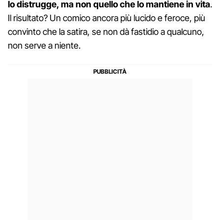
lo distrugge, ma non quello che lo mantiene in vita
.
Il risultato? Un comico ancora più lucido e feroce, più
convinto che la satira, se non dà fastidio a qualcuno,
non serve a niente.