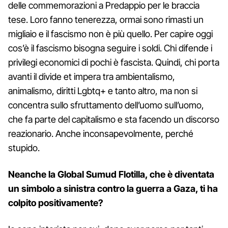
delle commemorazioni a Predappio per le braccia
tese. Loro fanno tenerezza, ormai sono rimasti un
migliaio e il fascismo non è più quello. Per capire oggi
cos’è il fascismo bisogna seguire i soldi. Chi difende i
privilegi economici di pochi è fascista. Quindi, chi porta
avanti il divide et impera tra ambientalismo,
animalismo, diritti Lgbtq+ e tanto altro, ma non si
concentra sullo sfruttamento dell’uomo sull’uomo,
che fa parte del capitalismo e sta facendo un discorso
reazionario. Anche inconsapevolmente, perché
stupido.
Neanche la
Global Sumud Flotilla
, che è diventata
un simbolo a sinistra contro la guerra a Gaza, ti ha
colpito positivamente?