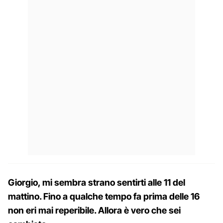
Giorgio, mi sembra strano sentirti alle 11 del
mattino. Fino a qualche tempo fa prima delle 16
non eri mai reperibile. Allora è vero che sei