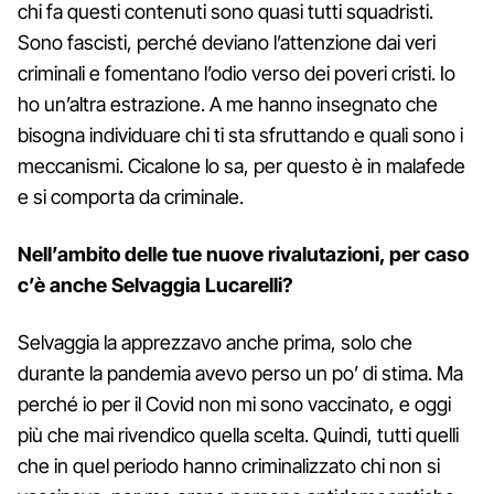
chi fa questi contenuti sono quasi tutti squadristi.
Sono fascisti, perché deviano l’attenzione dai veri
criminali e fomentano l’odio verso dei poveri cristi. Io
ho un’altra estrazione. A me hanno insegnato che
bisogna individuare chi ti sta sfruttando e quali sono i
meccanismi. Cicalone lo sa, per questo è in malafede
e si comporta da criminale.
Nell’ambito delle tue nuove rivalutazioni, per caso
c’è anche Selvaggia Lucarelli?
Selvaggia la apprezzavo anche prima, solo che
durante la pandemia avevo perso un po’ di stima. Ma
perché io per il Covid non mi sono vaccinato, e oggi
più che mai rivendico quella scelta. Quindi, tutti quelli
che in quel periodo hanno criminalizzato chi non si