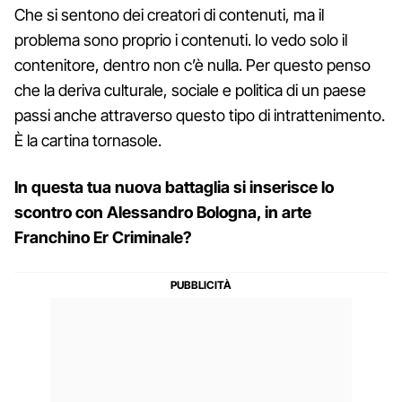
Che si sentono dei creatori di contenuti, ma il
problema sono proprio i contenuti. Io vedo solo il
contenitore, dentro non c’è nulla. Per questo penso
che la deriva culturale, sociale e politica di un paese
passi anche attraverso questo tipo di intrattenimento.
È la cartina tornasole.
In questa tua nuova battaglia si inserisce lo
scontro con Alessandro Bologna, in arte
Franchino Er Criminale?