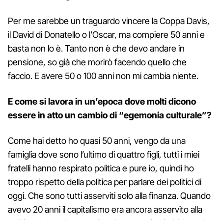
Per me sarebbe un traguardo vincere la Coppa Davis,
il David di Donatello o l’Oscar, ma compiere 50 anni e
basta non lo è. Tanto non è che devo andare in
pensione, so già che morirò facendo quello che
faccio. E avere 50 o 100 anni non mi cambia niente.
E come si lavora in un’epoca dove molti dicono
essere in atto un cambio di “egemonia culturale”?
Come hai detto ho quasi 50 anni, vengo da una
famiglia dove sono l’ultimo di quattro figli, tutti i miei
fratelli hanno respirato politica e pure io, quindi ho
troppo rispetto della politica per parlare dei politici di
oggi. Che sono tutti asserviti solo alla finanza. Quando
avevo 20 anni il capitalismo era ancora asservito alla