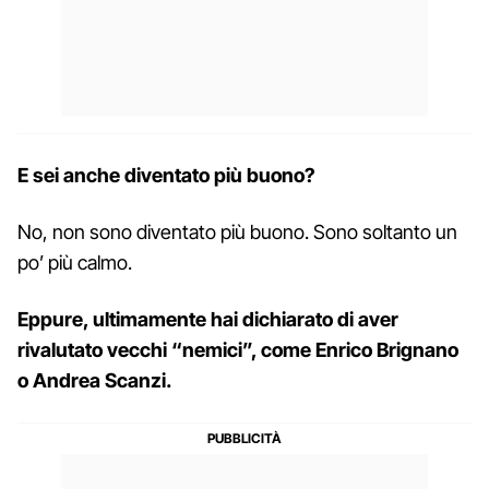
E sei anche diventato più buono?
No, non sono diventato più buono. Sono soltanto un
po’ più calmo.
Eppure, ultimamente hai dichiarato di aver
rivalutato vecchi “nemici”, come Enrico Brignano
o Andrea Scanzi.