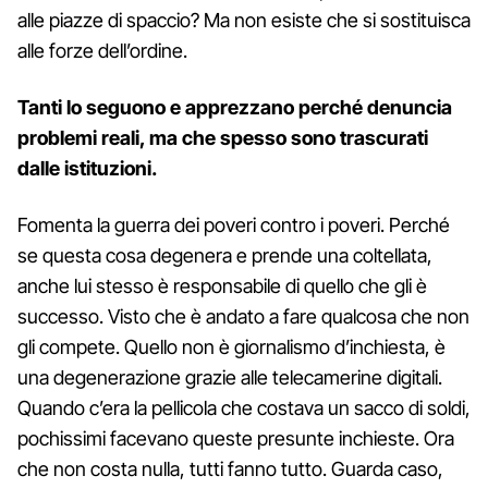
alle piazze di spaccio? Ma non esiste che si sostituisca
alle forze dell’ordine.
Tanti lo seguono e apprezzano perché denuncia
problemi reali, ma che spesso sono trascurati
dalle istituzioni.
Fomenta la guerra dei poveri contro i poveri. Perché
se questa cosa degenera e prende una coltellata,
anche lui stesso è responsabile di quello che gli è
successo. Visto che è andato a fare qualcosa che non
gli compete. Quello non è giornalismo d’inchiesta, è
una degenerazione grazie alle telecamerine digitali.
Quando c’era la pellicola che costava un sacco di soldi,
pochissimi facevano queste presunte inchieste. Ora
che non costa nulla, tutti fanno tutto. Guarda caso,