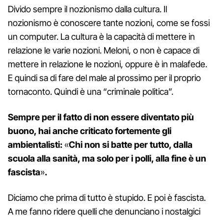
Divido sempre il nozionismo dalla cultura. Il
nozionismo è conoscere tante nozioni, come se fossi
un computer. La cultura è la capacità di mettere in
relazione le varie nozioni. Meloni, o non è capace di
mettere in relazione le nozioni, oppure è in malafede.
E quindi sa di fare del male al prossimo per il proprio
tornaconto. Quindi è una “criminale politica”.
Sempre per il fatto di non essere diventato più
buono, hai anche criticato fortemente gli
ambientalisti:
«
Chi non si batte per tutto, dalla
scuola alla sanità, ma solo per i polli, alla fine è un
fascista
»
.
Diciamo che prima di tutto è stupido. E poi è fascista.
A me fanno ridere quelli che denunciano i nostalgici