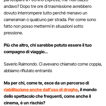
andavo? Dopo tre ore di trasmissione avrebbero
dovuto interrompere tutto perché menavo un
cameraman o qualcuno per strada. Per come sono
fatto non posso mettermi in situazioni sotto
pressione.
Più che altro, chi sarebbe potuto essere il tuo
compagno di viaggio…
Saverio Raimondo. Ci avevano chiamato come coppia,
abbiamo rifiutato entrambi.
Ma per chi, come te, esce da un percorso di
riabilitazione anche dall’uso di droghe
, il mondo
dello spettacolo che frequenti, come anche il
cinema, è un rischio?