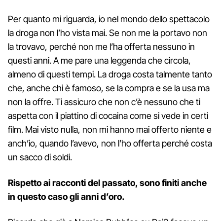
Per quanto mi riguarda, io nel mondo dello spettacolo
la droga non l’ho vista mai. Se non me la portavo non
la trovavo, perché non me l’ha offerta nessuno in
questi anni. A me pare una leggenda che circola,
almeno di questi tempi. La droga costa talmente tanto
che, anche chi è famoso, se la compra e se la usa ma
non la offre. Ti assicuro che non c’è nessuno che ti
aspetta con il piattino di cocaina come si vede in certi
film. Mai visto nulla, non mi hanno mai offerto niente e
anch’io, quando l’avevo, non l’ho offerta perché costa
un sacco di soldi.
Rispetto ai racconti del passato, sono finiti anche
in questo caso gli anni d’oro.