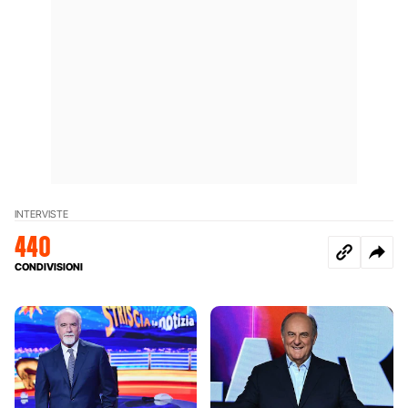
INTERVISTE
440
CONDIVISIONI