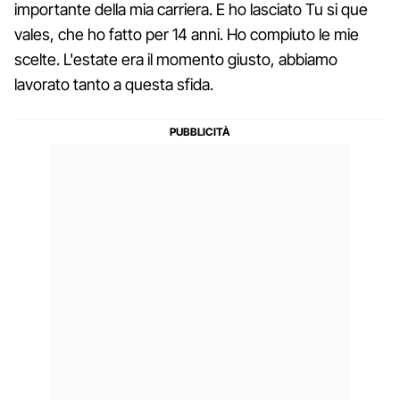
importante della mia carriera. E ho lasciato Tu si que
vales, che ho fatto per 14 anni. Ho compiuto le mie
scelte. L'estate era il momento giusto, abbiamo
lavorato tanto a questa sfida.