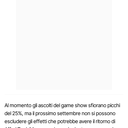
Al momento gli ascolti del game show sfiorano picchi
del 25%, ma il prossimo settembre non si possono
escludere gli effetti che potrebbe avere il ritorno di