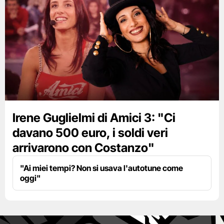
Irene Guglielmi di Amici 3: "Ci
davano 500 euro, i soldi veri
arrivarono con Costanzo"
"Ai miei tempi? Non si usava l'autotune come
oggi"