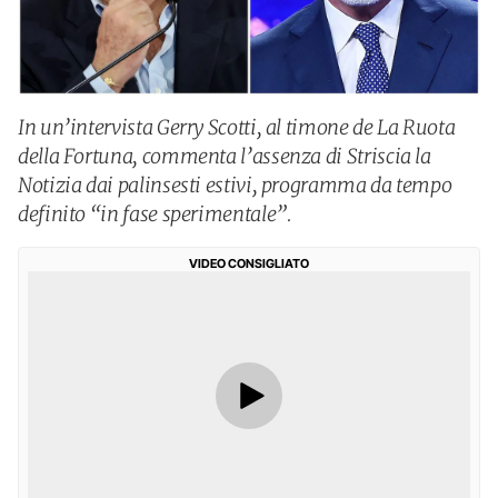
In un’intervista Gerry Scotti, al timone de La Ruota
della Fortuna, commenta l’assenza di Striscia la
Notizia dai palinsesti estivi, programma da tempo
definito “in fase sperimentale”.
VIDEO CONSIGLIATO