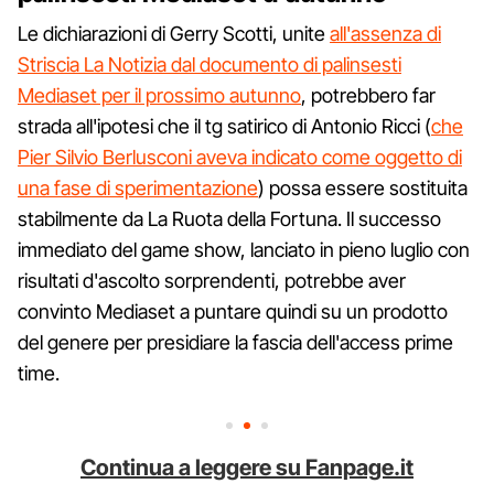
Le dichiarazioni di Gerry Scotti, unite
all'assenza di
Striscia La Notizia dal documento di palinsesti
Mediaset per il prossimo autunno
, potrebbero far
strada all'ipotesi che il tg satirico di Antonio Ricci (
che
Pier Silvio Berlusconi aveva indicato come oggetto di
una fase di sperimentazione
) possa essere sostituita
stabilmente da La Ruota della Fortuna. Il successo
immediato del game show, lanciato in pieno luglio con
risultati d'ascolto sorprendenti, potrebbe aver
convinto Mediaset a puntare quindi su un prodotto
del genere per presidiare la fascia dell'access prime
time.
Continua a leggere su Fanpage.it