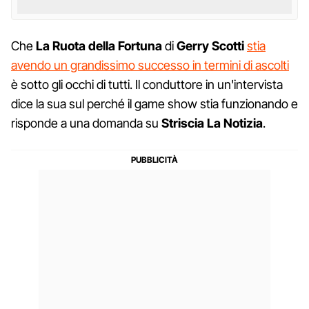
Che
La Ruota della Fortuna
di
Gerry Scotti
stia
avendo un grandissimo successo in termini di ascolti
è sotto gli occhi di tutti. Il conduttore in un'intervista
dice la sua sul perché il game show stia funzionando e
risponde a una domanda su
Striscia La Notizia
.