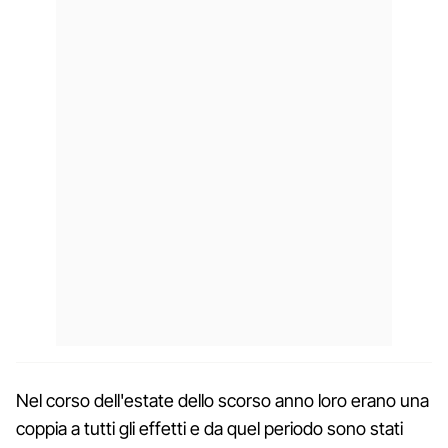
Nel corso dell'estate dello scorso anno loro erano una
coppia a tutti gli effetti e da quel periodo sono stati