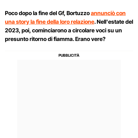
Poco dopo la fine del Gf, Bortuzzo
annunciò con
una story la fine della loro relazione
. Nell'estate del
2023, poi, cominciarono a circolare voci su un
presunto ritorno di fiamma. Erano vere?