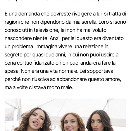
È una domanda che dovreste rivolgere a lui, si tratta di
ragioni che non dipendono da mia sorella. Loro si sono
conosciuti in televisione, lei non ha mai voluto
nascondere niente. Anzi, per lei questo era diventato
un problema. Immagina vivere una relazione in
segreto per quasi due anni, in cui non puoi uscire a
cena col tuo fidanzato o non puoi andarci a fare la
spesa. Non era una vita normale. Lei sopportava
perché non riusciva ad abbandonare questo amore,
ma a volte ci stava molto male.