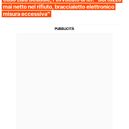
mai netto nel rifiuto, braccialetto elettronico
misura eccessiva"