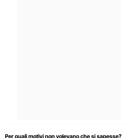
Per quali motivi non volevano che si sapesse?