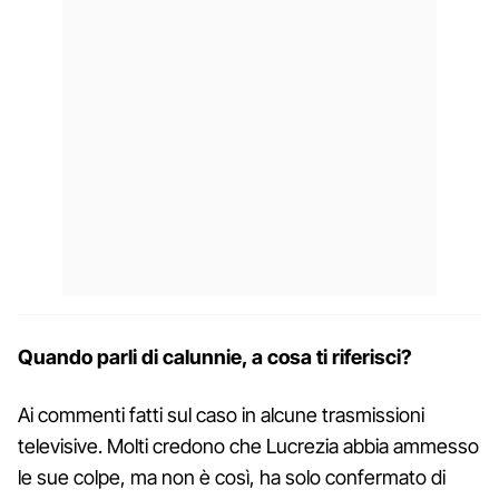
Quando parli di calunnie, a cosa ti riferisci?
Ai commenti fatti sul caso in alcune trasmissioni
televisive. Molti credono che Lucrezia abbia ammesso
le sue colpe, ma non è così, ha solo confermato di