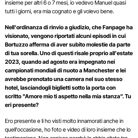
insieme per altri 6 o 7 mesi, io vedevo Manuel quasi
tutti i giorni, era mia cognato e gli volevo bene.
Nell'ordinanza di rinvio a giudizio, che Fanpage ha
visionato, vengono riportati alcuni episodi in cui
Bortuzzo afferma di aver subito molestie da parte
di tua sorella. Uno di questi risale proprio all'estate
2023, quando ad agosto era impegnato nei
campionati mondiali di nuoto a Manchester e lei
avrebbe prenotato una camera nel suo stesso
hotel, lasciandogli biglietti sotto la porta con
scritto "Amore mio ti aspetto nella mia stanza". Tu
eri presente?
Ero presente e li ho visti molto innamorati anche in
quell'occasione, ho foto e video di loro insieme che lo