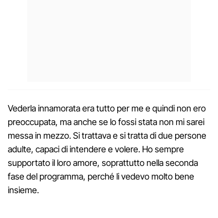
Vederla innamorata era tutto per me e quindi non ero
preoccupata, ma anche se lo fossi stata non mi sarei
messa in mezzo. Si trattava e si tratta di due persone
adulte, capaci di intendere e volere. Ho sempre
supportato il loro amore, soprattutto nella seconda
fase del programma, perché li vedevo molto bene
insieme.