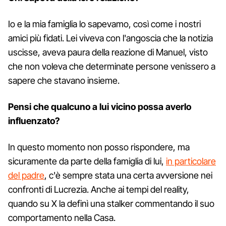
Io e la mia famiglia lo sapevamo, così come i nostri
amici più fidati. Lei viveva con l'angoscia che la notizia
uscisse, aveva paura della reazione di Manuel, visto
che non voleva che determinate persone venissero a
sapere che stavano insieme.
Pensi che qualcuno a lui vicino possa averlo
influenzato?
In questo momento non posso rispondere, ma
sicuramente da parte della famiglia di lui,
in particolare
del padre
, c'è sempre stata una certa avversione nei
confronti di Lucrezia. Anche ai tempi del reality,
quando su X la definì una stalker commentando il suo
comportamento nella Casa.