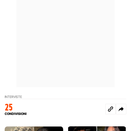
INTERVISTE
25
CONDIVISIONI