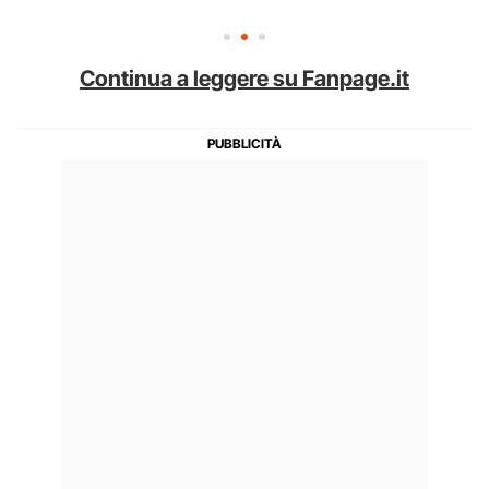
Continua a leggere su Fanpage.it