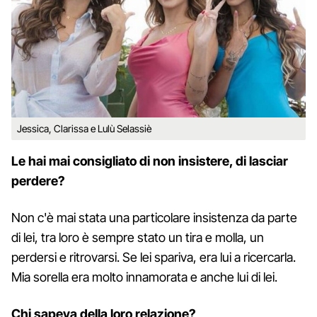
Jessica, Clarissa e Lulù Selassiè
Le hai mai consigliato di non insistere, di lasciar
perdere?
Non c'è mai stata una particolare insistenza da parte
di lei, tra loro è sempre stato un tira e molla, un
perdersi e ritrovarsi. Se lei spariva, era lui a ricercarla.
Mia sorella era molto innamorata e anche lui di lei.
Chi sapeva della loro relazione?