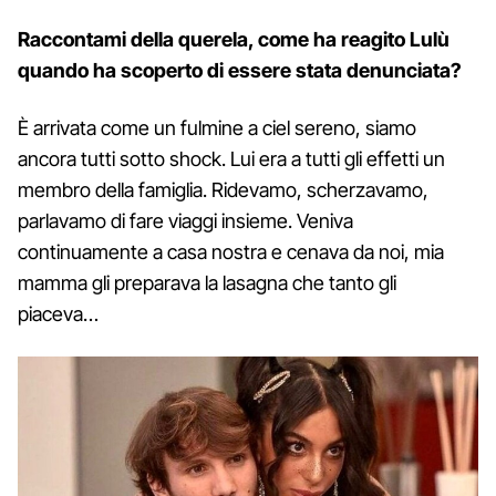
Raccontami della querela, come ha reagito Lulù
quando ha scoperto di essere stata denunciata?
È arrivata come un fulmine a ciel sereno, siamo
ancora tutti sotto shock. Lui era a tutti gli effetti un
membro della famiglia. Ridevamo, scherzavamo,
parlavamo di fare viaggi insieme. Veniva
continuamente a casa nostra e cenava da noi, mia
mamma gli preparava la lasagna che tanto gli
piaceva…