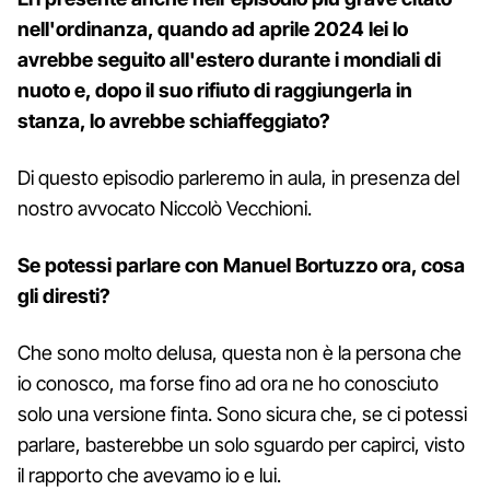
nell'ordinanza, quando ad aprile 2024 lei lo
avrebbe seguito all'estero durante i mondiali di
nuoto e, dopo il suo rifiuto di raggiungerla in
stanza, lo avrebbe schiaffeggiato?
Di questo episodio parleremo in aula, in presenza del
nostro avvocato Niccolò Vecchioni.
Se potessi parlare con Manuel Bortuzzo ora, cosa
gli diresti?
Che sono molto delusa, questa non è la persona che
io conosco, ma forse fino ad ora ne ho conosciuto
solo una versione finta. Sono sicura che, se ci potessi
parlare, basterebbe un solo sguardo per capirci, visto
il rapporto che avevamo io e lui.