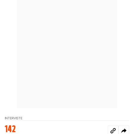
INTERVISTE
142