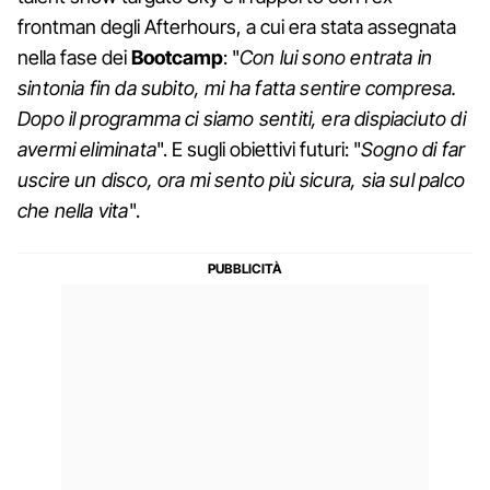
frontman degli Afterhours, a cui era stata assegnata
nella fase dei
Bootcamp
: "
Con lui sono entrata in
sintonia fin da subito, mi ha fatta sentire compresa.
Dopo il programma ci siamo sentiti, era dispiaciuto di
avermi eliminata
". E sugli obiettivi futuri: "
Sogno di far
uscire un disco, ora mi sento più sicura, sia sul palco
che nella vita
".