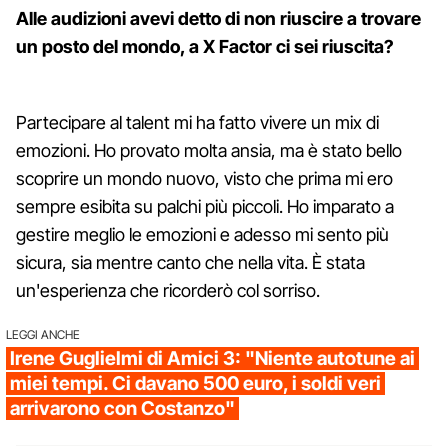
Alle audizioni avevi detto di non riuscire a trovare
un posto del mondo, a X Factor ci sei riuscita?
Partecipare al talent mi ha fatto vivere un mix di
emozioni. Ho provato molta ansia, ma è stato bello
scoprire un mondo nuovo, visto che prima mi ero
sempre esibita su palchi più piccoli. Ho imparato a
gestire meglio le emozioni e adesso mi sento più
sicura, sia mentre canto che nella vita. È stata
un'esperienza che ricorderò col sorriso.
LEGGI ANCHE
Irene Guglielmi di Amici 3: "Niente autotune ai
miei tempi. Ci davano 500 euro, i soldi veri
arrivarono con Costanzo"