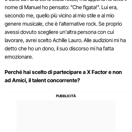
nome di Manuel ho pensato: "Che figata!". Lui era,
secondo me, quello più vicino al mio stile e al mio
genere musicale, che è l'alternative rock. Se proprio
avessi dovuto scegliere un'altra persona con cui
lavorare, avrei scelto Achille Lauro. Alle audizioni mi ha
detto che ho un dono, il suo discorso mi ha fatta
emozionare.
Perché hai scelto di partecipare a X Factor e non
ad Amici, il talent concorrente?