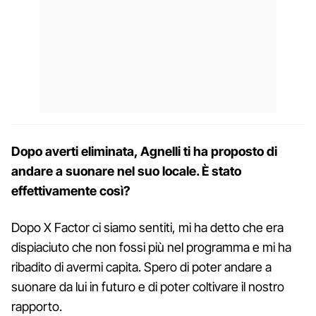
Dopo averti eliminata, Agnelli ti ha proposto di
andare a suonare nel suo locale. È stato
effettivamente così?
Dopo X Factor ci siamo sentiti, mi ha detto che era
dispiaciuto che non fossi più nel programma e mi ha
ribadito di avermi capita. Spero di poter andare a
suonare da lui in futuro e di poter coltivare il nostro
rapporto.