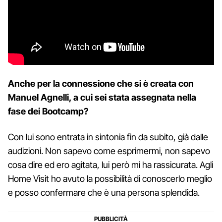
Anche per la connessione che si è creata con
Manuel Agnelli, a cui sei stata assegnata nella
fase dei Bootcamp?
Con lui sono entrata in sintonia fin da subito, già dalle
audizioni. Non sapevo come esprimermi, non sapevo
cosa dire ed ero agitata, lui però mi ha rassicurata. Agli
Home Visit ho avuto la possibilità di conoscerlo meglio
e posso confermare che è una persona splendida.