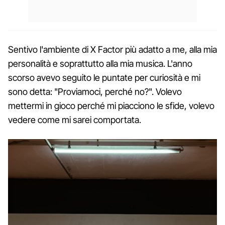
Sentivo l'ambiente di X Factor più adatto a me, alla mia
personalità e soprattutto alla mia musica. L'anno
scorso avevo seguito le puntate per curiosità e mi
sono detta: "Proviamoci, perché no?". Volevo
mettermi in gioco perché mi piacciono le sfide, volevo
vedere come mi sarei comportata.