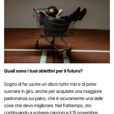
Quali sono i tuoi obiettivi per il futuro?
Sogno di far uscire un disco tutto mio e di poter
suonare in giro, anche per acquisire una maggiore
padronanza sul palco, che è sicuramente una delle
cose che devo migliorare. Nel frattempo, sto
continuando a scrivere canzoni e il 15 novembre