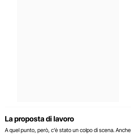
La proposta di lavoro
A quel punto, però, c'è stato un colpo di scena. Anche