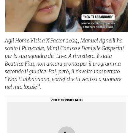
Agli Home Visit a X Factor 2024, Manuel Agnelli ha
scelto i Punkcake, Mimì Caruso e Danielle Gasperini
per la sua squadra dei Live. A rimetterci è stata
Beatrice Fita, non ancora pronta per il programma
secondo il giudice. Poi, però, il risvolto inaspettato:
“Non ti abbandono, vorrei che tu venissi a suonare
nel mio locale”.
VIDEO CONSIGLIATO