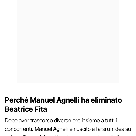
Perché Manuel Agnelli ha eliminato
Beatrice Fita
Dopo aver trascorso diverse ore insieme a tutti i
concorrenti, Manuel Agnelli è riuscito a farsi un'idea su