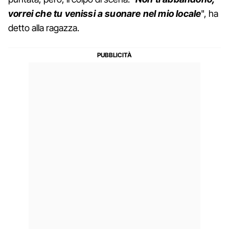
vorrei che tu venissi a suonare nel mio locale
", ha
detto alla ragazza.