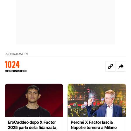
PROGRAMMI TV
1024
CONDIVISIONI
EroCaddeo dopo X Factor
Perché X Factor lascia
2025 parla della fidanzata,
Napoli e tornerà a Milano