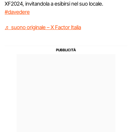
XF2024, invitandola a esibirsi nel suo locale.
#davedere
♬ suono originale – X Factor Italia