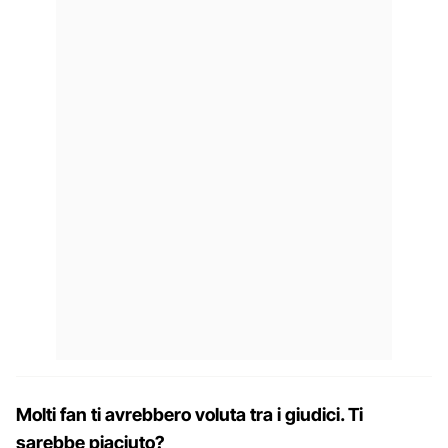
Molti fan ti avrebbero voluta tra i giudici. Ti
sarebbe piaciuto?