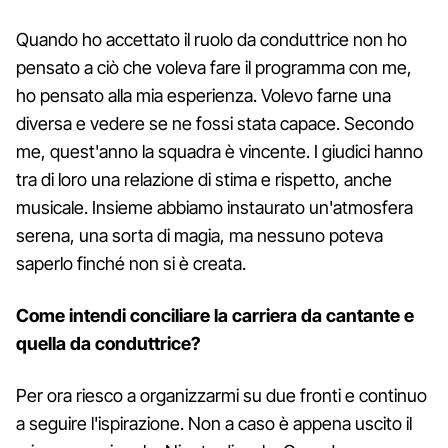
Quando ho accettato il ruolo da conduttrice non ho
pensato a ciò che voleva fare il programma con me,
ho pensato alla mia esperienza. Volevo farne una
diversa e vedere se ne fossi stata capace. Secondo
me, quest'anno la squadra è vincente. I giudici hanno
tra di loro una relazione di stima e rispetto, anche
musicale. Insieme abbiamo instaurato un'atmosfera
serena, una sorta di magia, ma nessuno poteva
saperlo finché non si è creata.
Come intendi conciliare la carriera da cantante e
quella da conduttrice?
Per ora riesco a organizzarmi su due fronti e continuo
a seguire l'ispirazione. Non a caso è appena uscito il