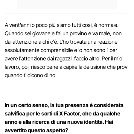
A vent'anni o poco più siamo tutti così, è normale.
Quando sei giovane e fai un provino e va male, non
dai attenzione a chi c'è. L'ho trovata una reazione
assolutamente comprensibile e io non sono lì per
avere l'attenzione dai ragazzi, faccio altro. Per il mio
lavoro, poi, riesco bene a capire la delusione che provi
quando ti dicono di no.
In un certo senso, la tua presenza è considerata
salvifica per le sorti di X Factor, che da qualche
anno è alla ricerca di una nuova identità. Hai
avvertito questo aspetto?