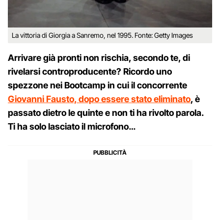
La vittoria di Giorgia a Sanremo, nel 1995. Fonte: Getty Images
Arrivare già pronti non rischia, secondo te, di
rivelarsi controproducente? Ricordo uno
spezzone nei Bootcamp in cui il concorrente
Giovanni Fausto, dopo essere stato eliminato
, è
passato dietro le quinte e non ti ha rivolto parola.
Ti ha solo lasciato il microfono…