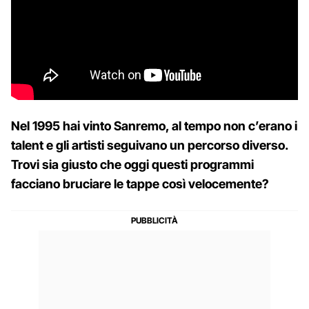
Nel 1995 hai vinto Sanremo, al tempo non c’erano i
talent e gli artisti seguivano un percorso diverso.
Trovi sia giusto che oggi questi programmi
facciano bruciare le tappe così velocemente?