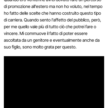
di promozione all'estero ma non ho voluto, nel tempo
ho fatto delle scelte che hanno costruito questo tipo
di carriera. Quando sento l'affetto del pubblico, però,
per me quello vale più di tutto ciò che potrei fare o
vincere. Mi commuove il fatto di poter essere
ascoltata da un genitore e eventualmente anche da
suo figlio, sono molto grata per questo.