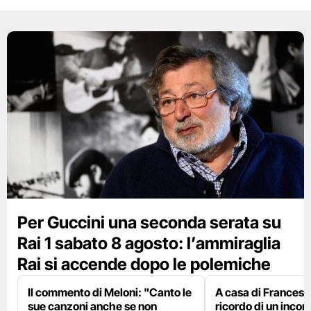
Per Guccini una seconda serata su
Rai 1 sabato 8 agosto: l’ammiraglia
Rai si accende dopo le polemiche
Il commento di Meloni: "Canto le
A casa di Francesco
sue canzoni anche se non
ricordo di un incon