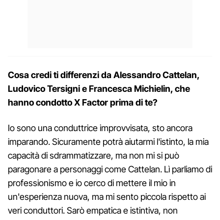
Cosa credi ti differenzi da Alessandro Cattelan,
Ludovico Tersigni e Francesca Michielin, che
hanno condotto X Factor prima di te?
Io sono una conduttrice improvvisata, sto ancora
imparando. Sicuramente potrà aiutarmi l'istinto, la mia
capacità di sdrammatizzare, ma non mi si può
paragonare a personaggi come Cattelan. Lì parliamo di
professionismo e io cerco di mettere il mio in
un'esperienza nuova, ma mi sento piccola rispetto ai
veri conduttori. Sarò empatica e istintiva, non