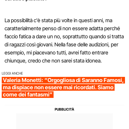
La possibilità c'è stata più volte in questi anni, ma
caratterialmente penso di non essere adatta perché
faccio fatica a dare un no, soprattutto quando si tratta
di ragazzi così giovani. Nella fase delle audizioni, per
esempio, mi piacevano tutti, avrei fatto entrare
chiunque, credo che non sarei stata idonea.
LEGGI ANCHE
Valeria Monetti: “Orgogliosa di Saranno Famosi,
ma dispiace non essere mai ricordati. Siamo
come dei fantasmi”