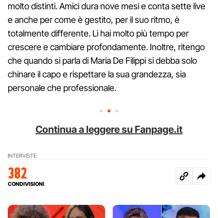
molto distinti. Amici dura nove mesi e conta sette live
e anche per come è gestito, per il suo ritmo, è
totalmente differente. Lì hai molto più tempo per
crescere e cambiare profondamente. Inoltre, ritengo
che quando si parla di Maria De Filippi si debba solo
chinare il capo e rispettare la sua grandezza, sia
personale che professionale.
Continua a leggere su Fanpage.it
INTERVISTE
382
CONDIVISIONI