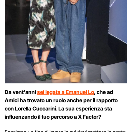
Da vent'anni
sei legata a Emanuel Lo
, che ad
Amici ha trovato un ruolo anche per il rapporto
con Lorella Cuccarini. La sua esperienza sta
influenzando il tuo percorso a X Factor?