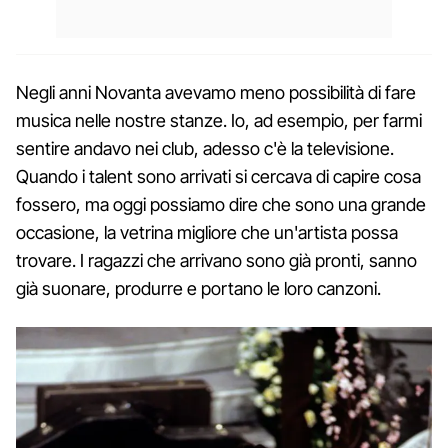
Negli anni Novanta avevamo meno possibilità di fare
musica nelle nostre stanze. Io, ad esempio, per farmi
sentire andavo nei club, adesso c'è la televisione.
Quando i talent sono arrivati si cercava di capire cosa
fossero, ma oggi possiamo dire che sono una grande
occasione, la vetrina migliore che un'artista possa
trovare. I ragazzi che arrivano sono già pronti, sanno
già suonare, produrre e portano le loro canzoni.