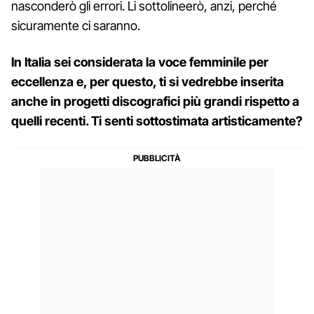
nasconderò gli errori. Li sottolineerò, anzi, perché
sicuramente ci saranno.
In Italia sei considerata la voce femminile per
eccellenza e, per questo, ti si vedrebbe inserita
anche in progetti discografici più grandi rispetto a
quelli recenti. Ti senti sottostimata artisticamente?