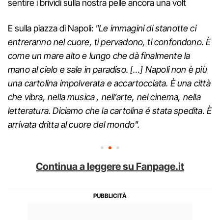
sentire i brividi sulla nostra pelle ancora una volt
E sulla piazza di Napoli:
"Le immagini di stanotte ci
entreranno nel cuore, ti pervadono, ti confondono. È
come un mare alto e lungo che dà finalmente la
mano al cielo e sale in paradiso. […] Napoli non è più
una cartolina impolverata e accartocciata. È una città
che vibra, nella musica , nell’arte, nel cinema, nella
letteratura. Diciamo che la cartolina é stata spedita. È
arrivata dritta al cuore del mondo".
Continua a leggere su Fanpage.it