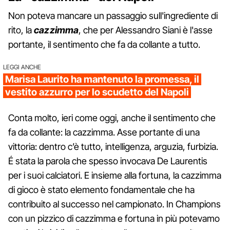
Non poteva mancare un passaggio sull'ingrediente di
rito, la
cazzimma
, che per Alessandro Siani è l'asse
portante, il sentimento che fa da collante a tutto.
LEGGI ANCHE
Marisa Laurito ha mantenuto la promessa, il
vestito azzurro per lo scudetto del Napoli
Conta molto, ieri come oggi, anche il sentimento che
fa da collante: la cazzimma. Asse portante di una
vittoria: dentro c’è tutto, intelligenza, arguzia, furbizia.
É stata la parola che spesso invocava De Laurentis
per i suoi calciatori. E insieme alla fortuna, la cazzimma
di gioco è stato elemento fondamentale che ha
contribuito al successo nel campionato. In Champions
con un pizzico di cazzimma e fortuna in più potevamo