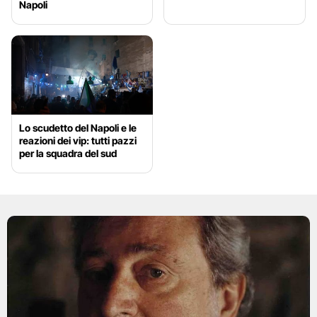
Napoli
Lo scudetto del Napoli e le
reazioni dei vip: tutti pazzi
per la squadra del sud