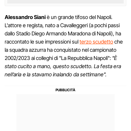
Alessandro
Siani
è un grande tifoso del Napoli.
L'attore e regista, nato a Cavalleggeri (a pochi passi
dallo Stadio Diego Armando Maradona di Napoli), ha
raccontato le sue impressioni sul
terzo scudetto
che
la squadra azzurra ha conquistato nel campionato
2002/2023 ai colleghi di "La Repubblica Napoli":
"È
stato cucito a mano, questo scudetto. La festa era
nell’aria e la stavamo inalando da settimane".