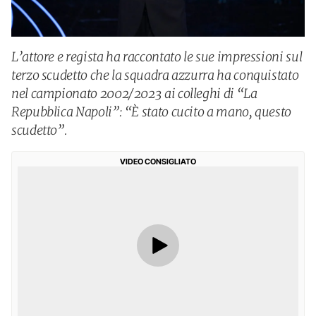
L’attore e regista ha raccontato le sue impressioni sul
terzo scudetto che la squadra azzurra ha conquistato
nel campionato 2002/2023 ai colleghi di “La
Repubblica Napoli”: “È stato cucito a mano, questo
scudetto”.
VIDEO CONSIGLIATO