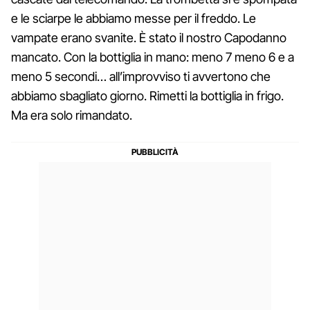
e le sciarpe le abbiamo messe per il freddo. Le
vampate erano svanite. È stato il nostro Capodanno
mancato. Con la bottiglia in mano: meno 7 meno 6 e a
meno 5 secondi… all’improvviso ti avvertono che
abbiamo sbagliato giorno. Rimetti la bottiglia in frigo.
Ma era solo rimandato.