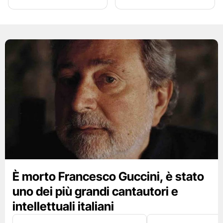
È morto Francesco Guccini, è stato
uno dei più grandi cantautori e
intellettuali italiani