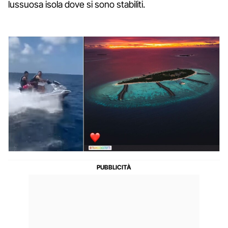
lussuosa isola dove si sono stabiliti.