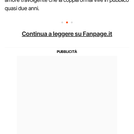
quasi due anni.
Continua a leggere su Fanpage.it