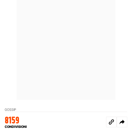
GOSSIP
8159
CONDIVISIONI