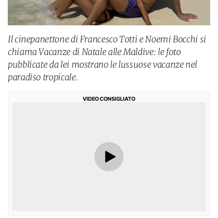
Il cinepanettone di Francesco Totti e Noemi Bocchi si
chiama Vacanze di Natale alle Maldive: le foto
pubblicate da lei mostrano le lussuose vacanze nel
paradiso tropicale.
VIDEO CONSIGLIATO