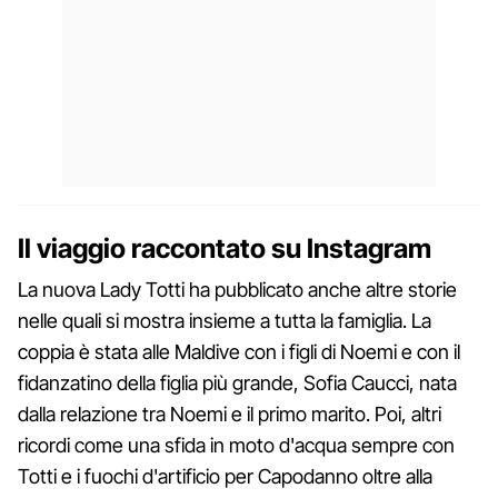
Il viaggio raccontato su Instagram
La nuova Lady Totti ha pubblicato anche altre storie
nelle quali si mostra insieme a tutta la famiglia. La
coppia è stata alle Maldive con i figli di Noemi e con il
fidanzatino della figlia più grande, Sofia Caucci, nata
dalla relazione tra Noemi e il primo marito. Poi, altri
ricordi come una sfida in moto d'acqua sempre con
Totti e i fuochi d'artificio per Capodanno oltre alla