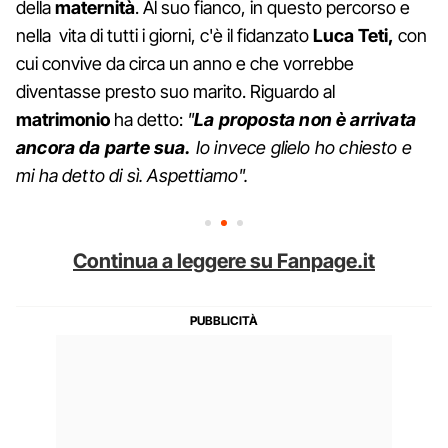
della
maternità
. Al suo fianco, in questo percorso e
nella vita di tutti i giorni, c'è il fidanzato
Luca Teti,
con
cui convive da circa un anno e che vorrebbe
diventasse presto suo marito. Riguardo al
matrimonio
ha detto:
"
La proposta non è arrivata
ancora da parte sua.
Io invece glielo ho chiesto e
mi ha detto di sì. Aspettiamo".
Continua a leggere su Fanpage.it