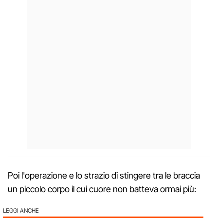
Poi l'operazione e lo strazio di stingere tra le braccia
un piccolo corpo il cui cuore non batteva ormai più:
LEGGI ANCHE