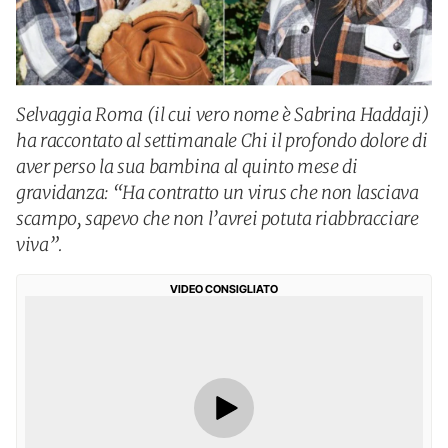
Selvaggia Roma (il cui vero nome è Sabrina Haddaji)
ha raccontato al settimanale Chi il profondo dolore di
aver perso la sua bambina al quinto mese di
gravidanza: “Ha contratto un virus che non lasciava
scampo, sapevo che non l’avrei potuta riabbracciare
viva”.
VIDEO CONSIGLIATO