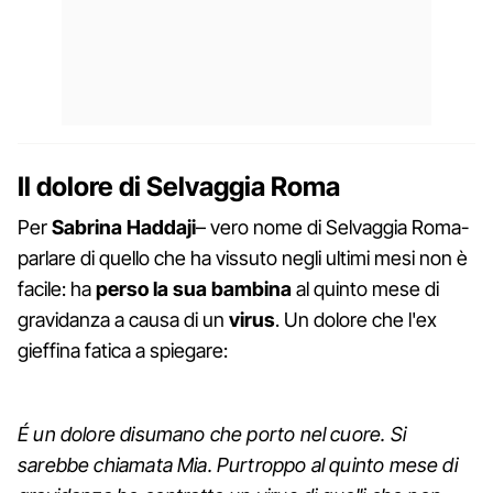
Il dolore di Selvaggia Roma
Per
Sabrina Haddaji
– vero nome di Selvaggia Roma-
parlare di quello che ha vissuto negli ultimi mesi non è
facile: ha
perso la sua bambina
al quinto mese di
gravidanza a causa di un
virus
. Un dolore che l'ex
gieffina fatica a spiegare:
É un dolore disumano che porto nel cuore. Si
sarebbe chiamata Mia. Purtroppo al quinto mese di