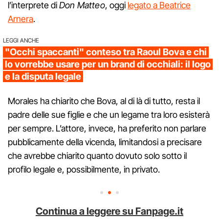
l’interprete di
Don Matteo
, oggi
legato a Beatrice
Arnera
.
LEGGI ANCHE
"Occhi spaccanti" conteso tra Raoul Bova e chi
lo vorrebbe usare per un brand di occhiali: il logo
e la disputa legale
Morales ha chiarito che Bova, al di là di tutto, resta il
padre delle sue figlie e che un legame tra loro esisterà
per sempre. L’attore, invece, ha preferito non parlare
pubblicamente della vicenda, limitandosi a precisare
che avrebbe chiarito quanto dovuto solo sotto il
profilo legale e, possibilmente, in privato.
Continua a leggere su Fanpage.it