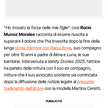
“
Ho trovato la forza nelle mie figlie
”: così
Rocìo
Munoz Morales
racconta di essere riuscita a
superare il dolore che l’ha investita dopo la fine della
lunga
storia d’amore con Raoul Bova
, suo compagno
per oltre 10 anni e padre di Alma e Luna, le sue
bambine. Intervenuta a
Vanity Stories 2025
, l’attrice
ha parlato della rottura con il suo ex compagno,
rottura che il suo avvocato sostiene sia cominciata
dopo la diffusione delle notizie legate al
presunto
tradimento dell’attore
con la modella Martina Ceretti.