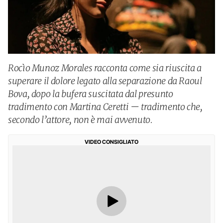
Rocìo Munoz Morales racconta come sia riuscita a
superare il dolore legato alla separazione da Raoul
Bova, dopo la bufera suscitata dal presunto
tradimento con Martina Ceretti — tradimento che,
secondo l’attore, non è mai avvenuto.
VIDEO CONSIGLIATO