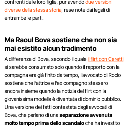
confronti delle loro figlie, pur avendo
due versioni
diverse della stessa storia
, rese note dai legali di
entrambe le parti.
Ma Raoul Bova sostiene che non sia
mai esistito alcun tradimento
A differenza di Bova, secondo il quale
il flirt con Ceretti
si sarebbe consumato solo quando il rapporto con la
compagna era già finito da tempo, l’avvocato di Rocìo
sostiene che l’attrice e l’ex compagno stessero
ancora insieme quando la notizia del flirt con la
giovanissima modella è diventata di dominio pubblico.
Una versione dei fatti contestata dagli avvocati di
Bova, che parlano di una
separazione avvenuta
molto tempo prima dello scandalo
che ha investito