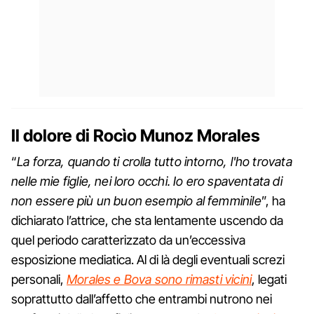
Il dolore di Rocìo Munoz Morales
“
La forza, quando ti crolla tutto intorno, l'ho trovata
nelle mie figlie, nei loro occhi. Io ero spaventata di
non essere più un buon esempio al femminile
”, ha
dichiarato l’attrice, che sta lentamente uscendo da
quel periodo caratterizzato da un’eccessiva
esposizione mediatica. Al di là degli eventuali screzi
personali,
Morales e Bova sono rimasti vicini
, legati
soprattutto dall’affetto che entrambi nutrono nei