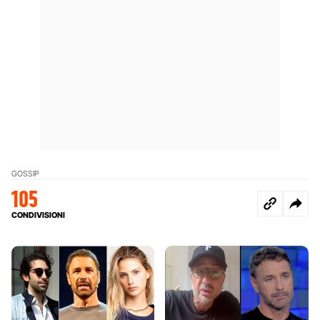
GOSSIP
105
CONDIVISIONI