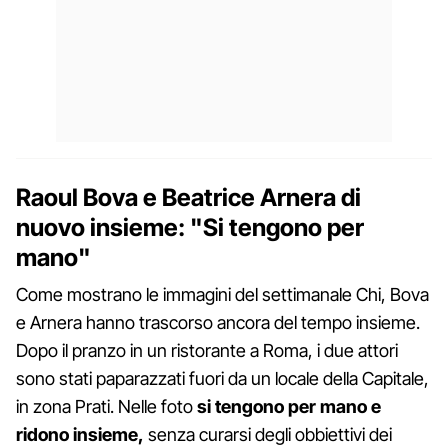
Raoul Bova e Beatrice Arnera di
nuovo insieme: "Si tengono per
mano"
Come mostrano le immagini del settimanale Chi, Bova
e Arnera hanno trascorso ancora del tempo insieme.
Dopo il pranzo in un ristorante a Roma, i due attori
sono stati paparazzati fuori da un locale della Capitale,
in zona Prati. Nelle foto
si tengono per mano e
ridono insieme,
senza curarsi degli obbiettivi dei