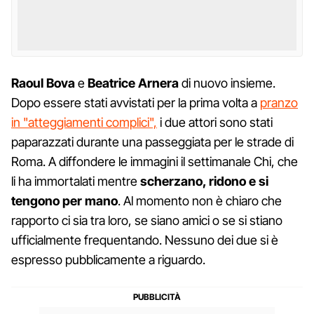
Raoul
Bova
e
Beatrice
Arnera
di nuovo insieme.
Dopo essere stati avvistati per la prima volta a
pranzo
in "atteggiamenti complici",
i due attori sono stati
paparazzati durante una passeggiata per le strade di
Roma. A diffondere le immagini il settimanale Chi, che
li ha immortalati mentre
scherzano, ridono e si
tengono per mano
. Al momento non è chiaro che
rapporto ci sia tra loro, se siano amici o se si stiano
ufficialmente frequentando. Nessuno dei due si è
espresso pubblicamente a riguardo.