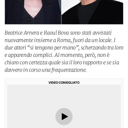
Beatrice Arnera e Raoul Bova sono stati avvistati
nuovamente insieme a Roma, fuori da un locale. I
due attori “si tengono per mano”, scherzando tra loro
e apparendo complici. Al momento, però, non è
chiaro con certezza quale sia il loro rapporto e se sia
davvero in corso una frequentazione.
VIDEO CONSIGLIATO