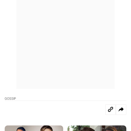
GOSSIP