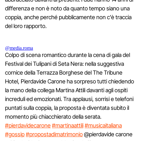
differenza e non è noto da quanto tempo siano una
coppia, anche perché pubblicamente non c'è traccia
del loro rapporto.
@media.roma
Colpo di scena romantico durante la cena di gala del
Festival dei Tulipani di Seta Nera: nella suggestiva
cornice della Terrazza Borghese del The Tribune
Hotel, Pierdavide Carone ha sorpreso tutti chiedendo
la mano della collega Martina Attili davanti agli ospiti
increduli ed emozionati. Tra applausi, sorrisi e telefoni
puntati sulla coppia, la proposta è diventata subito il
momento più chiacchierato della serata.
#pierdavidecarone
#martinaattili
#musicaitaliana
#gossip
#propostadimatrimonio
@pierdavide carone