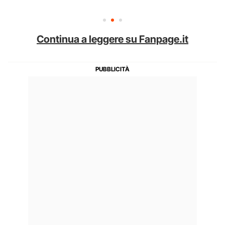
Continua a leggere su Fanpage.it