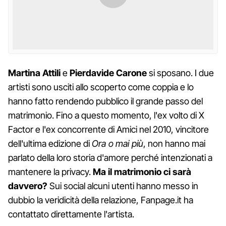
Martina Attili
e
Pierdavide
Carone
si sposano. I due
artisti sono usciti allo scoperto come coppia e lo
hanno fatto rendendo pubblico il grande passo del
matrimonio. Fino a questo momento, l'ex volto di X
Factor e l'ex concorrente di Amici nel 2010, vincitore
dell'ultima edizione di
Ora o mai più
, non hanno mai
parlato della loro storia d'amore perché intenzionati a
mantenere la privacy.
Ma il matrimonio ci sarà
davvero?
Sui social alcuni utenti hanno messo in
dubbio la veridicità della relazione, Fanpage.it ha
contattato direttamente l'artista.