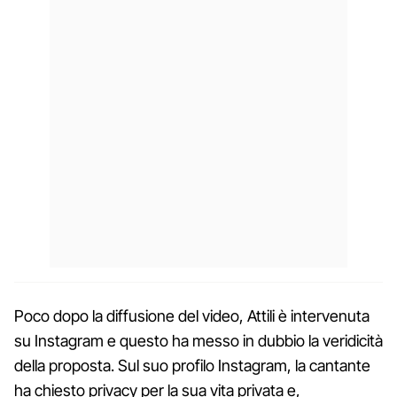
Poco dopo la diffusione del video, Attili è intervenuta
su Instagram e questo ha messo in dubbio la veridicità
della proposta. Sul suo profilo Instagram, la cantante
ha chiesto privacy per la sua vita privata e,