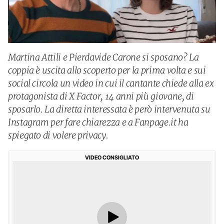
Martina Attili e Pierdavide Carone si sposano? La
coppia è uscita allo scoperto per la prima volta e sui
social circola un video in cui il cantante chiede alla ex
protagonista di X Factor, 14 anni più giovane, di
sposarlo. La diretta interessata è però intervenuta su
Instagram per fare chiarezza e a Fanpage.it ha
spiegato di volere privacy.
VIDEO CONSIGLIATO