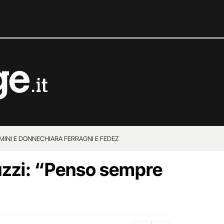
MINI E DONNE
CHIARA FERRAGNI E FEDEZ
uzzi: “Penso sempre