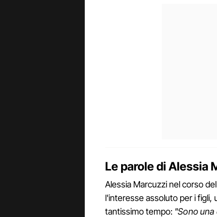
Le parole di Alessia 
Alessia Marcuzzi nel corso del
l'interesse assoluto per i figli
tantissimo tempo:
"Sono una d