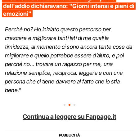
dell'addio dichiaravano: "Giorni intensi e pieni di
emozioni"
Perché no? Ho iniziato questo percorso per
crescere e migliorare tanti lati di me quali la
timidezza, al momento ci sono ancora tante cose da
migliorare e quello potrebbe essere d’aiuto, e poi
perché no… trovare un ragazzo per me, una
relazione semplice, reciproca, leggera e con una
persona che ci tiene davvero al fatto che io stia
bene.”
Continua a leggere su Fanpage.it