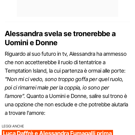
Alessandra svela se tronerebbe a
Uomini e Donne
Riguardo al suo futuro in tv, Alessandra ha ammesso
che non accetterebbe il ruolo di tentatrice a
Temptation Island, la cui partenza è ormai alle porte:
"Non mi ci vedo, sono troppo goffa per quel ruolo,
poi ci rimarrei male per la coppia, io sono per
l’amore”.
Quanto a Uomini e Donne, salire sul trono è
una opzione che non esclude e che potrebbe aiutarla
a trovare l'amore:
LEGGI ANCHE
Luca Daffrè e Alessandra Fumagalli prima