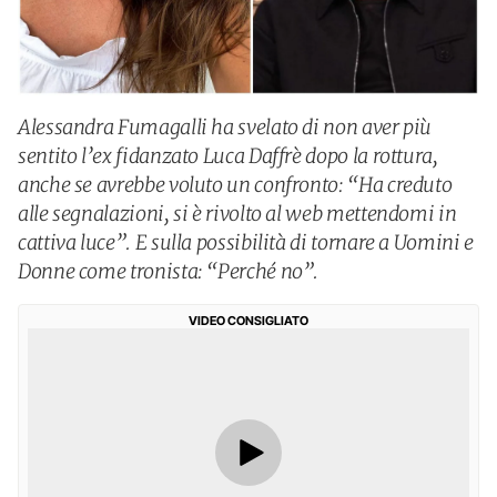
Alessandra Fumagalli ha svelato di non aver più
sentito l’ex fidanzato Luca Daffrè dopo la rottura,
anche se avrebbe voluto un confronto: “Ha creduto
alle segnalazioni, si è rivolto al web mettendomi in
cattiva luce”. E sulla possibilità di tornare a Uomini e
Donne come tronista: “Perché no”.
VIDEO CONSIGLIATO