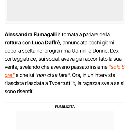
Alessandra
Fumagalli
è tornata a parlare della
rottura
con
Luca Daffrè
, annunciata pochi giorni
dopo la scelta nel programma Uomini e Donne. L'ex
corteggiatrice, sui social, aveva già raccontato la sua
verità, svelando che avevano passato insieme
"solo 8
ore"
e che lui
"non ci sa fare".
Ora, in un'intervista
rilasciata rilasciata a Tvpertutti.it, la ragazza svela se si
sono risentiti.