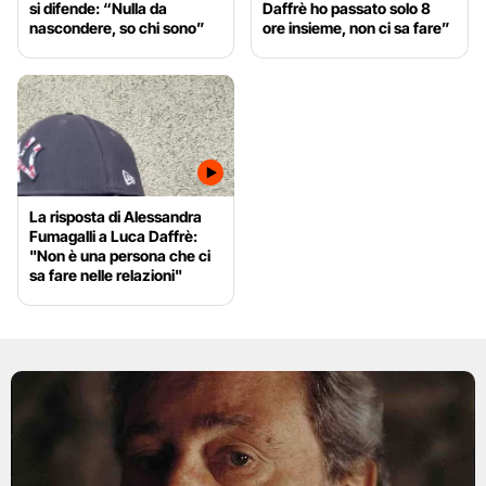
si difende: “Nulla da
Daffrè ho passato solo 8
nascondere, so chi sono”
ore insieme, non ci sa fare”
La risposta di Alessandra
Fumagalli a Luca Daffrè:
"Non è una persona che ci
sa fare nelle relazioni"