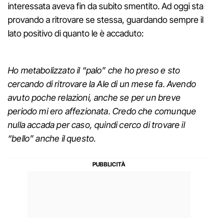
interessata aveva fin da subito smentito. Ad oggi sta
provando a ritrovare se stessa, guardando sempre il
lato positivo di quanto le è accaduto:
Ho metabolizzato il “palo” che ho preso e sto
cercando di ritrovare la Ale di un mese fa. Avendo
avuto poche relazioni, anche se per un breve
periodo mi ero affezionata. Credo che comunque
nulla accada per caso, quindi cerco di trovare il
“bello” anche il questo.